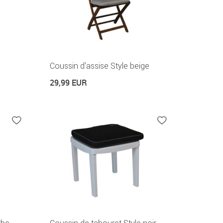
Coussin d'assise Style beige
29,99 EUR