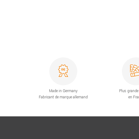
Made in Germany
Plus grande 
Fabricant de marque allemand
en Fra