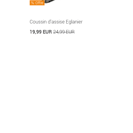
Offre
Coussin d'assise Eglanier
19,99 EUR
24,99 EUR