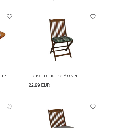
rre
Coussin d'assise Rio vert
22,99 EUR