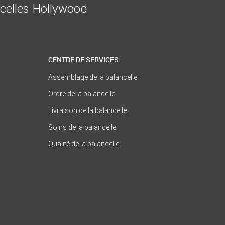
ncelles Hollywood
CENTRE DE SERVICES
Assemblage de la balancelle
Ordre de la balancelle
Livraison de la balancelle
Soins de la balancelle
Qualité de la balancelle