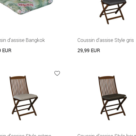
sin d'assise Bangkok
Coussin d'assise Style gris
9 EUR
29,99 EUR