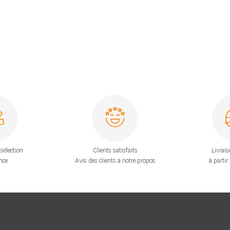
sélection
Clients satisfaits
Livrais
nce
Avis des clients à notre propos
à partir