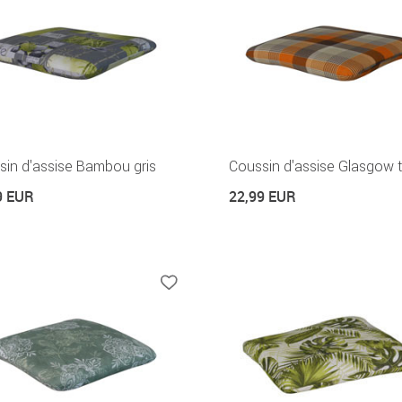
sin d'assise Bambou gris
Coussin d'assise Glasgow t
9 EUR
22,99 EUR