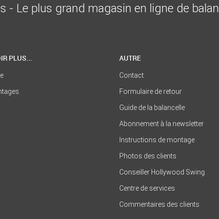
is - Le plus grand magasin en ligne de bala
IR PLUS...
AUTRE
se
Contact
ntages
Formulaire de retour
Guide de la balancelle
Abonnement à la newsletter
Instructions de montage
Photos des clients
Conseiller Hollywood Swing
Centre de services
Commentaires des clients