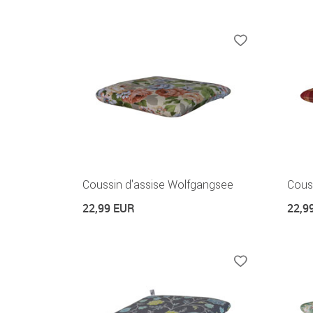
Coussin d'assise Wolfgangsee
Couss
22,99 EUR
22,9