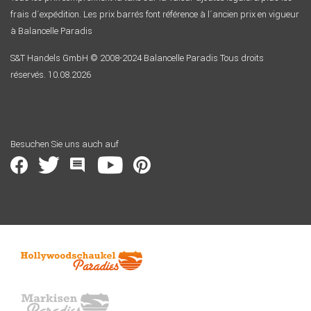
frais d´expédition. Les prix barrés font référence à l´ancien prix en vigueur
à Balancelle Paradis
S&T Handels GmbH © 2008-2024 Balancelle Paradis Tous droits
réservés. 10.08.2026
Besuchen Sie uns auch auf