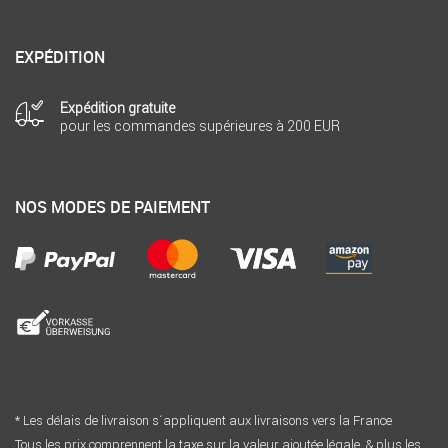
EXPÉDITION
Expédition gratuite
pour les commandes supérieures à 200 EUR
NOS MODES DE PAIEMENT
* Les délais de livraison s´appliquent aux livraisons vers la France
Tous les prix comprennent la taxe sur la valeur ajoutée légale. & plus les