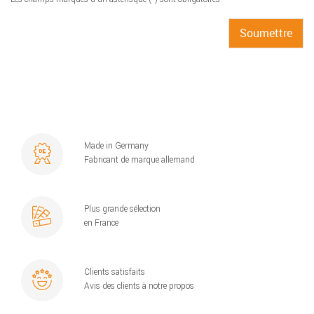
Made in Germany
Fabricant de marque allemand
Plus grande sélection
en France
Clients satisfaits
Avis des clients à notre propos