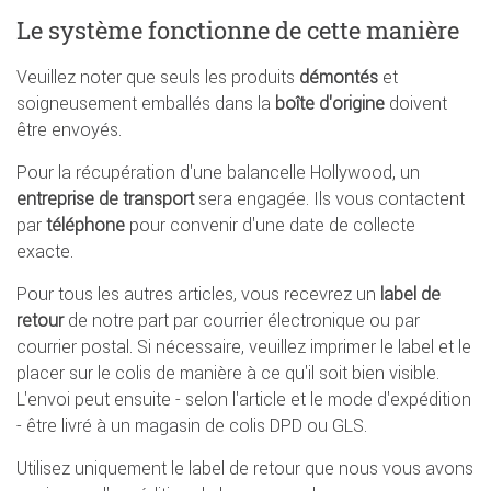
Le système fonctionne de cette manière
Veuillez noter que seuls les produits
démontés
et
soigneusement emballés dans la
boîte d'origine
doivent
être envoyés.
Pour la récupération d'une balancelle Hollywood, un
entreprise de transport
sera engagée. Ils vous contactent
par
téléphone
pour convenir d'une date de collecte
exacte.
Pour tous les autres articles, vous recevrez un
label de
retour
de notre part par courrier électronique ou par
courrier postal. Si nécessaire, veuillez imprimer le label et le
placer sur le colis de manière à ce qu'il soit bien visible.
L'envoi peut ensuite - selon l'article et le mode d'expédition
- être livré à un magasin de colis DPD ou GLS.
Utilisez uniquement le label de retour que nous vous avons