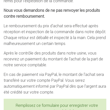
remis pour l'expédition de la commande.
Nous vous demandons de ne pas renvoyer les produits
contre remboursement.
Le remboursement du prix d'achat sera effectué après
réception et inspection de la commande dans notre dépôt.
Chaque retour est déballé et inspecté à la main. Cela prend
malheureusement un certain temps.
Après le contrôle des produits dans notre usine, vous
recevrez un paiement du montant de l'achat de la part de
notre service comptable.
En cas de paiement via PayPal, le montant de l'achat sera
transféré sur votre compte PayPal. Vous serez
automatiquement informé par PayPal dès que l'argent aura
été crédité sur votre compte.
Remplissez ce formulaire pour enregistrer votre