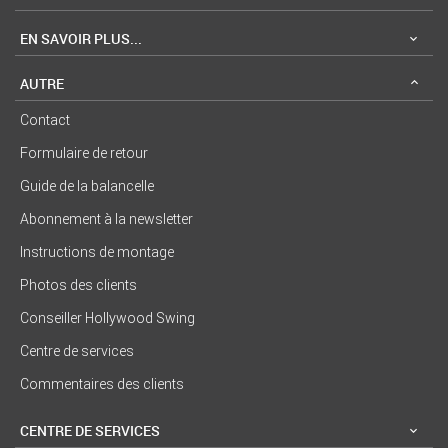
EN SAVOIR PLUS...
AUTRE
Contact
Formulaire de retour
Guide de la balancelle
Abonnement à la newsletter
Instructions de montage
Photos des clients
Conseiller Hollywood Swing
Centre de services
Commentaires des clients
CENTRE DE SERVICES