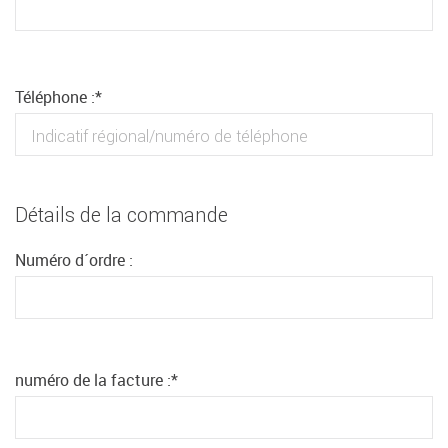
Téléphone :
*
Détails de la commande
Numéro d´ordre :
numéro de la facture :
*