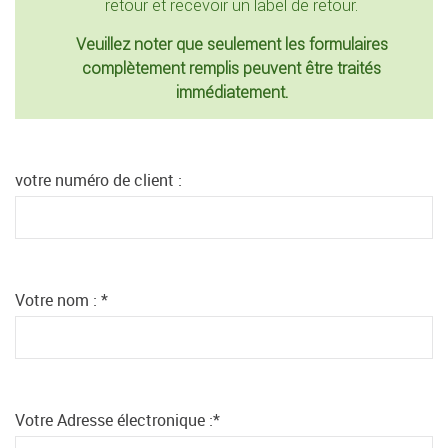
retour et recevoir un label de retour.
Veuillez noter que seulement les formulaires
complètement remplis peuvent être traités
immédiatement.
votre numéro de client :
Votre nom :
*
Votre Adresse électronique :
*