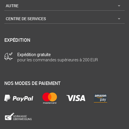
AUTRE
CENTRE DE SERVICES
EXPÉDITION
Expédition gratuite
pour les commandes supérieures à 200 EUR
NOS MODES DE PAIEMENT