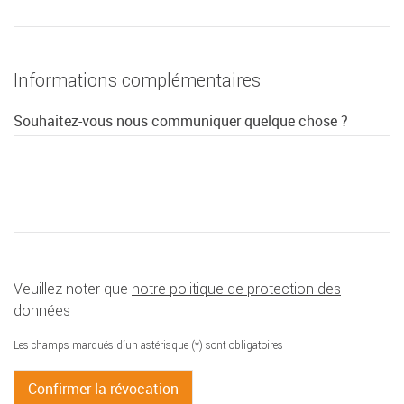
Informations complémentaires
Souhaitez-vous nous communiquer quelque chose ?
Veuillez noter que
notre politique de protection des
données
Les champs marqués d´un astérisque (*) sont obligatoires