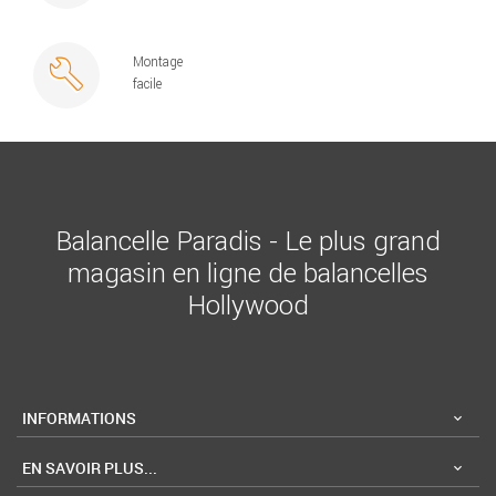
Montage
facile
Balancelle Paradis - Le plus grand
magasin en ligne de balancelles
Hollywood
INFORMATIONS
EN SAVOIR PLUS...