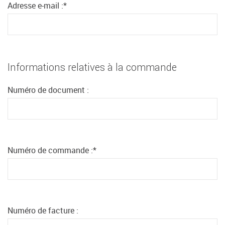
Adresse e-mail :
*
Informations relatives à la commande
Numéro de document :
Numéro de commande :
*
Numéro de facture :