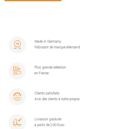
Made in Germany
Fabricant de marque allemand
Plus grande sélection
en France
Clients satisfaits
Avis des clients à notre propos
Livraison graduite
à partir de 200 Euro