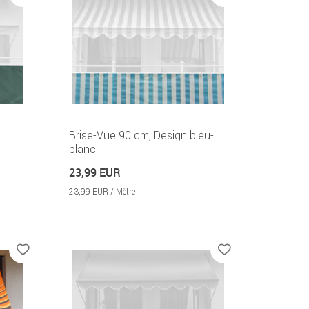
Brise-Vue 90 cm, Design bleu-
blanc
23,99 EUR
23,99 EUR / Mètre