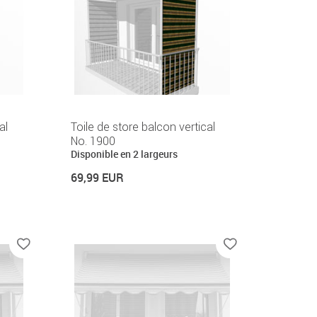
al
Toile de store balcon vertical
No. 1900
Disponible en 2 largeurs
69,99 EUR