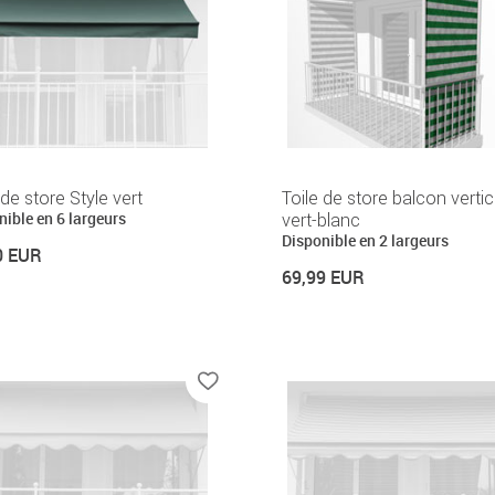
 de store Style vert
Toile de store balcon vertic
nible en 6 largeurs
vert-blanc
Disponible en 2 largeurs
0 EUR
69,99 EUR