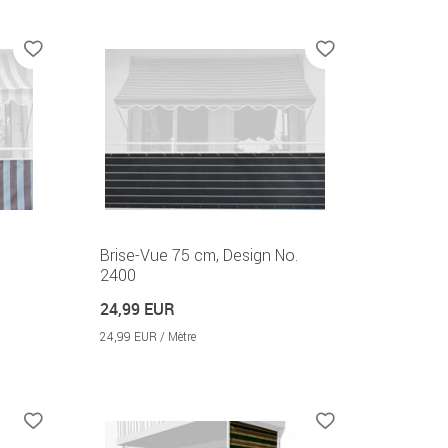
Brise-Vue 75 cm, Design No.
2400
24,99 EUR
24,99 EUR / Mètre