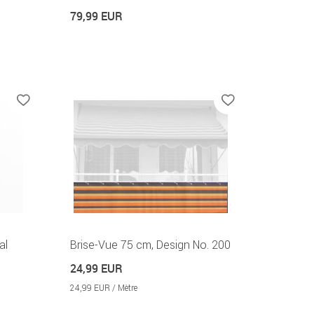
79,99 EUR
al
Brise-Vue 75 cm, Design No. 200
24,99 EUR
24,99 EUR / Mètre