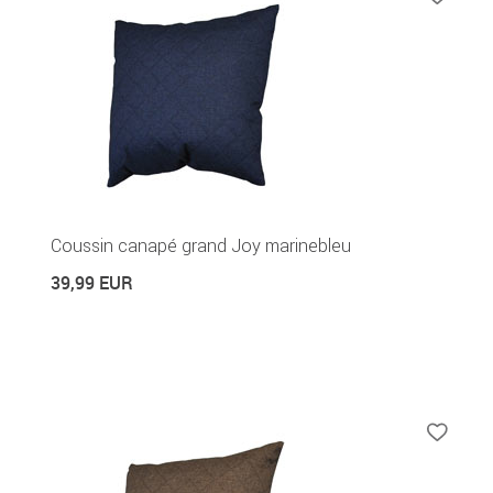
Coussin canapé grand Joy marinebleu
39,99 EUR