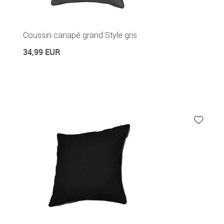
Coussin canapé grand Style gris
34,99 EUR