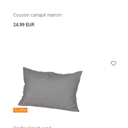
Coussin canapé marron
24,99 EUR
Offre