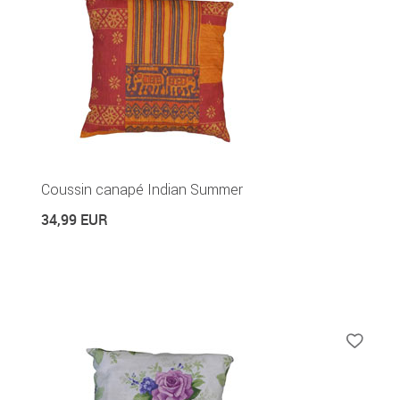
Coussin canapé Indian Summer
34,99 EUR