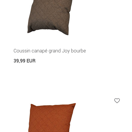
Coussin canapé grand Joy bourbe
39,99 EUR