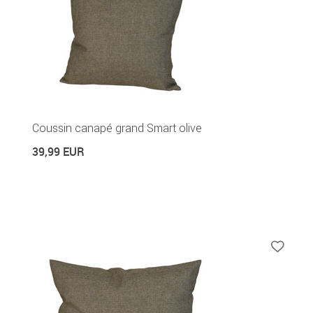
Coussin canapé grand Smart olive
39,99 EUR