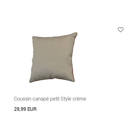
Coussin canapé petit Style crème
29,99 EUR