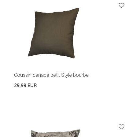
Coussin canapé petit Style bourbe
29,99 EUR