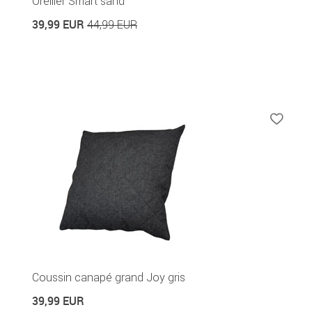
Oreiller Smart sand
39,99 EUR
44,99 EUR
Coussin canapé grand Joy gris
39,99 EUR