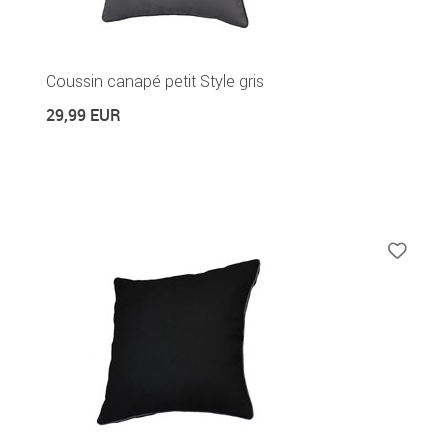
Coussin canapé petit Style gris
29,99 EUR