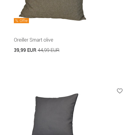
Offre
Oreiller Smart olive
39,99 EUR
44,99 EUR