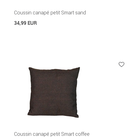
Coussin canapé petit Smart sand
34,99 EUR
Coussin canapé petit Smart coffee