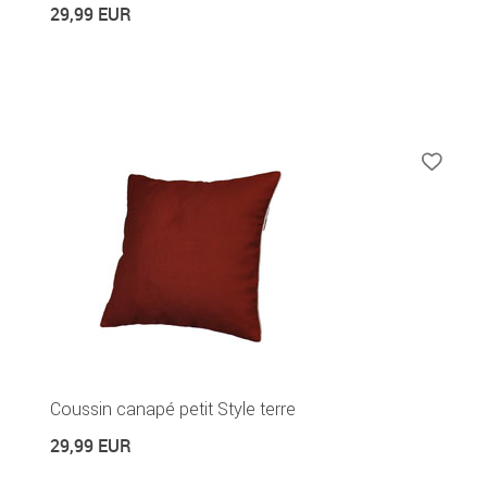
29,99 EUR
Coussin canapé petit Style terre
29,99 EUR