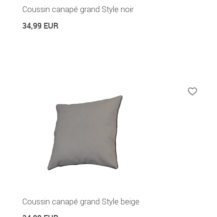
Coussin canapé grand Style noir
34,99 EUR
Coussin canapé grand Style beige