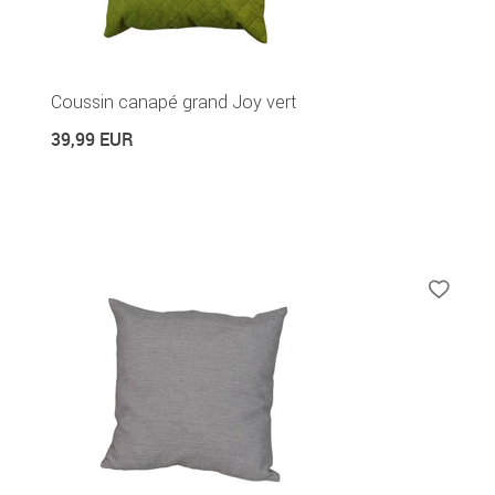
Coussin canapé grand Joy vert
39,99 EUR