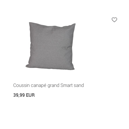
Coussin canapé grand Smart sand
39,99 EUR