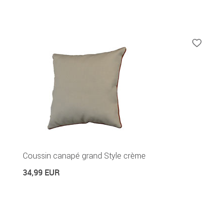
Coussin canapé grand Style crème
34,99 EUR