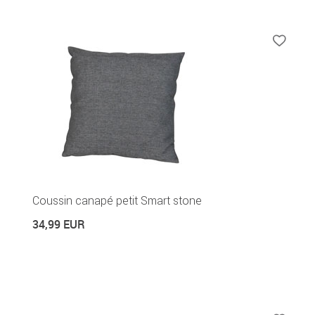
Coussin canapé petit Smart stone
34,99 EUR