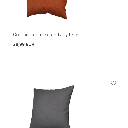
Coussin canapé grand Joy terre
39,99 EUR