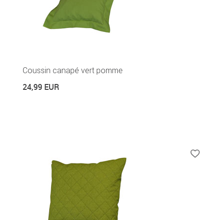
Coussin canapé vert pomme
24,99 EUR