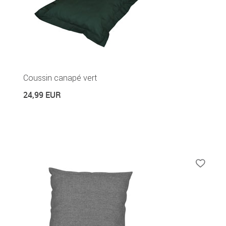
Coussin canapé vert
24,99 EUR