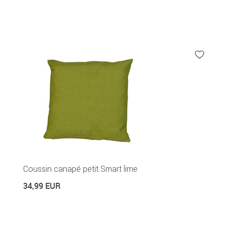
Coussin canapé petit Smart lime
34,99 EUR