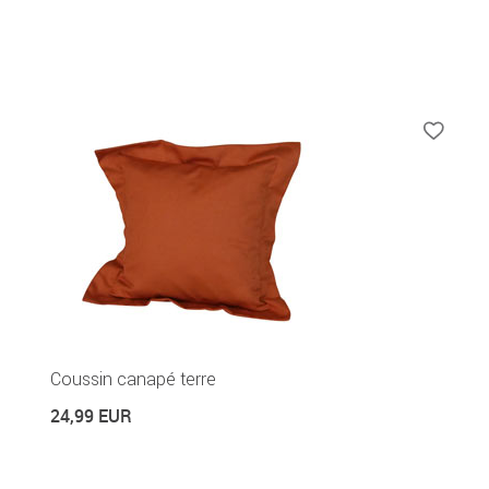
Coussin canapé terre
24,99 EUR