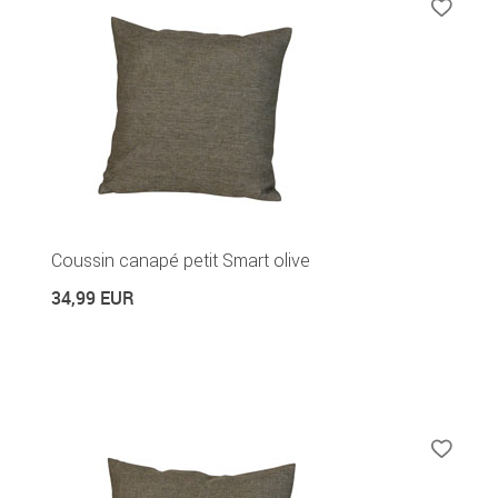
Coussin canapé petit Smart olive
34,99 EUR