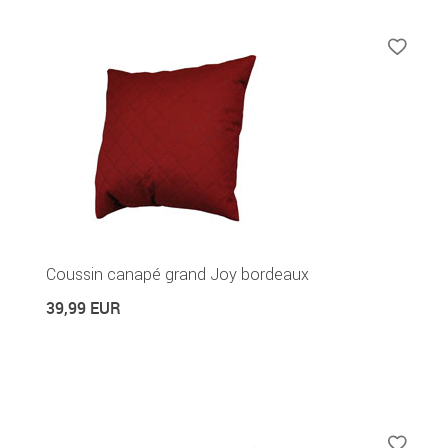
Coussin canapé grand Joy bordeaux
39,99 EUR