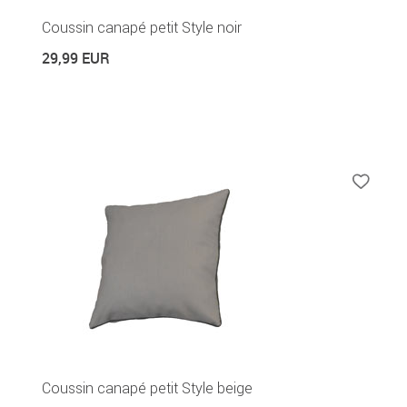
Coussin canapé petit Style noir
29,99 EUR
Coussin canapé petit Style beige