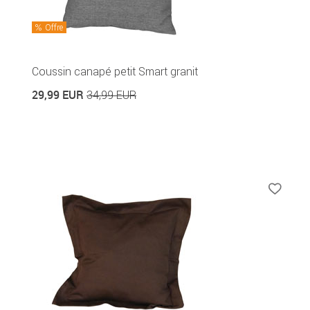
Offre
Coussin canapé petit Smart granit
29,99 EUR
34,99 EUR