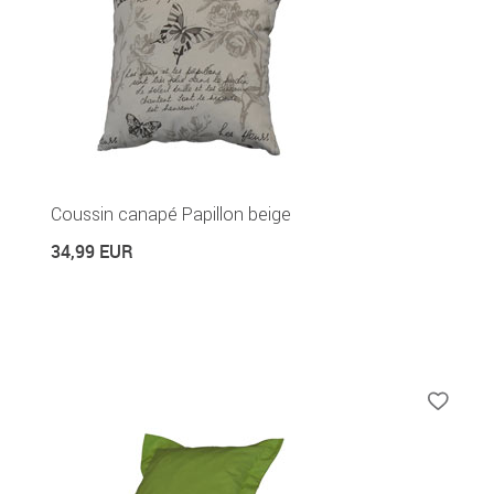
Coussin canapé Papillon beige
34,99 EUR