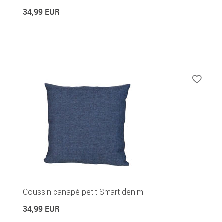
34,99 EUR
Coussin canapé petit Smart denim
34,99 EUR