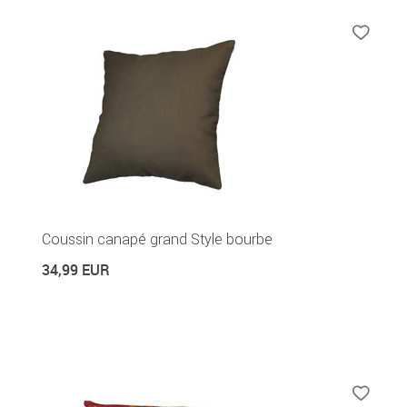
Coussin canapé grand Style bourbe
34,99 EUR