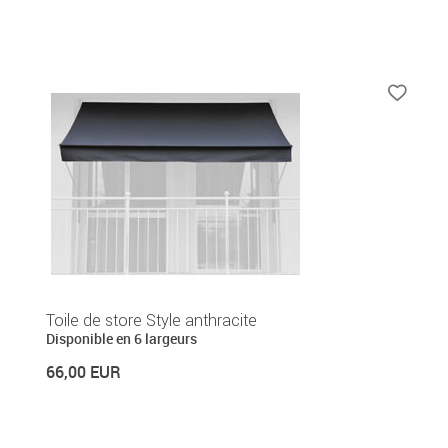
Toile de store Style anthracite
Disponible en 6 largeurs
66,00 EUR