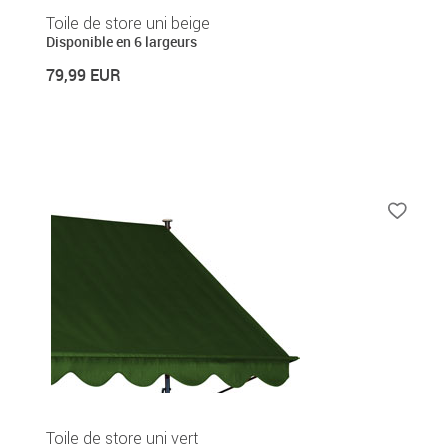
Toile de store uni beige
Disponible en 6 largeurs
79,99 EUR
Toile de store uni vert