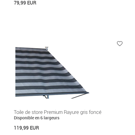
79,99 EUR
Toile de store Premium Rayure gris foncé
Disponible en 6 largeurs
119,99 EUR