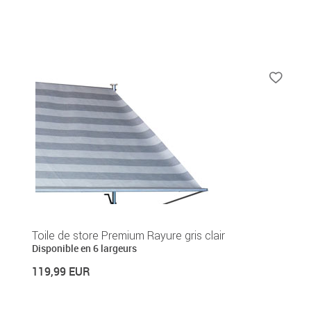
Toile de store Premium Rayure gris clair
Disponible en 6 largeurs
119,99 EUR