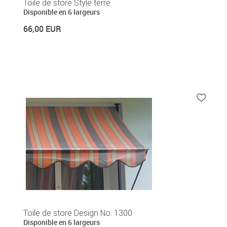
Toile de store Style terre
Disponible en 6 largeurs
66,00 EUR
Toile de store Design No. 1300
Disponible en 6 largeurs