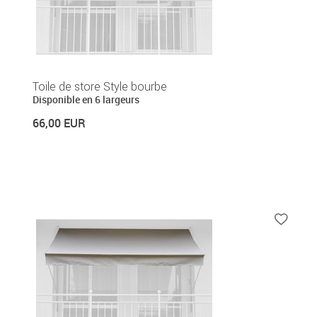
Toile de store Style bourbe
Disponible en 6 largeurs
66,00 EUR