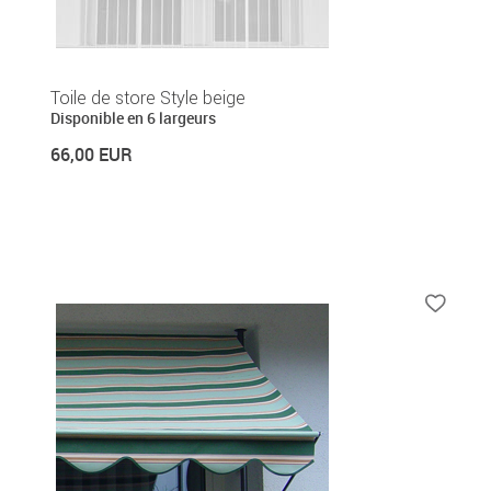
Toile de store Style beige
Disponible en 6 largeurs
66,00 EUR