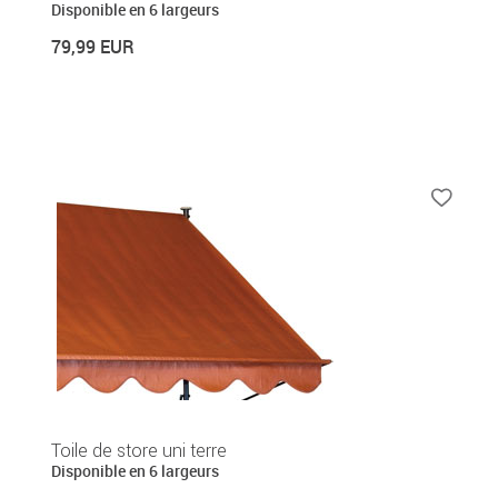
Disponible en 6 largeurs
79,99 EUR
Toile de store uni terre
Disponible en 6 largeurs