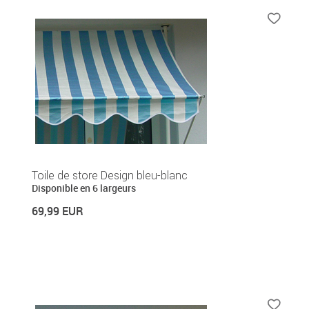
Toile de store Design bleu-blanc
Disponible en 6 largeurs
69,99 EUR