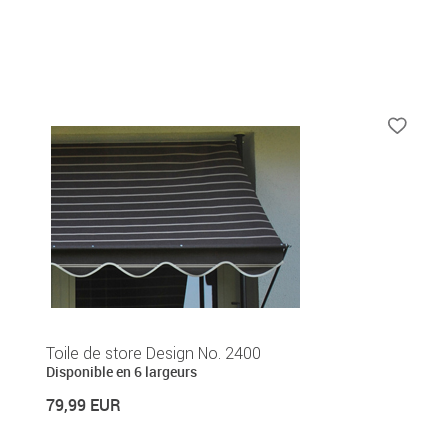
Toile de store Design No. 2400
Disponible en 6 largeurs
79,99 EUR