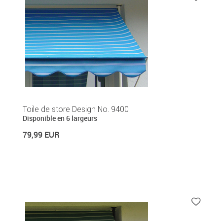
Toile de store Design No. 9400
Disponible en 6 largeurs
79,99 EUR