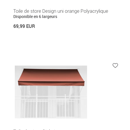
Toile de store Design uni orange Polyacrylique
Disponible en 6 largeurs
69,99 EUR