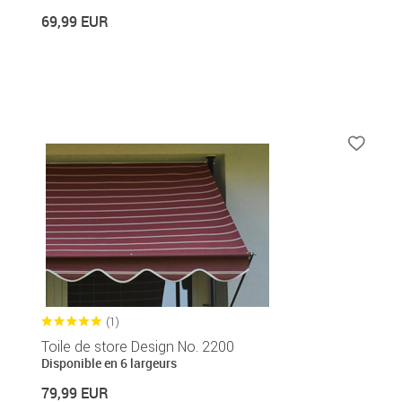
69,99 EUR
(1)
Toile de store Design No. 2200
Disponible en 6 largeurs
79,99 EUR