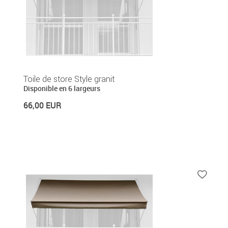
Toile de store Style granit
Disponible en 6 largeurs
66,00 EUR