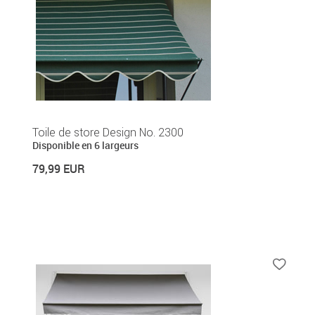
Toile de store Design No. 2300
Disponible en 6 largeurs
79,99 EUR