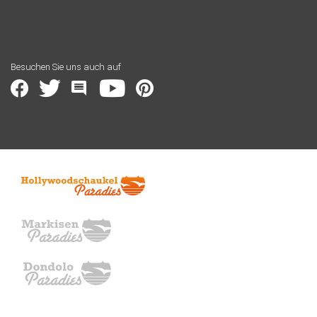
Besuchen Sie uns auch auf