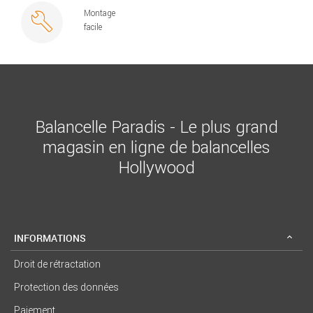
Montage
facile
Balancelle Paradis - Le plus grand
magasin en ligne de balancelles
Hollywood
INFORMATIONS
Droit de rétractation
Protection des données
Paiement