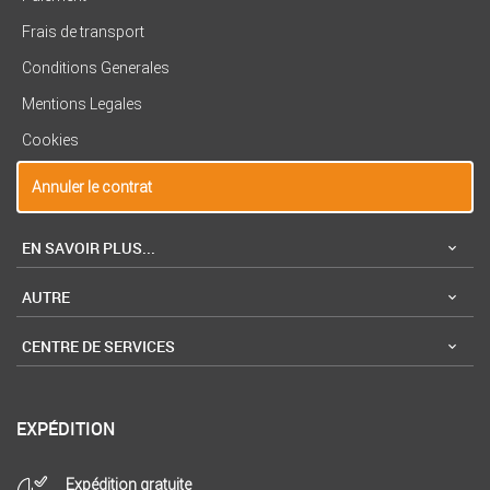
Frais de transport
Conditions Generales
Mentions Legales
Cookies
Annuler le contrat
EN SAVOIR PLUS...
AUTRE
CENTRE DE SERVICES
EXPÉDITION
Expédition gratuite