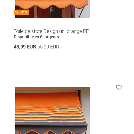
Offre
Toile de store Design uni orange PE
Disponible en 6 largeurs
43,99 EUR
55,99 EUR