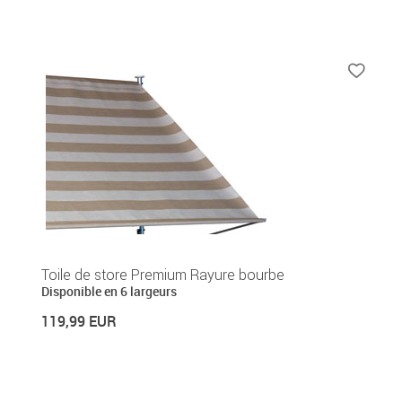
Toile de store Premium Rayure bourbe
Disponible en 6 largeurs
119,99 EUR