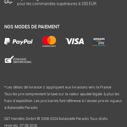
pour les commandes supérieures à 200 EUR
NOS MODES DE PAIEMENT
* Les délais de livraison s´appliquent aux livraisons vers la France
Tous les prix comprennent la taxe sur la valeur ajoutée légale. & plus les
frais d´expédition. Les prix barrés font référence à l´ancien prix en vigueur
à Balancelle Paradis
S&T Handels GmbH © 2008-2024 Balancelle Paradis Tous droits
réservés. 07.08.2026