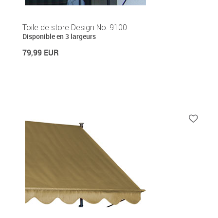
Toile de store Design No. 9100
Disponible en 3 largeurs
79,99 EUR