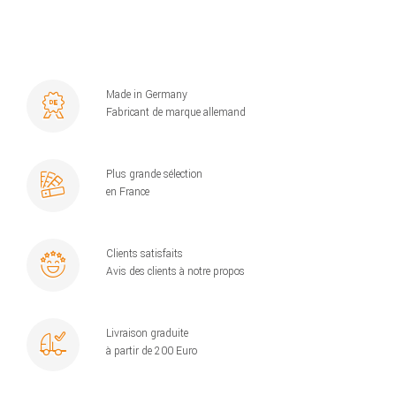
Made in Germany
Fabricant de marque allemand
Plus grande sélection
en France
Clients satisfaits
Avis des clients à notre propos
Livraison graduite
à partir de 200 Euro