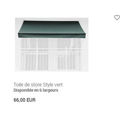
Toile de store Style vert
Disponible en 6 largeurs
66,00 EUR