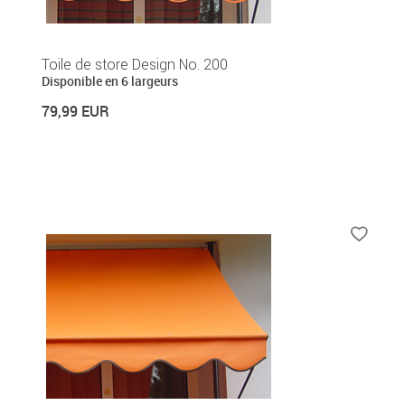
Toile de store Design No. 200
Disponible en 6 largeurs
79,99 EUR