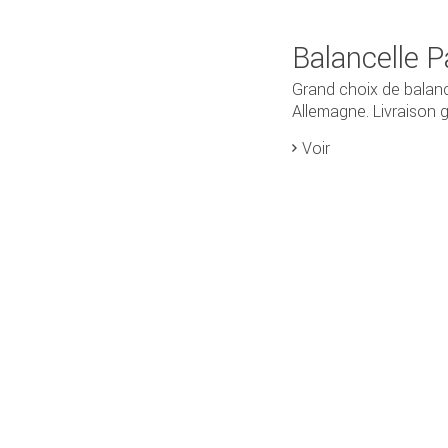
Balancelle P
Grand choix de balan
Allemagne. Livraison gr
Voir