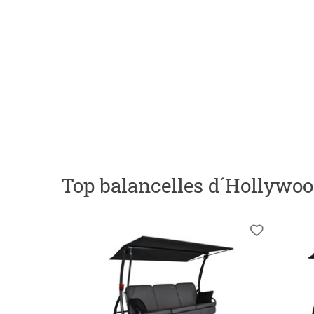
Top balancelles d´Hollywo