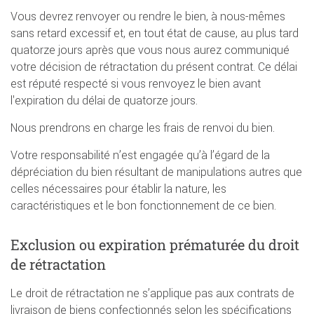
Vous devrez renvoyer ou rendre le bien, à nous-mêmes
sans retard excessif et, en tout état de cause, au plus tard
quatorze jours après que vous nous aurez communiqué
votre décision de rétractation du présent contrat. Ce délai
est réputé respecté si vous renvoyez le bien avant
l'expiration du délai de quatorze jours.
Nous prendrons en charge les frais de renvoi du bien.
Votre responsabilité n’est engagée qu’à l’égard de la
dépréciation du bien résultant de manipulations autres que
celles nécessaires pour établir la nature, les
caractéristiques et le bon fonctionnement de ce bien.
Exclusion ou expiration prématurée du droit
de rétractation
Le droit de rétractation ne s’applique pas aux contrats de
livraison de biens confectionnés selon les spécifications