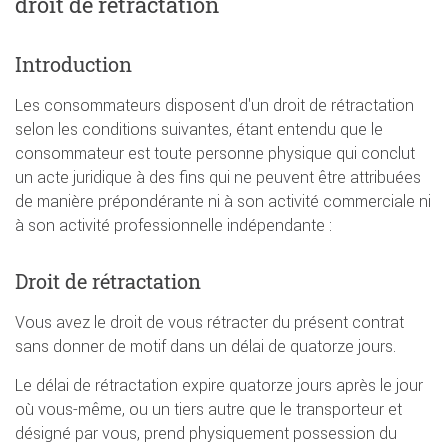
droit de rétractation
Introduction
Les consommateurs disposent d'un droit de rétractation
selon les conditions suivantes, étant entendu que le
consommateur est toute personne physique qui conclut
un acte juridique à des fins qui ne peuvent être attribuées
de manière prépondérante ni à son activité commerciale ni
à son activité professionnelle indépendante :
Droit de rétractation
Vous avez le droit de vous rétracter du présent contrat
sans donner de motif dans un délai de quatorze jours.
Le délai de rétractation expire quatorze jours après le jour
où vous-même, ou un tiers autre que le transporteur et
désigné par vous, prend physiquement possession du