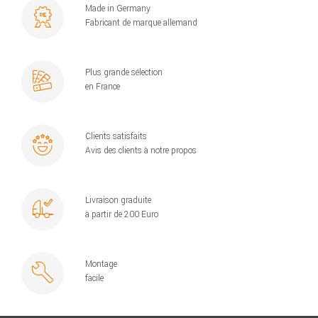
Made in Germany
Fabricant de marque allemand
Plus grande sélection
en France
Clients satisfaits
Avis des clients à notre propos
Livraison graduite
à partir de 200 Euro
Montage
facile