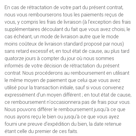
En cas de rétractation de votre part du présent contrat,
nous vous rembourserons tous les paiements reçus de
vous, y compris les frais de livraison (à l'exception des frais
supplémentaires découlant du fait que vous avez choisi, le
cas échéant, un mode de livraison autre que le mode
moins coûteux de livraison standard proposé par nous)
sans retard excessif et, en tout état de cause, au plus tard
quatorze jours à compter du jour où nous sommes
informés de votre décision de rétractation du présent
contrat. Nous procéderons au remboursement en utilisant
le même moyen de paiement que celui que vous avez
utilisé pour la transaction initiale, sauf si vous convenez
expressément d'un moyen différent ; en tout état de cause,
ce remboursement n'occasionnera pas de frais pour vous.
Nous pouvons différer le remboursement jusqu'à ce que
nous ayons reçu le bien ou jusqu'à ce que vous ayez
fourni une preuve d'expédition du bien, la date retenue
étant celle du premier de ces faits.