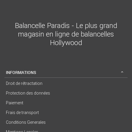
Balancelle Paradis - Le plus grand
magasin en ligne de balancelles
Hollywood
INFORMATIONS
Droit de rétractation
Protection des données
Paiement
Frais de transport
Conditions Generales
Mentions Legales