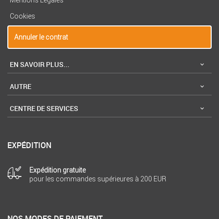
Cookies
Annuler le contrat
EN SAVOIR PLUS...
AUTRE
CENTRE DE SERVICES
EXPÉDITION
Expédition gratuite
pour les commandes supérieures à 200 EUR
NOS MODES DE PAIEMENT