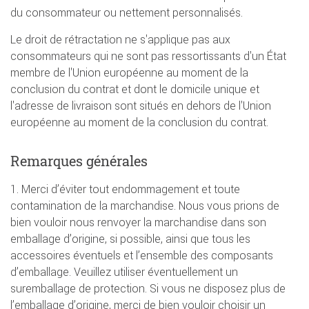
du consommateur ou nettement personnalisés.
Le droit de rétractation ne s'applique pas aux
consommateurs qui ne sont pas ressortissants d'un État
membre de l'Union européenne au moment de la
conclusion du contrat et dont le domicile unique et
l'adresse de livraison sont situés en dehors de l'Union
européenne au moment de la conclusion du contrat.
Remarques générales
1. Merci d’éviter tout endommagement et toute
contamination de la marchandise. Nous vous prions de
bien vouloir nous renvoyer la marchandise dans son
emballage d’origine, si possible, ainsi que tous les
accessoires éventuels et l’ensemble des composants
d’emballage. Veuillez utiliser éventuellement un
suremballage de protection. Si vous ne disposez plus de
l’emballage d’origine, merci de bien vouloir choisir un