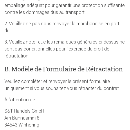
emballage adéquat pour garantir une protection suffisante
contre les dommages dus au transport.
2. Veuillez ne pas nous renvoyer la marchandise en port
dû.
3. Veuillez noter que les remarques générales ci-dessus ne
sont pas conditionnelles pour l’exercice du droit de
rétractation
B. Modèle de Formulaire de Rétractation
Veuillez compléter et renvoyer le présent formulaire
uniquement si vous souhaitez vous rétracter du contrat.
À l'attention de
S&T Handels GmbH
Am Bahndamm 8
84543 Winhöring