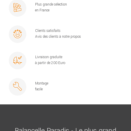
Plus grande sélection
en France
Clients satisfaits
Avis des clients à notre propos
Livraison graduite
à partir de 200 Euro
Montage
facile
Balancelle Paradis - Le plus grand