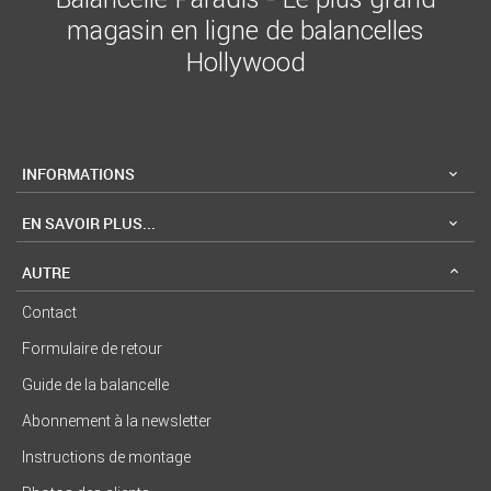
magasin en ligne de balancelles
Hollywood
INFORMATIONS
EN SAVOIR PLUS...
AUTRE
Contact
Formulaire de retour
Guide de la balancelle
Abonnement à la newsletter
Instructions de montage