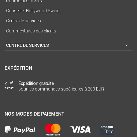
Photos des clients
Conseiller Hollywood Swing
Centre de services
Commentaires des clients
CENTRE DE SERVICES
EXPÉDITION
Expédition gratuite
pour les commandes supérieures à 200 EUR
NOS MODES DE PAIEMENT