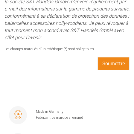
la société S&T Handels GmbH m’envoie régulièrement par
e-mail des informations sur la gamme de produits suivante,
conformément à sa déclaration de protection des données :
balancelles accessoires hollywoodiens. Je peux révoquer à
tout moment mon accord avec S&T Handels GmbH avec
effet pour l’avenir.
Les champs marqués d´un astérisque (*) sont obligatoires
Made in Germany
Fabricant de marque allemand