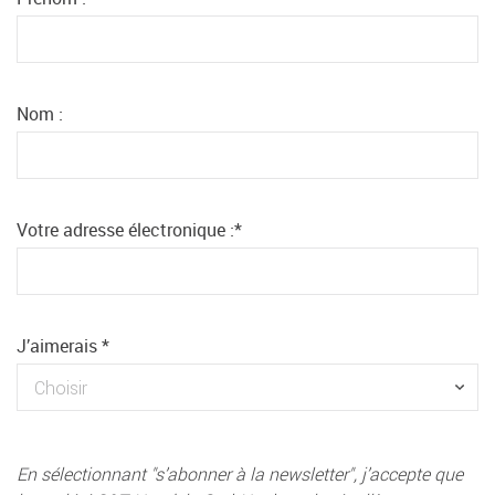
Nom :
Votre adresse électronique :
*
J’aimerais
*
En sélectionnant "s’abonner à la newsletter", j’accepte que