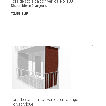
Toile de store balcon vertical No. 100
Disponible en 2 largeurs
72,99 EUR
Toile de store balcon vertical uni orange
Polyacrylique