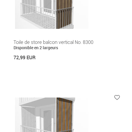
Toile de store balcon vertical No. 8300
Disponible en 2 largeurs
72,99 EUR