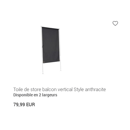
Toile de store balcon vertical Style anthracite
Disponible en 2 largeurs
79,99 EUR