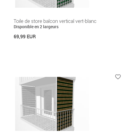
Toile de store balcon vertical vert-blanc
Disponible en 2 largeurs
69,99 EUR