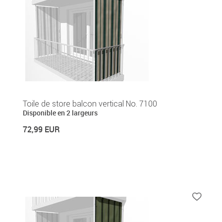
Toile de store balcon vertical No. 7100
Disponible en 2 largeurs
72,99 EUR