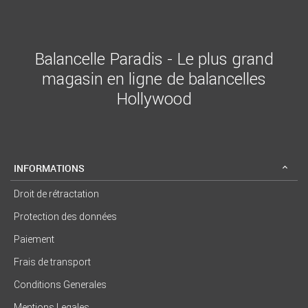
Balancelle Paradis - Le plus grand
magasin en ligne de balancelles
Hollywood
INFORMATIONS
Droit de rétractation
Protection des données
Paiement
Frais de transport
Conditions Generales
Mentions Legales