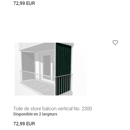
72,99 EUR
Toile de store balcon vertical No. 2300
Disponible en 2 largeurs
72,99 EUR