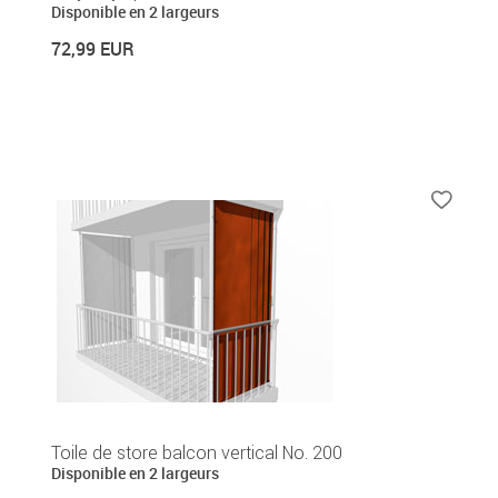
Disponible en 2 largeurs
72,99 EUR
Toile de store balcon vertical No. 200
Disponible en 2 largeurs