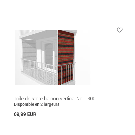
Toile de store balcon vertical No. 1300
Disponible en 2 largeurs
69,99 EUR