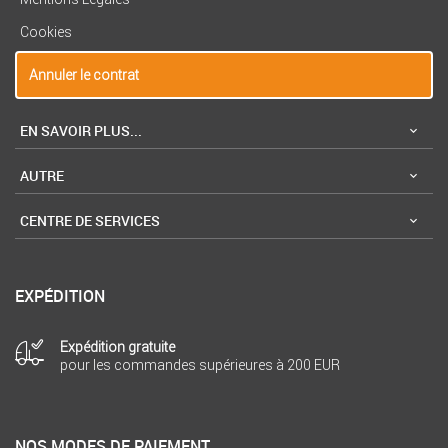
Cookies
Annuler le contrat
EN SAVOIR PLUS...
AUTRE
CENTRE DE SERVICES
EXPÉDITION
Expédition gratuite
pour les commandes supérieures à 200 EUR
NOS MODES DE PAIEMENT