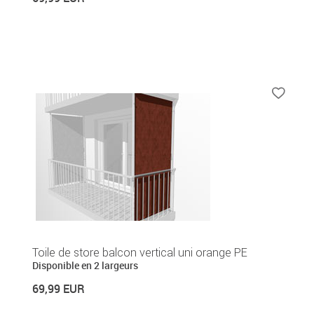
Toile de store balcon vertical uni orange PE
Disponible en 2 largeurs
69,99 EUR