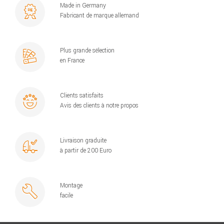
Made in Germany
Fabricant de marque allemand
Plus grande sélection
en France
Clients satisfaits
Avis des clients à notre propos
Livraison graduite
à partir de 200 Euro
Montage
facile