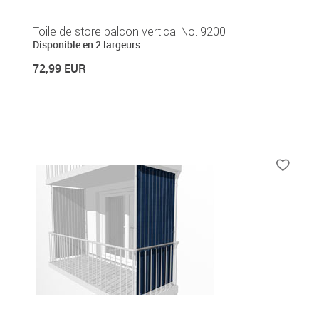
Toile de store balcon vertical No. 9200
Disponible en 2 largeurs
72,99 EUR