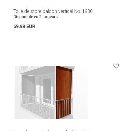
Toile de store balcon vertical No. 1900
Disponible en 2 largeurs
69,99 EUR