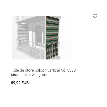
Toile de store balcon vertical No. 3500
Disponible en 2 largeurs
69,99 EUR