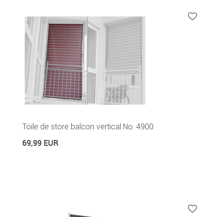
Toile de store balcon vertical No. 4900
69,99 EUR