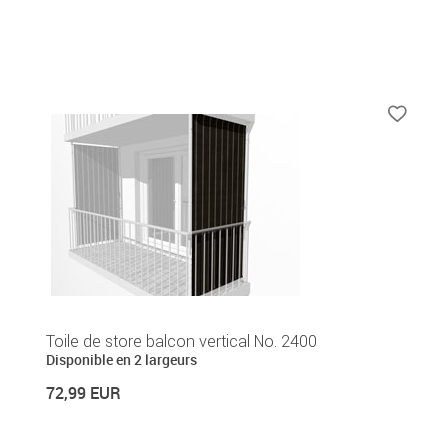
Toile de store balcon vertical No. 2400
Disponible en 2 largeurs
72,99 EUR