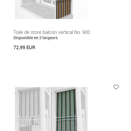
Toile de store balcon vertical No. 900
Disponible en 2 largeurs
72,99 EUR