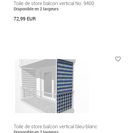
Toile de store balcon vertical No. 9400
Disponible en 2 largeurs
72,99 EUR
Toile de store balcon vertical bleu-blanc
Disponible en 2 largeurs