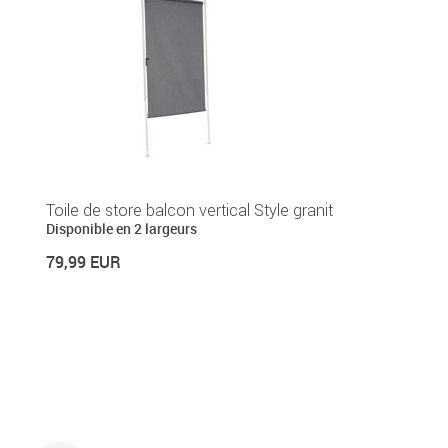
Toile de store balcon vertical Style granit
Disponible en 2 largeurs
79,99 EUR