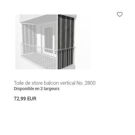
Toile de store balcon vertical No. 2800
Disponible en 2 largeurs
72,99 EUR