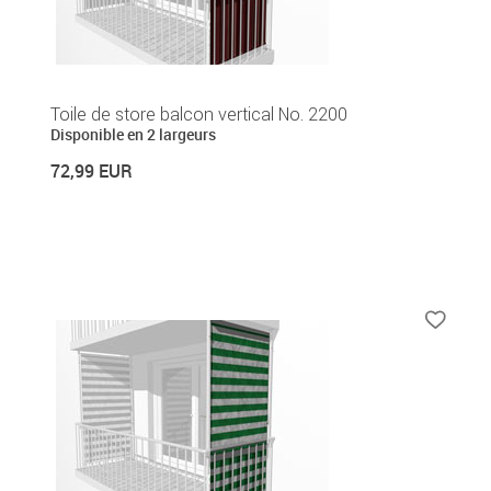
Toile de store balcon vertical No. 2200
Disponible en 2 largeurs
72,99 EUR