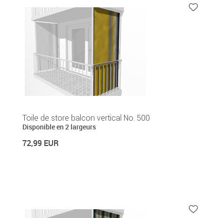
Toile de store balcon vertical No. 500
Disponible en 2 largeurs
72,99 EUR