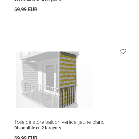
69,99 EUR
Toile de store balcon vertical jaune-blanc
Disponible en 2 largeurs
69,99 EUR