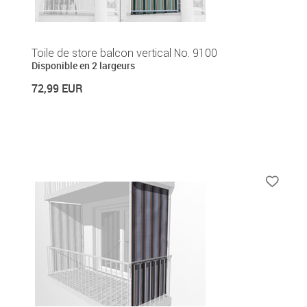
Toile de store balcon vertical No. 9100
Disponible en 2 largeurs
72,99 EUR