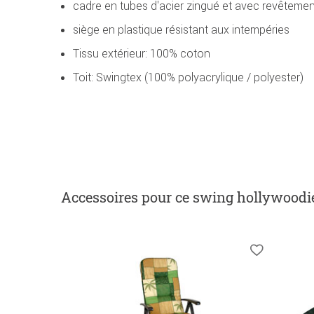
cadre en tubes d'acier zingué et avec revêtemen
siège en plastique résistant aux intempéries
Tissu extérieur: 100% coton
Toit: Swingtex (100% polyacrylique / polyester)
Accessoires
pour ce swing hollywoodi