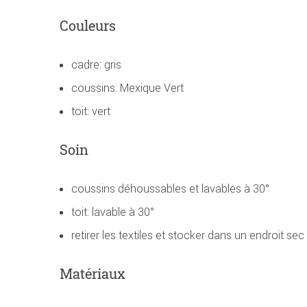
Couleurs
cadre: gris
coussins: Mexique Vert
toit: vert
Soin
coussins déhoussables et lavables à 30°
toit: lavable à 30°
retirer les textiles et stocker dans un endroit sec
Matériaux