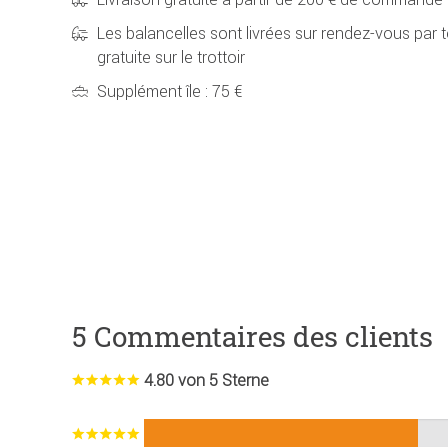
Les balancelles sont livrées sur rendez-vous par t
gratuite sur le trottoir
Supplément île : 75 €
5 Commentaires des clients
4.80 von 5 Sterne