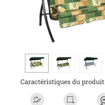
Caractéristiques du produit