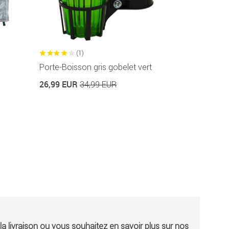
(1)
Porte-Boisson gris gobelet vert
26,99 EUR
34,99 EUR
a livraison ou vous souhaitez en savoir plus sur nos