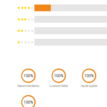
Recommandation
Livraison fiable
Haute qualité