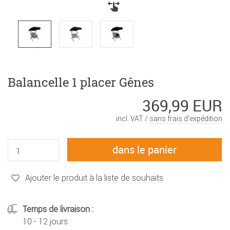
Balancelle 1 placer Gênes
369,99 EUR
incl. VAT /
sans frais d’expédition
Ajouter le produit à la liste de souhaits
Temps de livraison :
10 - 12 jours