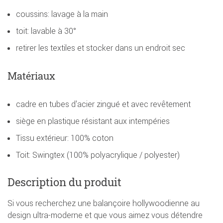
coussins: lavage à la main
toit: lavable à 30°
retirer les textiles et stocker dans un endroit sec
Matériaux
cadre en tubes d'acier zingué et avec revêtement
siège en plastique résistant aux intempéries
Tissu extérieur: 100% coton
Toit: Swingtex (100% polyacrylique / polyester)
Description du produit
Si vous recherchez une balançoire hollywoodienne au
design ultra-moderne et que vous aimez vous détendre