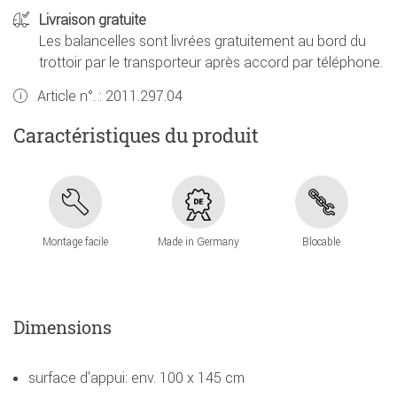
Livraison gratuite
Les balancelles sont livrées gratuitement au bord du
trottoir par le transporteur après accord par téléphone.
Article n°. :
2011.297.04
Caractéristiques du produit
Montage facile
Made in Germany
Blocable
Dimensions
surface d'appui: env. 100 x 145 cm