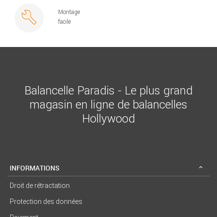
Montage
facile
Balancelle Paradis - Le plus grand
magasin en ligne de balancelles
Hollywood
INFORMATIONS
Droit de rétractation
Protection des données