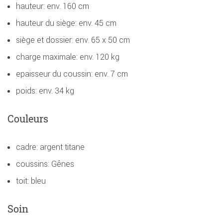
hauteur: env. 160 cm
hauteur du siège: env. 45 cm
siège et dossier: env. 65 x 50 cm
charge maximale: env. 120 kg
epaisseur du coussin: env. 7 cm
poids: env. 34 kg
Couleurs
cadre: argent titane
coussins: Gênes
toit: bleu
Soin