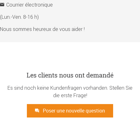
Courrier électronique
(Lun.-Ven. 8-16 h)
Nous sommes heureux de vous aider !
Les clients nous ont demandé
Es sind noch keine Kundenfragen vorhanden. Stellen Sie
die erste Frage!
Poser une nouvelle question