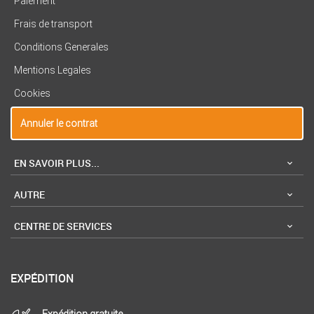
Paiement
Frais de transport
Conditions Generales
Mentions Legales
Cookies
Annuler le contrat
EN SAVOIR PLUS...
AUTRE
CENTRE DE SERVICES
EXPÉDITION