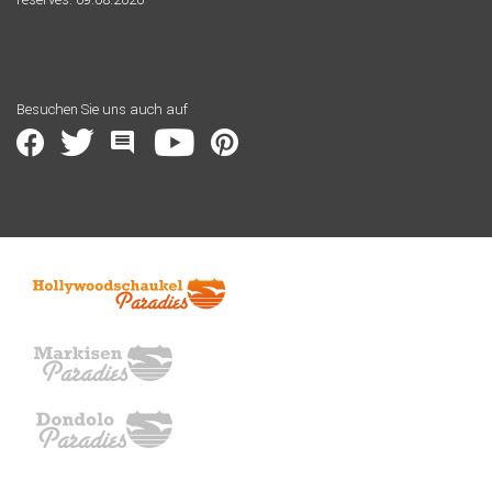
Besuchen Sie uns auch auf