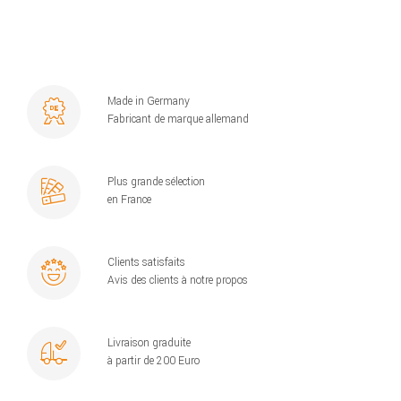
Made in Germany
Fabricant de marque allemand
Plus grande sélection
en France
Clients satisfaits
Avis des clients à notre propos
Livraison graduite
à partir de 200 Euro