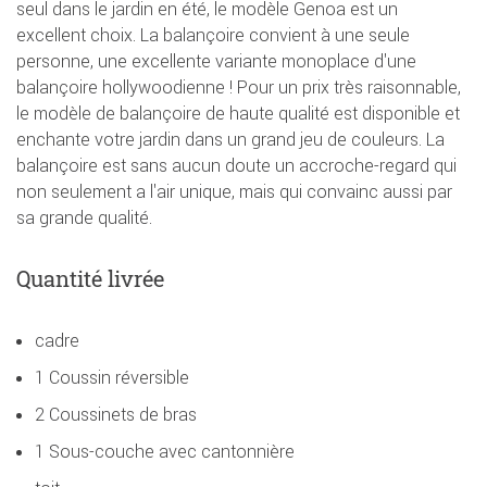
seul dans le jardin en été, le modèle Genoa est un
excellent choix. La balançoire convient à une seule
personne, une excellente variante monoplace d'une
balançoire hollywoodienne ! Pour un prix très raisonnable,
le modèle de balançoire de haute qualité est disponible et
enchante votre jardin dans un grand jeu de couleurs. La
balançoire est sans aucun doute un accroche-regard qui
non seulement a l'air unique, mais qui convainc aussi par
sa grande qualité.
Quantité livrée
cadre
1 Coussin réversible
2 Coussinets de bras
1 Sous-couche avec cantonnière