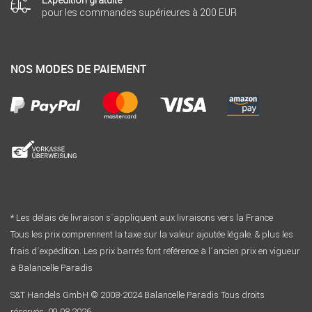
Expédition gratuite
pour les commandes supérieures à 200 EUR
NOS MODES DE PAIEMENT
* Les délais de livraison s´appliquent aux livraisons vers la France
Tous les prix comprennent la taxe sur la valeur ajoutée légale. & plus les
frais d´expédition. Les prix barrés font référence à l´ancien prix en vigueur
à Balancelle Paradis
S&T Handels GmbH © 2008-2024 Balancelle Paradis Tous droits
réservés. 09.08.2026