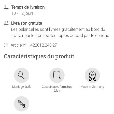
Temps de livraison :
10 - 12 jours
Livraison gratuite
Les balancelles sont livrées gratuitement au bord du
trottoir par le transporteur après accord par téléphone.
Article n°. :
422012.248.27
Caractéristiques du produit
Montage facile
Coussin avec fermeture
Made in Germany
éclair