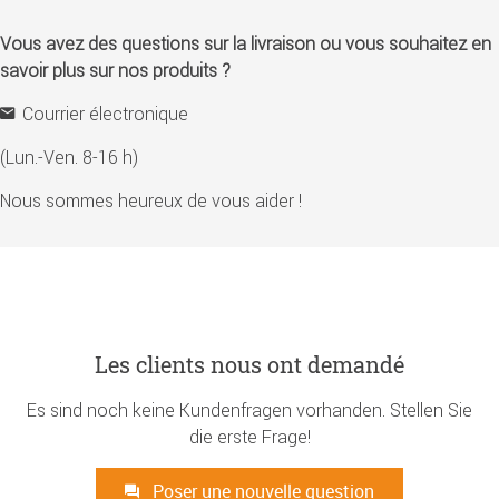
Vous avez des questions sur la livraison ou vous souhaitez en
savoir plus sur nos produits ?
Courrier électronique
(Lun.-Ven. 8-16 h)
Nous sommes heureux de vous aider !
Les clients nous ont demandé
Es sind noch keine Kundenfragen vorhanden. Stellen Sie
die erste Frage!
Poser une nouvelle question