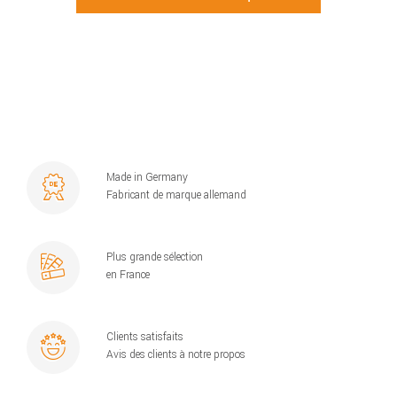
Made in Germany
Fabricant de marque allemand
Plus grande sélection
en France
Clients satisfaits
Avis des clients à notre propos