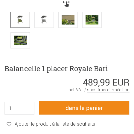
Balancelle 1 placer Royale Bari
489,99 EUR
incl. VAT /
sans frais d’expédition
Ajouter le produit à la liste de souhaits