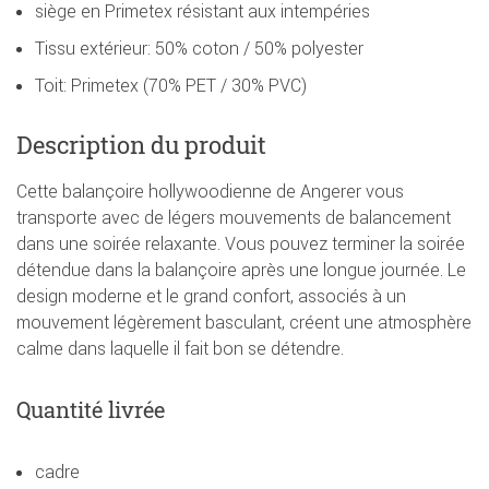
siège en Primetex résistant aux intempéries
Tissu extérieur: 50% coton / 50% polyester
Toit: Primetex (70% PET / 30% PVC)
Description du produit
Cette balançoire hollywoodienne de Angerer vous
transporte avec de légers mouvements de balancement
dans une soirée relaxante. Vous pouvez terminer la soirée
détendue dans la balançoire après une longue journée. Le
design moderne et le grand confort, associés à un
mouvement légèrement basculant, créent une atmosphère
calme dans laquelle il fait bon se détendre.
Quantité livrée
cadre