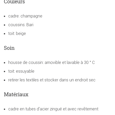
Couleurs
cadre: champagne
coussins: Bari
toit: beige
Soin
housse de coussin: amovible et lavable à 30 ° C
toit: essuyable
retirer les textiles et stocker dans un endroit sec
Matériaux
cadre en tubes d'acier zingué et avec revêtement