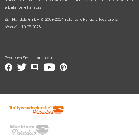
à Balancelle Paradis
S&T Handels GmbH © 2008-2024 Balancelle Paradis Tous droits
réservés. 10.08.2026
Besuchen Sie uns auch auf