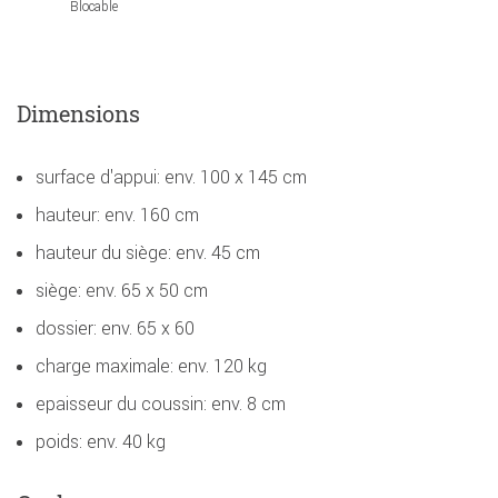
Blocable
Dimensions
surface d'appui: env. 100 x 145 cm
hauteur: env. 160 cm
hauteur du siège: env. 45 cm
siège: env. 65 x 50 cm
dossier: env. 65 x 60
charge maximale: env. 120 kg
epaisseur du coussin: env. 8 cm
poids: env. 40 kg