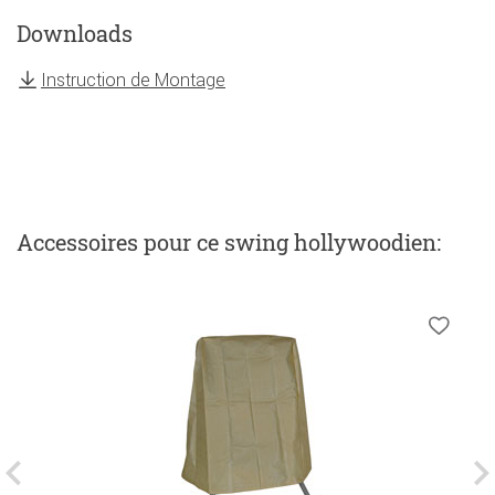
Downloads
Instruction de Montage
Accessoires
pour ce swing hollywoodien
: