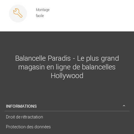
Montage
facile
Balancelle Paradis - Le plus grand
magasin en ligne de balancelles
Hollywood
INFORMATIONS
Droit de rétractation
Protection des données