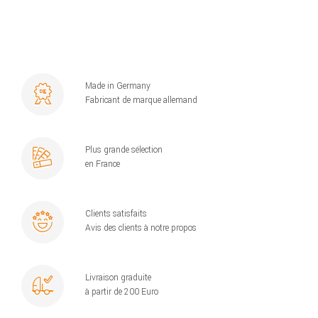
Made in Germany
Fabricant de marque allemand
Plus grande sélection
en France
Clients satisfaits
Avis des clients à notre propos
Livraison graduite
à partir de 200 Euro