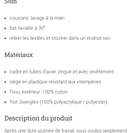
Soin
coussins: lavage à la main
toit: lavable à 30°
retirer les textiles et stocker dans un endroit sec
Matériaux
cadre en tubes d'acier zingué et avec revêtement
siège en plastique résistant aux intempéries
Tissu extérieur: 100% coton
Toit: Swingtex (100% polyacrylique / polyester)
Description du produit
Après une dure journée de travail, vous voulez simplement