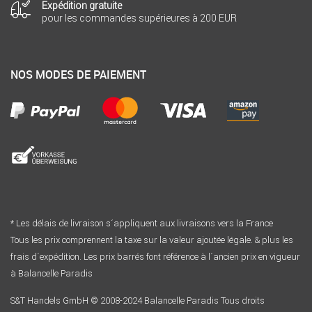
Expédition gratuite
pour les commandes supérieures à 200 EUR
NOS MODES DE PAIEMENT
* Les délais de livraison s´appliquent aux livraisons vers la France
Tous les prix comprennent la taxe sur la valeur ajoutée légale. & plus les
frais d´expédition. Les prix barrés font référence à l´ancien prix en vigueur
à Balancelle Paradis
S&T Handels GmbH © 2008-2024 Balancelle Paradis Tous droits