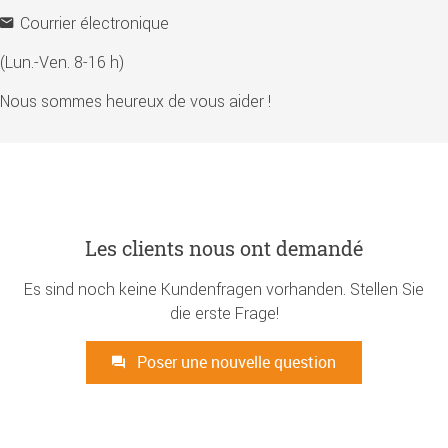
Courrier électronique
(Lun.-Ven. 8-16 h)
Nous sommes heureux de vous aider !
Les clients nous ont demandé
Es sind noch keine Kundenfragen vorhanden. Stellen Sie
die erste Frage!
Poser une nouvelle question