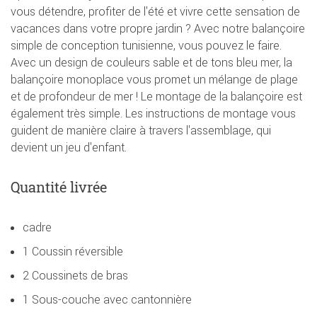
vous détendre, profiter de l'été et vivre cette sensation de
vacances dans votre propre jardin ? Avec notre balançoire
simple de conception tunisienne, vous pouvez le faire.
Avec un design de couleurs sable et de tons bleu mer, la
balançoire monoplace vous promet un mélange de plage
et de profondeur de mer ! Le montage de la balançoire est
également très simple. Les instructions de montage vous
guident de manière claire à travers l'assemblage, qui
devient un jeu d'enfant.
Quantité livrée
cadre
1 Coussin réversible
2 Coussinets de bras
1 Sous-couche avec cantonnière