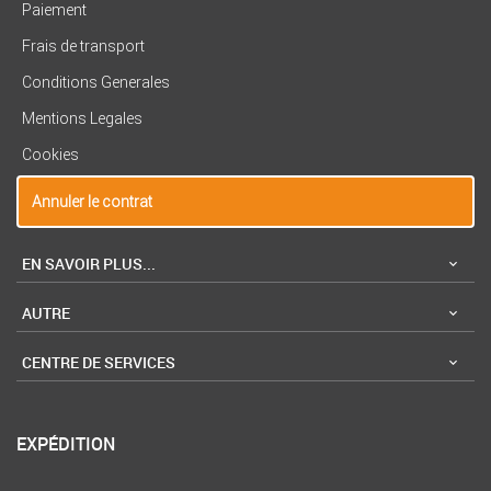
Paiement
Frais de transport
Conditions Generales
Mentions Legales
Cookies
Annuler le contrat
EN SAVOIR PLUS...
AUTRE
CENTRE DE SERVICES
EXPÉDITION