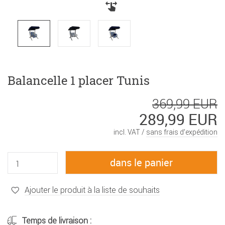
Balancelle 1 placer Tunis
369,99 EUR
289,99 EUR
incl. VAT /
sans frais d’expédition
Ajouter le produit à la liste de souhaits
Temps de livraison :