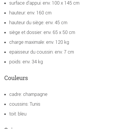
surface d'appui: env. 100 x 145 cm
hauteur: env. 160 cm
hauteur du siège: env. 45 cm
siège et dossier: env. 65 x 50 cm
charge maximale: env. 120 kg
epaisseur du coussin: env. 7 cm
poids: env. 34 kg
Couleurs
cadre: champagne
coussins: Tunis
toit: bleu