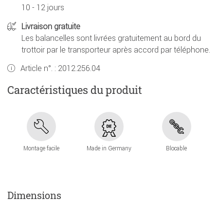
10 - 12 jours
Livraison gratuite
Les balancelles sont livrées gratuitement au bord du
trottoir par le transporteur après accord par téléphone.
Article n°. :
2012.256.04
Caractéristiques du produit
Montage facile
Made in Germany
Blocable
Dimensions