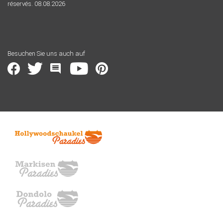
réservés. 08.08.2026
Besuchen Sie uns auch auf