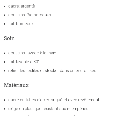
cadre: argentè
coussins: Rio bordeaux
toit: bordeaux
Soin
coussins: lavage à la main
toit: lavable à 30°
retirer les textiles et stocker dans un endroit sec
Matériaux
cadre en tubes d'acier zingué et avec revêtement
siège en plastique résistant aux intempéries