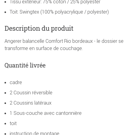
Tissu extérieur: 75% coton / 25% polyester
Toit: Swingtex (100% polyacrylique / polyester)
Description du produit
Angerer balancelle Comfort Rio bordeaux - le dossier se
transforme en surface de couchage.
Quantité livrée
cadre
2 Coussin réversible
2 Coussins latéraux
1 Sous-couche avec cantonnière
toit
instruction de montage