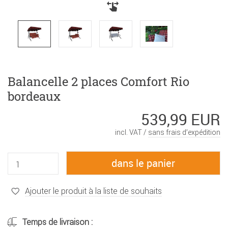
Balancelle 2 places Comfort Rio
bordeaux
539,99 EUR
incl. VAT /
sans frais d’expédition
Ajouter le produit à la liste de souhaits
Temps de livraison :