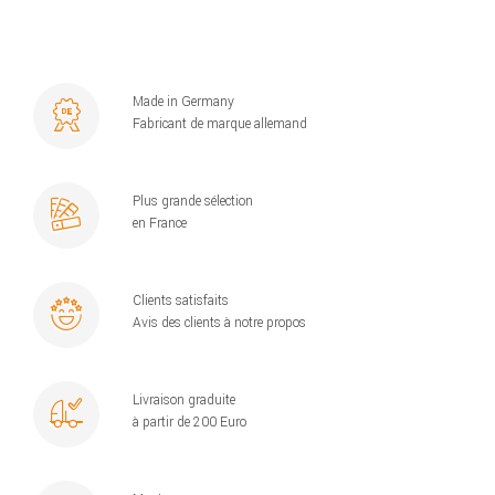
Made in Germany
Fabricant de marque allemand
Plus grande sélection
en France
Clients satisfaits
Avis des clients à notre propos
Livraison graduite
à partir de 200 Euro