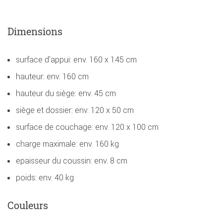
Dimensions
surface d'appui: env. 160 x 145 cm
hauteur: env. 160 cm
hauteur du siège: env. 45 cm
siège et dossier: env. 120 x 50 cm
surface de couchage: env. 120 x 100 cm
charge maximale: env. 160 kg
epaisseur du coussin: env. 8 cm
poids: env. 40 kg
Couleurs