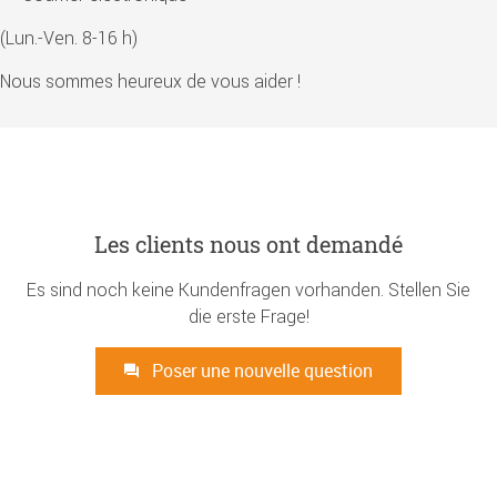
(Lun.-Ven. 8-16 h)
Nous sommes heureux de vous aider !
Les clients nous ont demandé
Es sind noch keine Kundenfragen vorhanden. Stellen Sie
die erste Frage!
Poser une nouvelle question