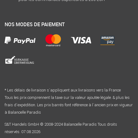
NOS MODES DE PAIEMENT
* Les délais de livraison s´appliquent aux livraisons vers la France
Tous les prix comprennent la taxe sur la valeur ajoutée légale. & plus les
frais d´expédition. Les prix barrés font référence à l´ancien prix en vigueur
à Balancelle Paradis
S&T Handels GmbH © 2008-2024 Balancelle Paradis Tous droits
réservés. 07.08.2026