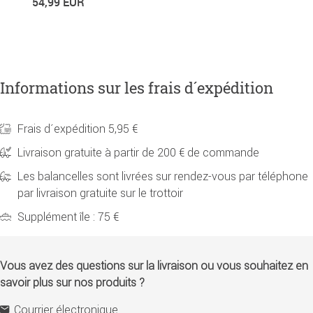
54,99 EUR
Informations sur les frais d´expédition
Frais d´expédition 5,95 €
Livraison gratuite à partir de 200 € de commande
Les balancelles sont livrées sur rendez-vous par téléphone
par livraison gratuite sur le trottoir
Supplément île : 75 €
Vous avez des questions sur la livraison ou vous souhaitez en
savoir plus sur nos produits ?
Courrier électronique