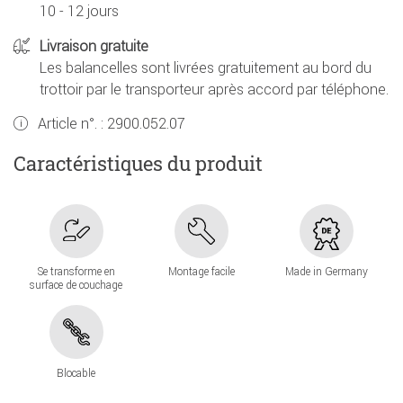
10 - 12 jours
Livraison gratuite
Les balancelles sont livrées gratuitement au bord du
trottoir par le transporteur après accord par téléphone.
Article n°. :
2900.052.07
Caractéristiques du produit
Se transforme en
Montage facile
Made in Germany
surface de couchage
Blocable