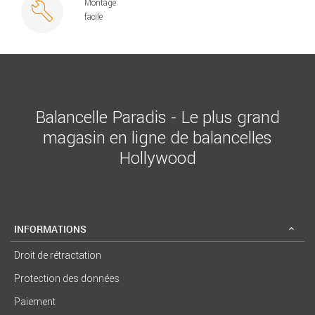
Montage
facile
Balancelle Paradis - Le plus grand
magasin en ligne de balancelles
Hollywood
INFORMATIONS
Droit de rétractation
Protection des données
Paiement