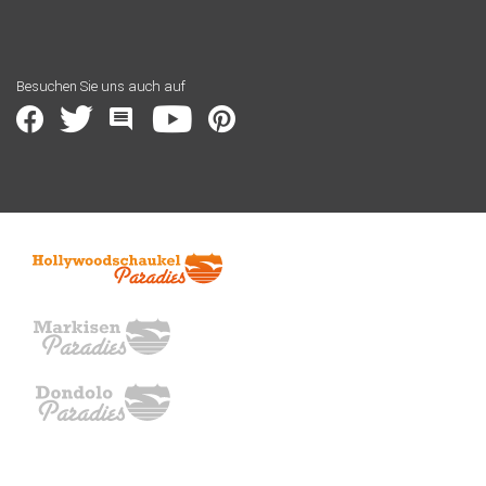
Besuchen Sie uns auch auf