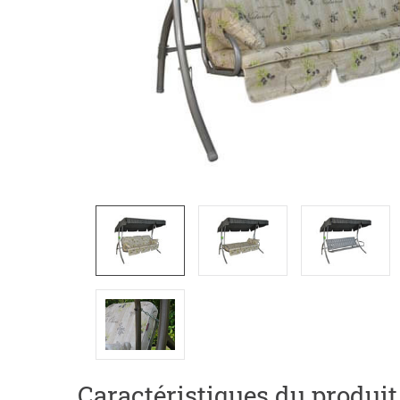
Caractéristiques du produit