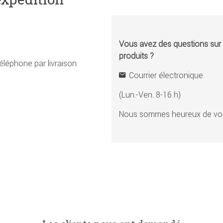
Vous avez des questions sur l
produits ?
éléphone par livraison
Courrier électronique
(Lun.-Ven. 8-16 h)
Nous sommes heureux de vou