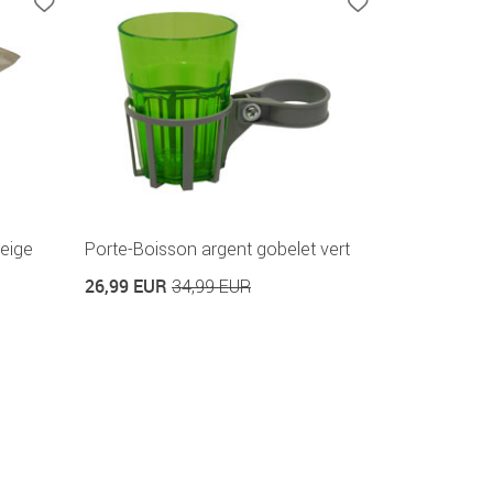
eige
Porte-Boisson argent gobelet vert
26,99 EUR
34,99 EUR