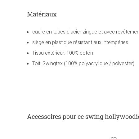
Matériaux
cadre en tubes d'acier zingué et avec revêtemen
siège en plastique résistant aux intempéries
Tissu extérieur: 100% coton
Toit: Swingtex (100% polyacrylique / polyester)
Accessoires
pour ce swing hollywoodi