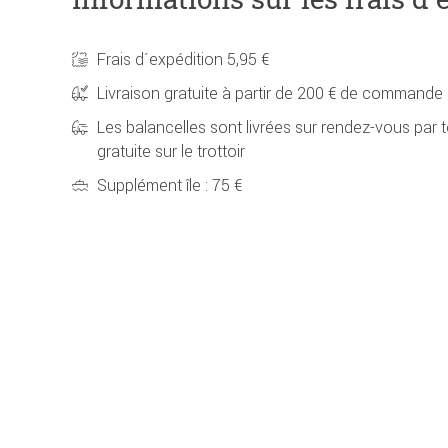
Frais d´expédition 5,95 €
Livraison gratuite à partir de 200 € de commande
Les balancelles sont livrées sur rendez-vous par t
gratuite sur le trottoir
Supplément île : 75 €