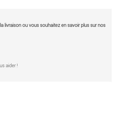
a livraison ou vous souhaitez en savoir plus sur nos
s aider !