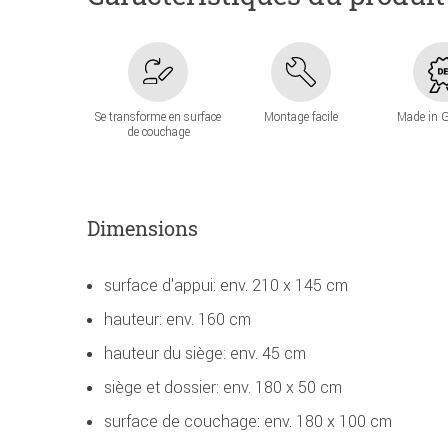
Se transforme en surface
Montage facile
Made in 
de couchage
Dimensions
surface d'appui: env. 210 x 145 cm
hauteur: env. 160 cm
hauteur du siège: env. 45 cm
siège et dossier: env. 180 x 50 cm
surface de couchage: env. 180 x 100 cm