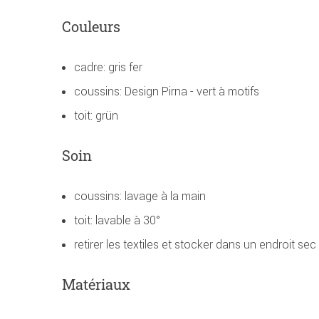
Couleurs
cadre: gris fer
coussins: Design Pirna - vert à motifs
toit: grün
Soin
coussins: lavage à la main
toit: lavable à 30°
retirer les textiles et stocker dans un endroit sec
Matériaux