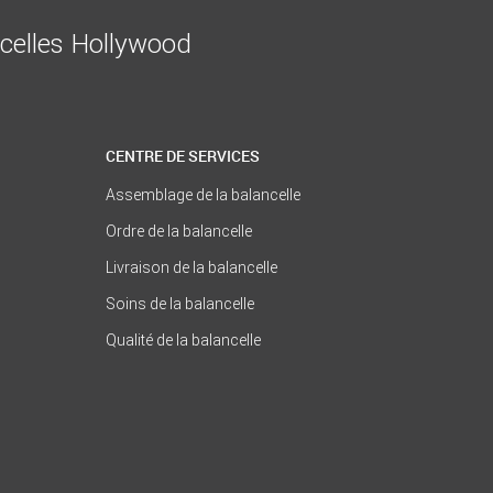
ncelles Hollywood
CENTRE DE SERVICES
Assemblage de la balancelle
Ordre de la balancelle
Livraison de la balancelle
Soins de la balancelle
Qualité de la balancelle