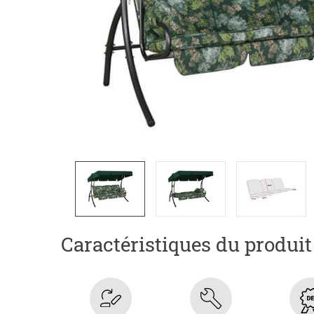
Caractéristiques du produit