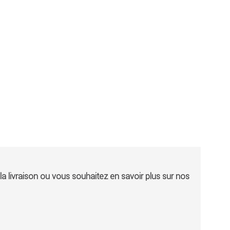
a livraison ou vous souhaitez en savoir plus sur nos