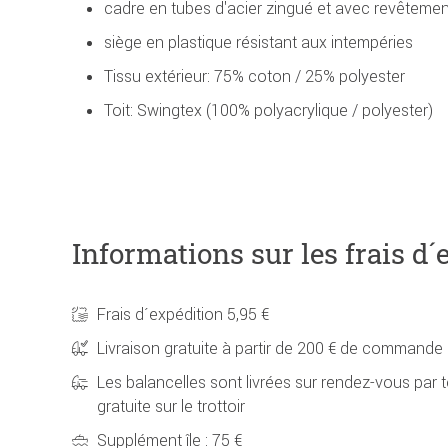
cadre en tubes d'acier zingué et avec revêtemen
siège en plastique résistant aux intempéries
Tissu extérieur: 75% coton / 25% polyester
Toit: Swingtex (100% polyacrylique / polyester)
Informations sur les frais d´
Frais d´expédition 5,95 €
Livraison gratuite à partir de 200 € de commande
Les balancelles sont livrées sur rendez-vous par t
gratuite sur le trottoir
Supplément île : 75 €