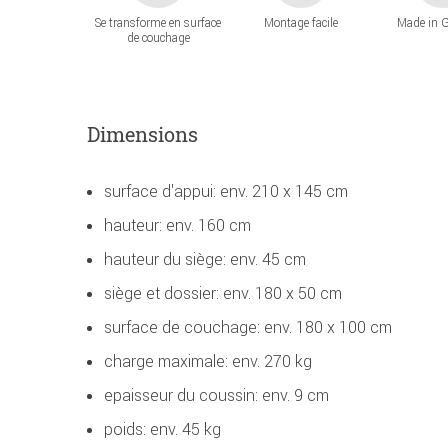
Se transforme en surface
Montage facile
Made in 
de couchage
Dimensions
surface d'appui: env. 210 x 145 cm
hauteur: env. 160 cm
hauteur du siège: env. 45 cm
siège et dossier: env. 180 x 50 cm
surface de couchage: env. 180 x 100 cm
charge maximale: env. 270 kg
epaisseur du coussin: env. 9 cm
poids: env. 45 kg