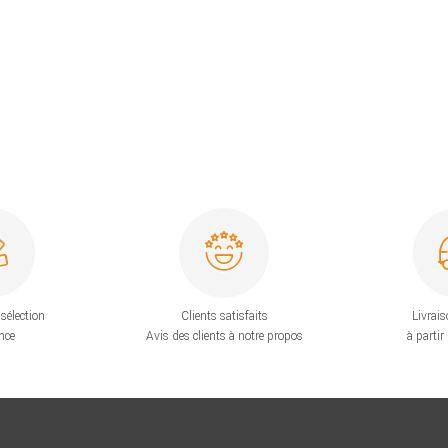
sélection
Clients satisfaits
Livrais
nce
Avis des clients à notre propos
à partir