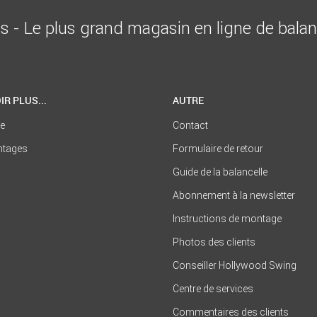
is - Le plus grand magasin en ligne de bala
IR PLUS...
AUTRE
se
Contact
ntages
Formulaire de retour
Guide de la balancelle
Abonnement à la newsletter
Instructions de montage
Photos des clients
Conseiller Hollywood Swing
Centre de services
Commentaires des clients