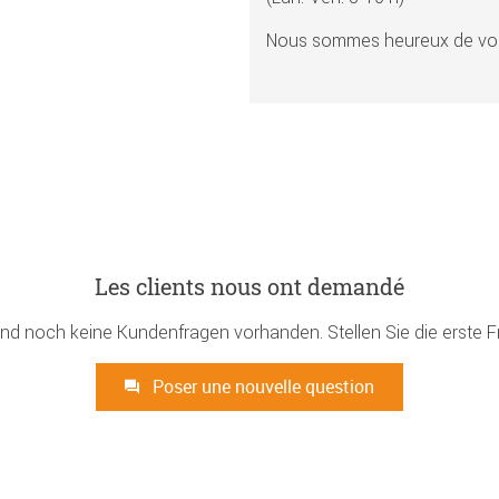
Nous sommes heureux de vou
Les clients nous ont demandé
ind noch keine Kundenfragen vorhanden. Stellen Sie die erste F
Poser une nouvelle question