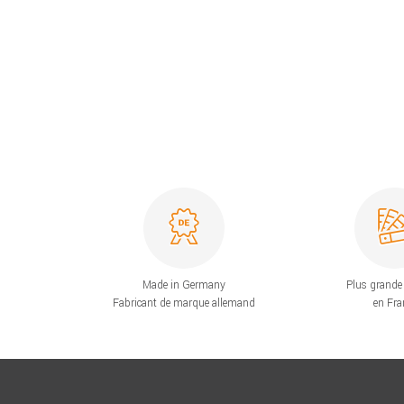
Made in Germany
Plus grande 
Fabricant de marque allemand
en Fra