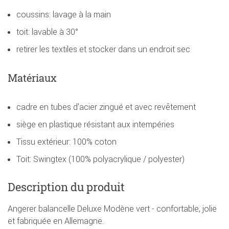
coussins: lavage à la main
toit: lavable à 30°
retirer les textiles et stocker dans un endroit sec
Matériaux
cadre en tubes d'acier zingué et avec revêtement
siège en plastique résistant aux intempéries
Tissu extérieur: 100% coton
Toit: Swingtex (100% polyacrylique / polyester)
Description du produit
Angerer balancelle Deluxe Modène vert - confortable, jolie
et fabriquée en Allemagne.