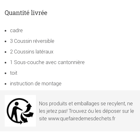
Quantité livrée
cadre
3 Coussin réversible
2 Coussins latéraux
1 Sous-couche avec cantonnière
toit
instruction de montage
Nos produits et emballages se recylent, ne
les jetez pas! Trouvez óu les déposer sur le
site www.quefairedemesdechets.fr