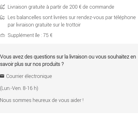
Livraison gratuite à partir de 200 € de commande
Les balancelles sont livrées sur rendez-vous par téléphone
par livraison gratuite sur le trottoir
Supplément île : 75 €
Vous avez des questions sur la livraison ou vous souhaitez en
savoir plus sur nos produits ?
Courrier électronique
(Lun.-Ven. 8-16 h)
Nous sommes heureux de vous aider !