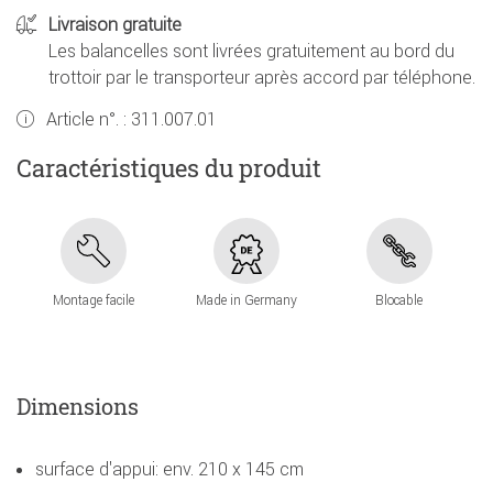
Livraison gratuite
Les balancelles sont livrées gratuitement au bord du
trottoir par le transporteur après accord par téléphone.
Article n°. :
311.007.01
Caractéristiques du produit
Montage facile
Made in Germany
Blocable
Dimensions
surface d'appui: env. 210 x 145 cm