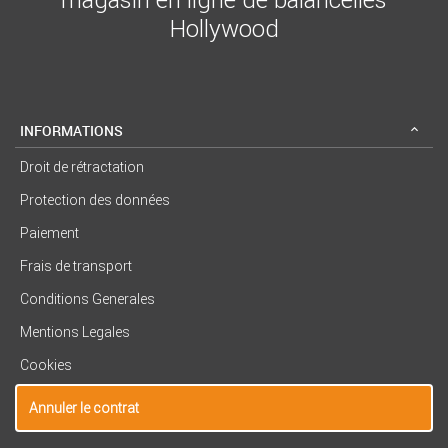
Hollywood
INFORMATIONS
Droit de rétractation
Protection des données
Paiement
Frais de transport
Conditions Generales
Mentions Legales
Cookies
Annuler le contrat