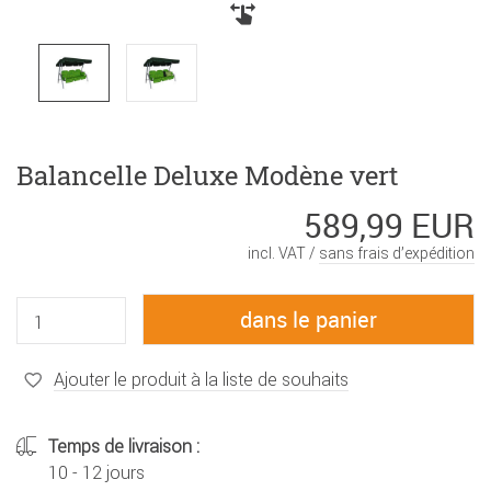
Balancelle Deluxe Modène vert
589,99 EUR
incl. VAT /
sans frais d’expédition
Ajouter le produit à la liste de souhaits
Temps de livraison :
10 - 12 jours