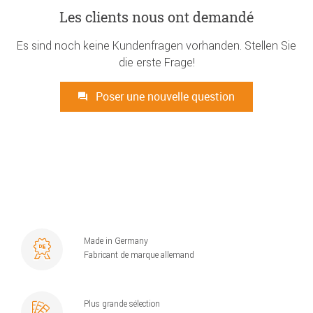
Les clients nous ont demandé
Es sind noch keine Kundenfragen vorhanden. Stellen Sie
die erste Frage!
Poser une nouvelle question
Made in Germany
Fabricant de marque allemand
Plus grande sélection