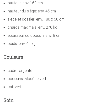
hauteur: env. 160 cm
hauteur du siège: env. 45 cm
siège et dossier: env. 180 x 50 cm
charge maximale: env. 270 kg
epaisseur du coussin: env. 8 cm
poids: env. 45 kg
Couleurs
cadre: argentè
coussins: Modène vert
toit: vert
Soin