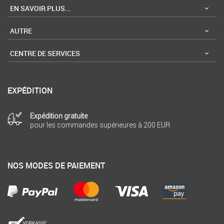
EN SAVOIR PLUS...
AUTRE
CENTRE DE SERVICES
EXPÉDITION
Expédition gratuite
pour les commandes supérieures à 200 EUR
NOS MODES DE PAIEMENT