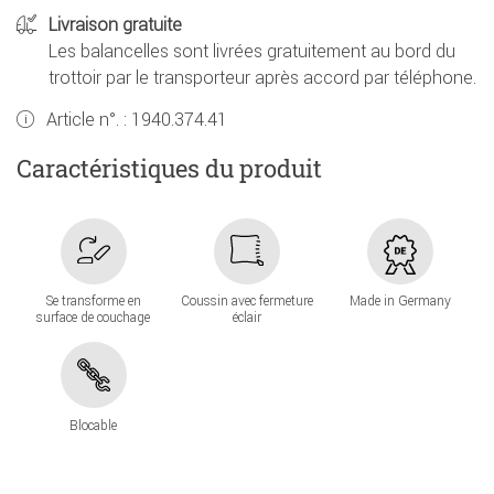
Livraison gratuite
Les balancelles sont livrées gratuitement au bord du
trottoir par le transporteur après accord par téléphone.
Article n°. :
1940.374.41
Caractéristiques du produit
Se transforme en
Coussin avec fermeture
Made in Germany
surface de couchage
éclair
Blocable