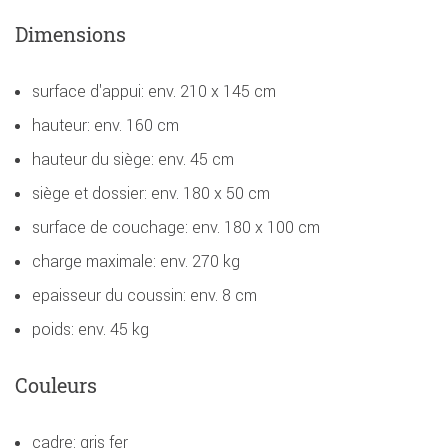
Dimensions
surface d'appui: env. 210 x 145 cm
hauteur: env. 160 cm
hauteur du siège: env. 45 cm
siège et dossier: env. 180 x 50 cm
surface de couchage: env. 180 x 100 cm
charge maximale: env. 270 kg
epaisseur du coussin: env. 8 cm
poids: env. 45 kg
Couleurs
cadre: gris fer