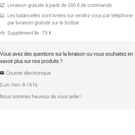
Livraison gratuite à partir de 200 € de commande
Les balancelles sont livrées sur rendez-vous par téléphone
par livraison gratuite sur le trottoir
Supplément île : 75 €
Vous avez des questions sur la livraison ou vous souhaitez en
savoir plus sur nos produits ?
Courrier électronique
(Lun.-Ven. 8-16 h)
Nous sommes heureux de vous aider !