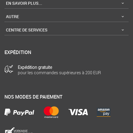
EN SAVOIR PLUS...
AUTRE
CENTRE DE SERVICES
EXPÉDITION
Expédition gratuite
pour les commandes supérieures à 200 EUR
NOS MODES DE PAIEMENT