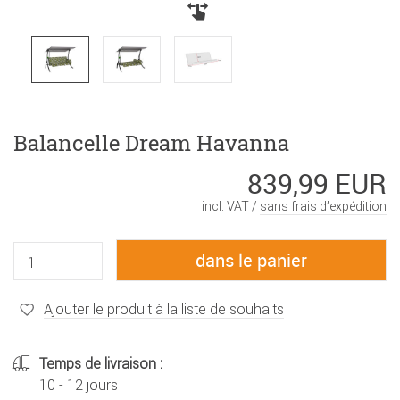
Balancelle Dream Havanna
839,99 EUR
incl. VAT /
sans frais d’expédition
Ajouter le produit à la liste de souhaits
Temps de livraison :
10 - 12 jours