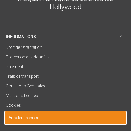
Hollywood
INFORMATIONS
Droit de rétractation
Protection des données
Paiement
Frais de transport
Conditions Generales
Mentions Legales
Cookies
Annuler le contrat