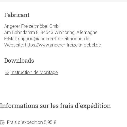
Fabricant
Angerer Freizeitmöbel GmbH
Am Bahndamm 8, 84543 Winhöring, Allemagne
E-Mail: support@angerer-freizeitmoebel.de
Webseite: https://www.angerer-freizeitmoebel.de
Downloads
Instruction de Montage
Informations sur les frais d´expédition
Frais d´expédition 5,95 €