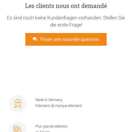
Les clients nous ont demandé
Es sind noch keine Kundenfragen vorhanden. Stellen Sie
die erste Frage!
Poser une nouvelle question
Made in Germany
Fabricant de marque allemand
Plus grande sélection