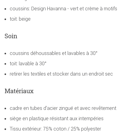
coussins: Design Havanna - vert et crème à motifs
toit: beige
Soin
coussins déhoussables et lavables à 30°
toit: lavable à 30°
retirer les textiles et stocker dans un endroit sec
Matériaux
cadre en tubes d'acier zingué et avec revêtement
siège en plastique résistant aux intempéries
Tissu extérieur: 75% coton / 25% polyester