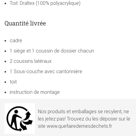
Toit: Draltex (100% polyacrylique)
Quantité livrée
cadre
1 siège et 1 coussin de dossier chacun
2 coussins latéraux
1 Sous-couche avec cantonnière
toit
instruction de montage
Nos produits et emballages se recylent, ne
les jetez pas! Trouvez óu les déposer sur le
site www.quefairedemesdechets.fr