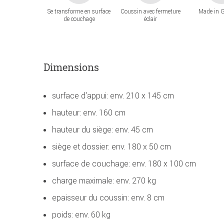
Se transforme en surface
Coussin avec fermeture
Made in 
de couchage
éclair
Dimensions
surface d'appui: env. 210 x 145 cm
hauteur: env. 160 cm
hauteur du siège: env. 45 cm
siège et dossier: env. 180 x 50 cm
surface de couchage: env. 180 x 100 cm
charge maximale: env. 270 kg
epaisseur du coussin: env. 8 cm
poids: env. 60 kg