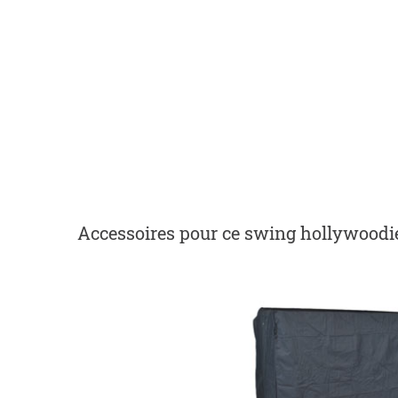
Accessoires
pour ce swing hollywoodi