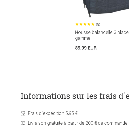
(8)
Housse balancelle 3 place
gamme
89,99 EUR
Informations sur les frais d´
Frais d´expédition 5,95 €
Livraison gratuite à partir de 200 € de commande