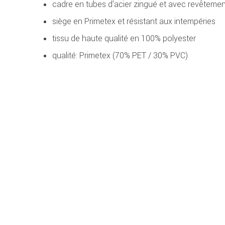
cadre en tubes d'acier zingué et avec revêtemen
siège en Primetex et résistant aux intempéries
tissu de haute qualité en 100% polyester
qualité: Primetex (70% PET / 30% PVC)