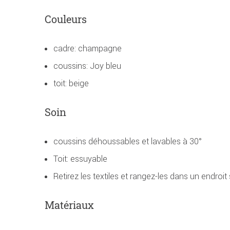
Couleurs
cadre: champagne
coussins: Joy bleu
toit: beige
Soin
coussins déhoussables et lavables à 30°
Toit: essuyable
Retirez les textiles et rangez-les dans un endroit
Matériaux