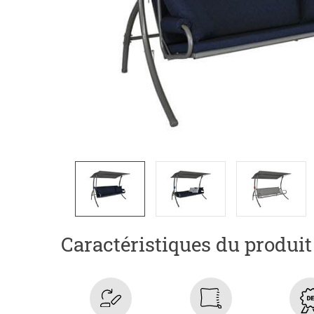
Caractéristiques du produit