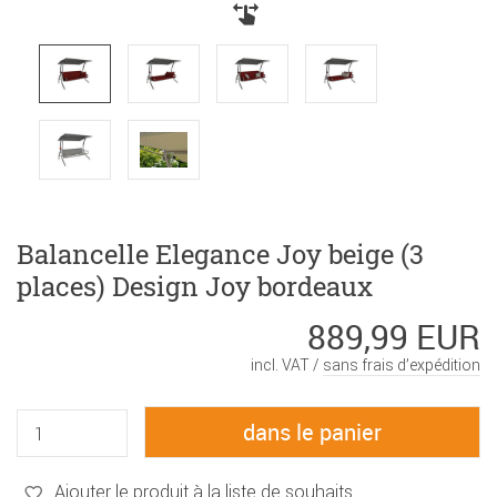
Balancelle Elegance Joy beige (3
places) Design Joy bordeaux
889,99 EUR
incl. VAT /
sans frais d’expédition
Ajouter le produit à la liste de souhaits