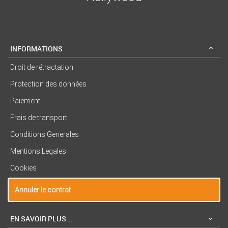
INFORMATIONS
Droit de rétractation
Protection des données
Paiement
Frais de transport
Conditions Generales
Mentions Legales
Cookies
Annuler le contrat
EN SAVOIR PLUS...