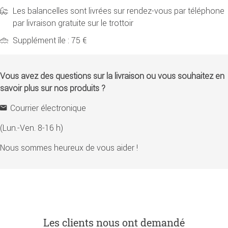
Les balancelles sont livrées sur rendez-vous par téléphone
par livraison gratuite sur le trottoir
Supplément île : 75 €
Vous avez des questions sur la livraison ou vous souhaitez en
savoir plus sur nos produits ?
Courrier électronique
(Lun.-Ven. 8-16 h)
Nous sommes heureux de vous aider !
Les clients nous ont demandé