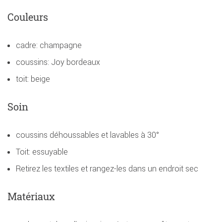
Couleurs
cadre: champagne
coussins: Joy bordeaux
toit: beige
Soin
coussins déhoussables et lavables à 30°
Toit: essuyable
Retirez les textiles et rangez-les dans un endroit sec
Matériaux