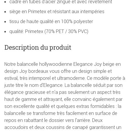
cadre en tubes d'acier zingué et avec revêtement
siège en Primetex et résistant aux intempéries
tissu de haute qualité en 100% polyester
qualité: Primetex (70% PET / 30% PVC)
Description du produit
Notre balancelle hollywoodienne Elegance Joy beige en
design Joy bordeaux vous offre un design simple et
estival, très intemporel et ultramoderne. Ce modèle porte à
juste titre le nom d'Elegance. La balancelle séduit par son
élégance gracieuse et n'a pas seulement un aspect très
haut de gamme et attrayant, elle convainc également par
son excellente qualité et quelques extras formidables : la
balancelle se transforme très facilement en surface de
repos en rabattant le dossier vers l'arrière. Deux
accoudoirs et deux coussins de canapé garantissent un