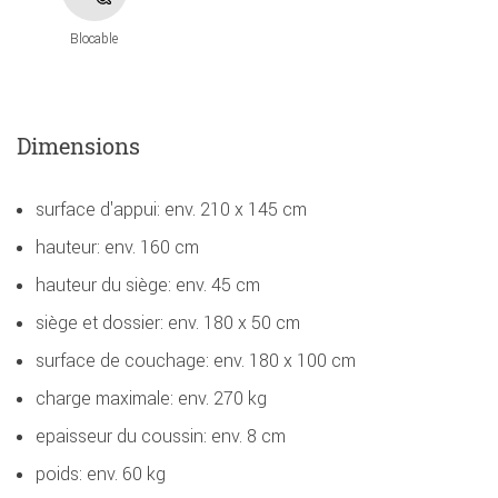
Blocable
Dimensions
surface d'appui: env. 210 x 145 cm
hauteur: env. 160 cm
hauteur du siège: env. 45 cm
siège et dossier: env. 180 x 50 cm
surface de couchage: env. 180 x 100 cm
charge maximale: env. 270 kg
epaisseur du coussin: env. 8 cm
poids: env. 60 kg