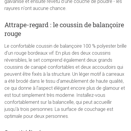
galvanisé et ensuite revêtu d'une couche de poudre - les
rayures n'ont aucune chance.
Attrape-regard : le coussin de balançoire
rouge
Le confortable coussin de balançoire 100 % polyester brille
d'un rouge bordeaux vif. En plus des deux coussins
réversibles, le set comprend également deux grands
coussins de canapé confortables et deux accoudoirs qui
peuvent être fixés à la structure. Un léger motif à carreaux
a été brodé dans le tissu d'ameublement de haute qualité,
ce qui donne à l'aspect élégant encore plus de glamour et
est tout simplement très moderne. Installez-vous
confortablement sur la balancelle, qui peut accueillir
jusqu'à trois personnes. La surface de couchage est
optimale pour deux personnes.