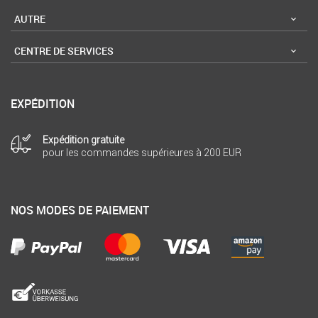
AUTRE
CENTRE DE SERVICES
EXPÉDITION
Expédition gratuite
pour les commandes supérieures à 200 EUR
NOS MODES DE PAIEMENT