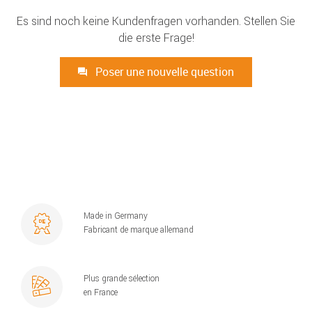
Es sind noch keine Kundenfragen vorhanden. Stellen Sie
die erste Frage!
Poser une nouvelle question
Made in Germany
Fabricant de marque allemand
Plus grande sélection
en France