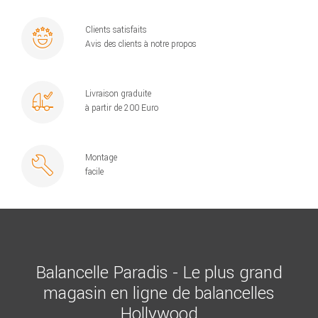
Clients satisfaits
Avis des clients à notre propos
Livraison graduite
à partir de 200 Euro
Montage
facile
Balancelle Paradis - Le plus grand
magasin en ligne de balancelles
Hollywood