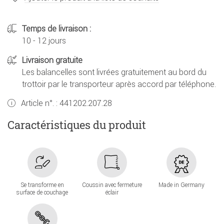
Temps de livraison :
10 - 12 jours
Livraison gratuite
Les balancelles sont livrées gratuitement au bord du
trottoir par le transporteur après accord par téléphone.
Article n°. :
441202.207.28
Caractéristiques du produit
Se transforme en
Coussin avec fermeture
Made in Germany
surface de couchage
éclair