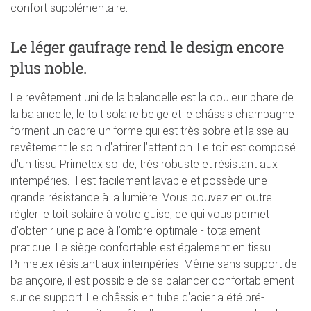
confort supplémentaire.
Le léger gaufrage rend le design encore
plus noble.
Le revêtement uni de la balancelle est la couleur phare de
la balancelle, le toit solaire beige et le châssis champagne
forment un cadre uniforme qui est très sobre et laisse au
revêtement le soin d'attirer l'attention. Le toit est composé
d'un tissu Primetex solide, très robuste et résistant aux
intempéries. Il est facilement lavable et possède une
grande résistance à la lumière. Vous pouvez en outre
régler le toit solaire à votre guise, ce qui vous permet
d'obtenir une place à l'ombre optimale - totalement
pratique. Le siège confortable est également en tissu
Primetex résistant aux intempéries. Même sans support de
balançoire, il est possible de se balancer confortablement
sur ce support. Le châssis en tube d'acier a été pré-