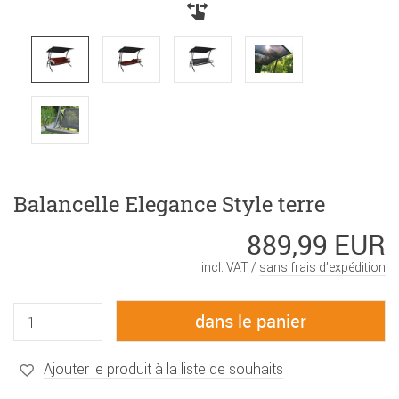
Balancelle Elegance Style terre
889,99 EUR
incl. VAT /
sans frais d’expédition
Ajouter le produit à la liste de souhaits