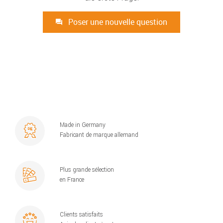
Poser une nouvelle question
Made in Germany
Fabricant de marque allemand
Plus grande sélection
en France
Clients satisfaits