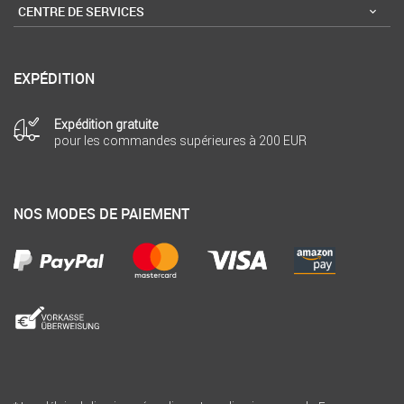
CENTRE DE SERVICES
EXPÉDITION
Expédition gratuite
pour les commandes supérieures à 200 EUR
NOS MODES DE PAIEMENT