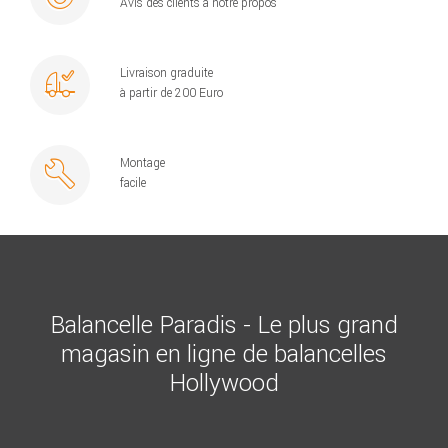
Avis des clients à notre propos
Livraison graduite
à partir de 200 Euro
Montage
facile
Balancelle Paradis - Le plus grand
magasin en ligne de balancelles
Hollywood