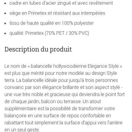
cadre en tubes d'acier zingué et avec revêtement
siège en Primetex et résistant aux intempéries
tissu de haute qualité en 100% polyester
qualité: Primetex (70% PET / 30% PVC)
Description du produit
Le nom de « balancelle hollywoodienne Elegance Style »
est plus que mérité pour notre modèle au design Style
terra. La balancelle idéale pour jusqu'à trois personnes
convainc par son élégance brillante et son aspect stylé -
une vue très noble et gracieuse qui deviendra le point fort
de chaque jardin, balcon ou terrasse. Un atout
supplémentaire est la possibilité de transformer votre
balançoire en une surface de repos confortable en
rabattant tout simplement la surface d'appui vers l'arrière
en un seul geste.