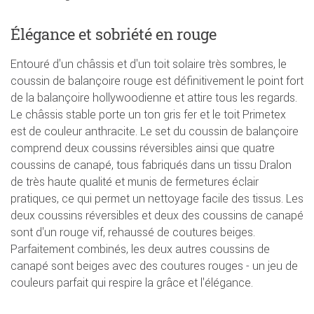
Élégance et sobriété en rouge
Entouré d'un châssis et d'un toit solaire très sombres, le
coussin de balançoire rouge est définitivement le point fort
de la balançoire hollywoodienne et attire tous les regards.
Le châssis stable porte un ton gris fer et le toit Primetex
est de couleur anthracite. Le set du coussin de balançoire
comprend deux coussins réversibles ainsi que quatre
coussins de canapé, tous fabriqués dans un tissu Dralon
de très haute qualité et munis de fermetures éclair
pratiques, ce qui permet un nettoyage facile des tissus. Les
deux coussins réversibles et deux des coussins de canapé
sont d'un rouge vif, rehaussé de coutures beiges.
Parfaitement combinés, les deux autres coussins de
canapé sont beiges avec des coutures rouges - un jeu de
couleurs parfait qui respire la grâce et l'élégance.