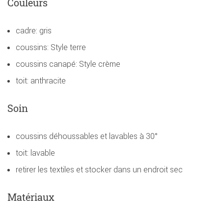
Couleurs
cadre: gris
coussins: Style terre
coussins canapé: Style crème
toit: anthracite
Soin
coussins déhoussables et lavables à 30°
toit: lavable
retirer les textiles et stocker dans un endroit sec
Matériaux