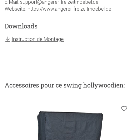
E-Mail: support@angerer-freizeitmoebel.de
Webseite: https://www.angerer-freizeitmoebel.de
Downloads
Instruction de Montage
Accessoires
pour ce swing hollywoodien
: