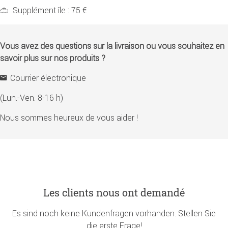
Supplément île : 75 €
Vous avez des questions sur la livraison ou vous souhaitez en
savoir plus sur nos produits ?
Courrier électronique
(Lun.-Ven. 8-16 h)
Nous sommes heureux de vous aider !
Les clients nous ont demandé
Es sind noch keine Kundenfragen vorhanden. Stellen Sie
die erste Frage!