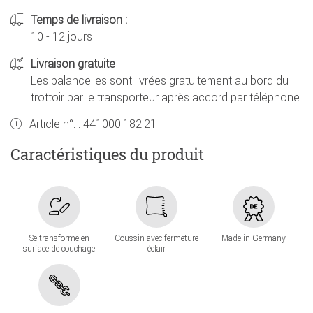
Temps de livraison :
10 - 12 jours
Livraison gratuite
Les balancelles sont livrées gratuitement au bord du
trottoir par le transporteur après accord par téléphone.
Article n°. :
441000.182.21
Caractéristiques du produit
Se transforme en
Coussin avec fermeture
Made in Germany
surface de couchage
éclair