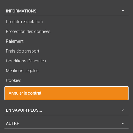
INFORMATIONS
Droit de rétractation
Protection des données
Paiement
Frais de transport
Conditions Generales
Mentions Legales
Cookies
Annuler le contrat
EN SAVOIR PLUS...
AUTRE