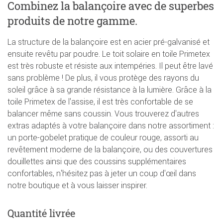
Combinez la balançoire avec de superbes
produits de notre gamme.
La structure de la balançoire est en acier pré-galvanisé et
ensuite revêtu par poudre. Le toit solaire en toile Primetex
est très robuste et résiste aux intempéries. Il peut être lavé
sans problème ! De plus, il vous protège des rayons du
soleil grâce à sa grande résistance à la lumière. Grâce à la
toile Primetex de l'assise, il est très confortable de se
balancer même sans coussin. Vous trouverez d'autres
extras adaptés à votre balançoire dans notre assortiment :
un porte-gobelet pratique de couleur rouge, assorti au
revêtement moderne de la balançoire, ou des couvertures
douillettes ainsi que des coussins supplémentaires
confortables, n'hésitez pas à jeter un coup d'œil dans
notre boutique et à vous laisser inspirer.
Quantité livrée