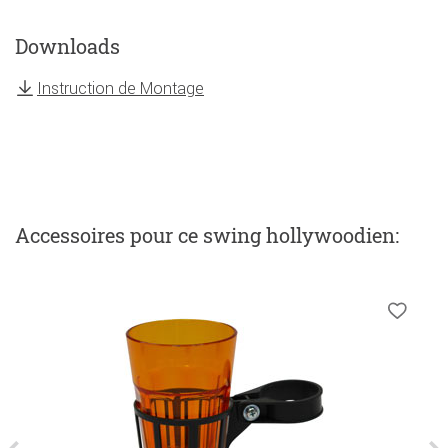
Downloads
Instruction de Montage
Accessoires
pour ce swing hollywoodien
: