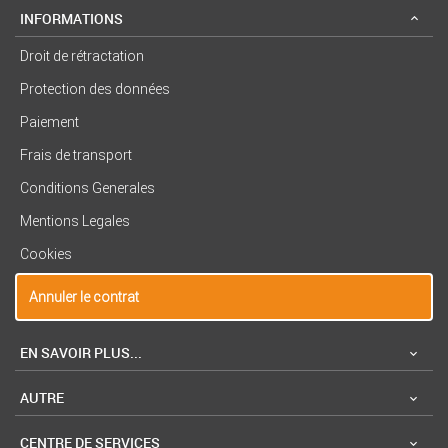
INFORMATIONS
Droit de rétractation
Protection des données
Paiement
Frais de transport
Conditions Generales
Mentions Legales
Cookies
Annuler le contrat
EN SAVOIR PLUS...
AUTRE
CENTRE DE SERVICES