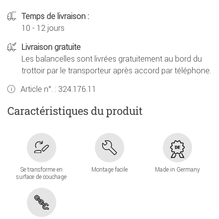
Temps de livraison :
10 - 12 jours
Livraison gratuite
Les balancelles sont livrées gratuitement au bord du
trottoir par le transporteur après accord par téléphone.
Article n°. :
324.176.11
Caractéristiques du produit
Se transforme en
Montage facile
Made in Germany
surface de couchage