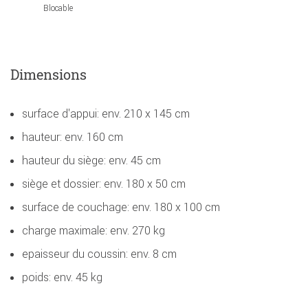
Blocable
Dimensions
surface d'appui: env. 210 x 145 cm
hauteur: env. 160 cm
hauteur du siège: env. 45 cm
siège et dossier: env. 180 x 50 cm
surface de couchage: env. 180 x 100 cm
charge maximale: env. 270 kg
epaisseur du coussin: env. 8 cm
poids: env. 45 kg