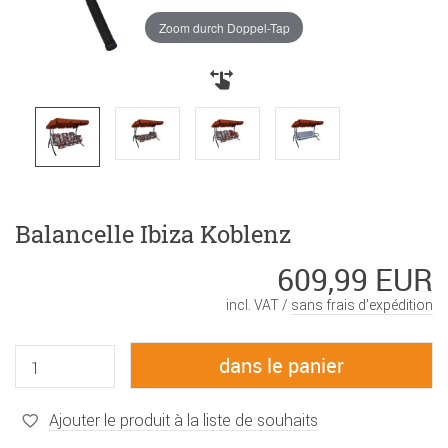
Zoom durch Doppel-Tap
Balancelle Ibiza Koblenz
609,99 EUR
incl. VAT /
sans frais d’expédition
Ajouter le produit à la liste de souhaits