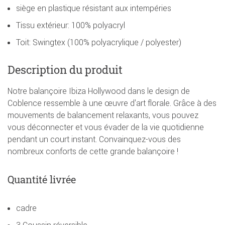
siège en plastique résistant aux intempéries
Tissu extérieur: 100% polyacryl
Toit: Swingtex (100% polyacrylique / polyester)
Description du produit
Notre balançoire Ibiza Hollywood dans le design de
Coblence ressemble à une œuvre d'art florale. Grâce à des
mouvements de balancement relaxants, vous pouvez
vous déconnecter et vous évader de la vie quotidienne
pendant un court instant. Convainquez-vous des
nombreux conforts de cette grande balançoire !
Quantité livrée
cadre
3 Coussin réversible