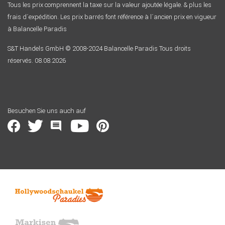
Tous les prix comprennent la taxe sur la valeur ajoutée légale. & plus les
frais d´expédition. Les prix barrés font référence à l´ancien prix en vigueur
à Balancelle Paradis
S&T Handels GmbH © 2008-2024 Balancelle Paradis Tous droits
réservés. 08.08.2026
Besuchen Sie uns auch auf