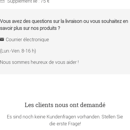
Supplément île : 75 €
Vous avez des questions sur la livraison ou vous souhaitez en
savoir plus sur nos produits ?
Courrier électronique
(Lun.-Ven. 8-16 h)
Nous sommes heureux de vous aider !
Les clients nous ont demandé
Es sind noch keine Kundenfragen vorhanden. Stellen Sie
die erste Frage!