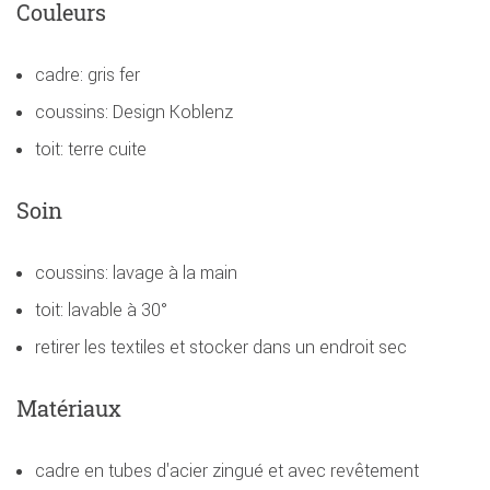
Couleurs
cadre: gris fer
coussins: Design Koblenz
toit: terre cuite
Soin
coussins: lavage à la main
toit: lavable à 30°
retirer les textiles et stocker dans un endroit sec
Matériaux
cadre en tubes d'acier zingué et avec revêtement