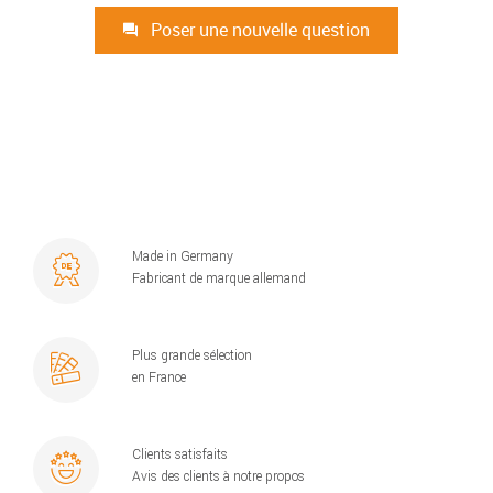
Poser une nouvelle question
Made in Germany
Fabricant de marque allemand
Plus grande sélection
en France
Clients satisfaits
Avis des clients à notre propos