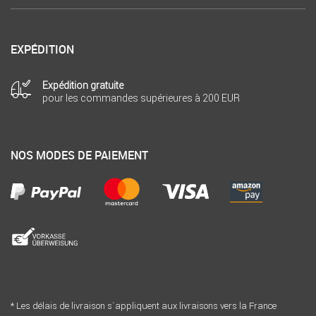
EXPÉDITION
Expédition gratuite
pour les commandes supérieures à 200 EUR
NOS MODES DE PAIEMENT
* Les délais de livraison s´appliquent aux livraisons vers la France