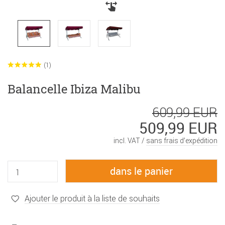
(1)
Balancelle Ibiza Malibu
609,99 EUR
509,99 EUR
incl. VAT /
sans frais d’expédition
Ajouter le produit à la liste de souhaits