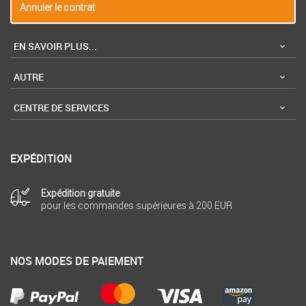
Annuler le contrat
EN SAVOIR PLUS...
AUTRE
CENTRE DE SERVICES
EXPÉDITION
Expédition gratuite
pour les commandes supérieures à 200 EUR
NOS MODES DE PAIEMENT