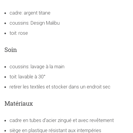
cadre: argent titane
coussins: Design Malibu
toit: rose
Soin
coussins: lavage à la main
toit: lavable à 30°
retirer les textiles et stocker dans un endroit sec
Matériaux
cadre en tubes d'acier zingué et avec revêtement
siège en plastique résistant aux intempéries