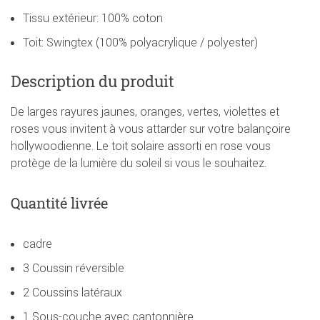
Tissu extérieur: 100% coton
Toit: Swingtex (100% polyacrylique / polyester)
Description du produit
De larges rayures jaunes, oranges, vertes, violettes et
roses vous invitent à vous attarder sur votre balançoire
hollywoodienne. Le toit solaire assorti en rose vous
protège de la lumière du soleil si vous le souhaitez.
Quantité livrée
cadre
3 Coussin réversible
2 Coussins latéraux
1 Sous-couche avec cantonnière