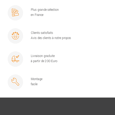
Plus grande sélection
en France
Clients satisfaits
Avis des clients à notre propos
Livraison graduite
à partir de 200 Euro
Montage
facile