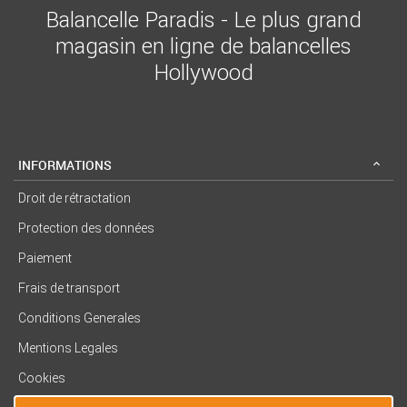
Balancelle Paradis - Le plus grand
magasin en ligne de balancelles
Hollywood
INFORMATIONS
Droit de rétractation
Protection des données
Paiement
Frais de transport
Conditions Generales
Mentions Legales
Cookies