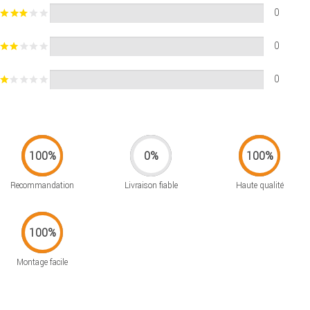
0
0
0
Recommandation
Livraison fiable
Haute qualité
Montage facile