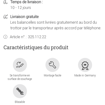
Temps de livraison :
10 - 12 jours
Livraison gratuite
Les balancelles sont livrées gratuitement au bord du
trottoir par le transporteur après accord par téléphone.
Article n°. :
325.112.22
Caractéristiques du produit
Se transforme en
Montage facile
Made in Germany
surface de couchage
Blocable