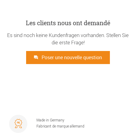
Les clients nous ont demandé
Es sind noch keine Kundenfragen vorhanden. Stellen Sie
die erste Frage!
Poser une nouvelle question
Made in Germany
Fabricant de marque allemand