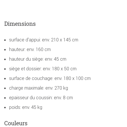
Dimensions
surface d'appui: env. 210 x 145 cm
hauteur: env. 160 cm
hauteur du siège: env. 45 cm
siège et dossier: env. 180 x 50 cm
surface de couchage: env. 180 x 100 cm
charge maximale: env. 270 kg
epaisseur du coussin: env. 8 cm
poids: env. 45 kg
Couleurs