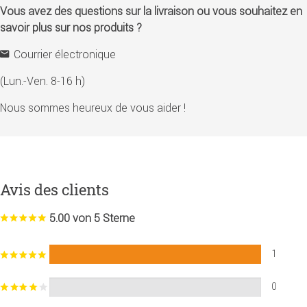
Vous avez des questions sur la livraison ou vous souhaitez en
savoir plus sur nos produits ?
Courrier électronique
(Lun.-Ven. 8-16 h)
Nous sommes heureux de vous aider !
Avis des clients
5.00 von 5 Sterne
1
0