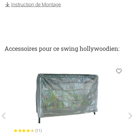
Instruction de Montage
Accessoires
pour ce swing hollywoodien
:
(11)