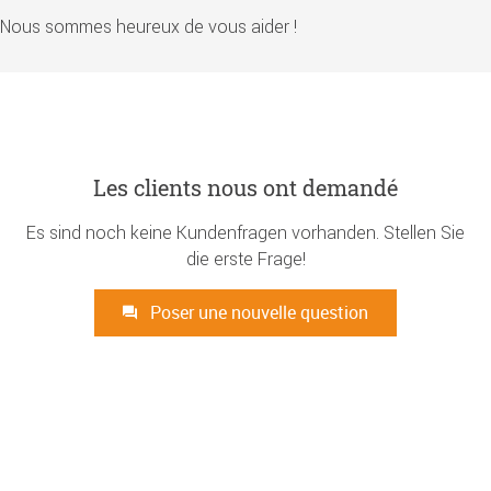
Nous sommes heureux de vous aider !
Les clients nous ont demandé
Es sind noch keine Kundenfragen vorhanden. Stellen Sie
die erste Frage!
Poser une nouvelle question