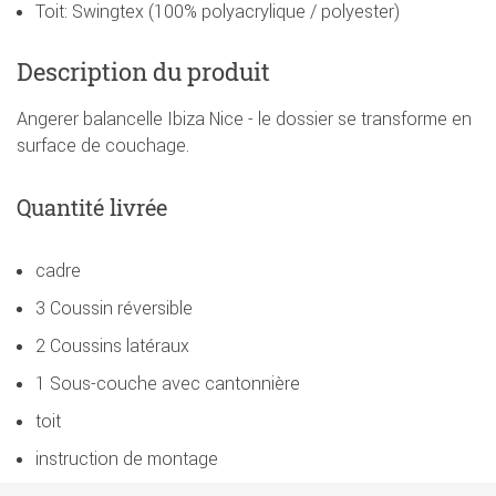
Toit: Swingtex (100% polyacrylique / polyester)
Description du produit
Angerer balancelle Ibiza Nice - le dossier se transforme en
surface de couchage.
Quantité livrée
cadre
3 Coussin réversible
2 Coussins latéraux
1 Sous-couche avec cantonnière
toit
instruction de montage