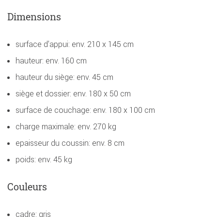
Dimensions
surface d'appui: env. 210 x 145 cm
hauteur: env. 160 cm
hauteur du siège: env. 45 cm
siège et dossier: env. 180 x 50 cm
surface de couchage: env. 180 x 100 cm
charge maximale: env. 270 kg
epaisseur du coussin: env. 8 cm
poids: env. 45 kg
Couleurs
cadre: gris