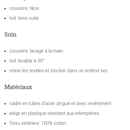
coussins: Nice
toit: terre cuite
Soin
coussins: lavage à la main
toit: lavable à 30°
retirer les textiles et stocker dans un endroit sec
Matériaux
cadre en tubes d'acier zingué et avec revêtement
siège en plastique résistant aux intempéries
Tissu extérieur: 100% coton