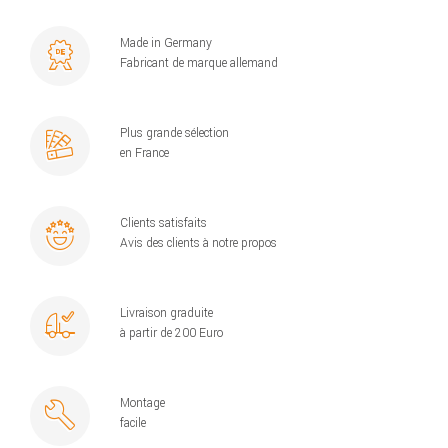
Made in Germany
Fabricant de marque allemand
Plus grande sélection
en France
Clients satisfaits
Avis des clients à notre propos
Livraison graduite
à partir de 200 Euro
Montage
facile