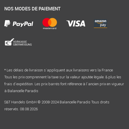
NOS MODES DE PAIEMENT
* Les délais de livraison s´appliquent aux livraisons vers la France
Tous les prix comprennent la taxe sur la valeur ajoutée légale. & plus les
frais d´expédition. Les prix barrés font référence à l´ancien prix en vigueur
à Balancelle Paradis
S&T Handels GmbH © 2008-2024 Balancelle Paradis Tous droits
réservés. 08.08.2026