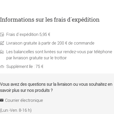
Informations sur les frais d´expédition
Frais d´expédition 5,95 €
Livraison gratuite à partir de 200 € de commande
Les balancelles sont livrées sur rendez-vous par téléphone
par livraison gratuite sur le trottoir
Supplément île : 75 €
Vous avez des questions sur la livraison ou vous souhaitez en
savoir plus sur nos produits ?
Courrier électronique
(Lun.-Ven. 8-16 h)