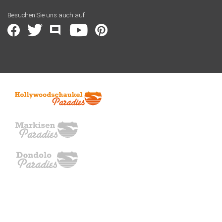
Besuchen Sie uns auch auf