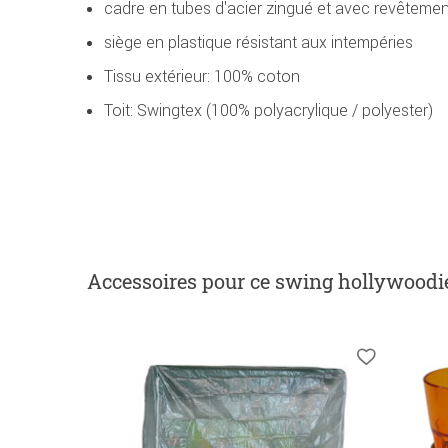
cadre en tubes d'acier zingué et avec revêtemen
siège en plastique résistant aux intempéries
Tissu extérieur: 100% coton
Toit: Swingtex (100% polyacrylique / polyester)
Accessoires
pour ce swing hollywoodi