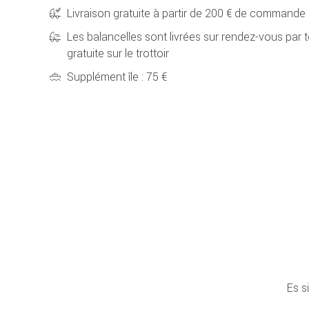
Livraison gratuite à partir de 200 € de commande
Les balancelles sont livrées sur rendez-vous par t
gratuite sur le trottoir
Supplément île : 75 €
Es s