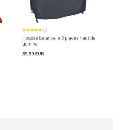
(8)
Housse balancelle 3 places haut de
gamme
89,99 EUR