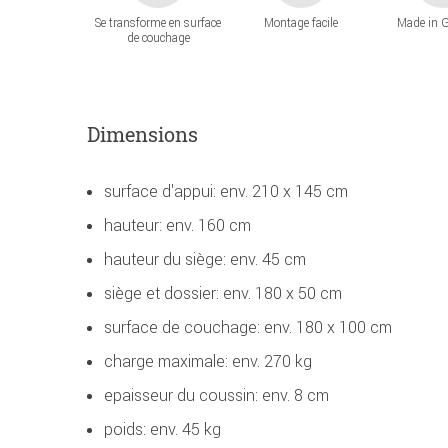
Se transforme en surface
Montage facile
Made in 
de couchage
Dimensions
surface d'appui: env. 210 x 145 cm
hauteur: env. 160 cm
hauteur du siège: env. 45 cm
siège et dossier: env. 180 x 50 cm
surface de couchage: env. 180 x 100 cm
charge maximale: env. 270 kg
epaisseur du coussin: env. 8 cm
poids: env. 45 kg