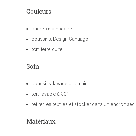
Couleurs
cadre: champagne
coussins: Design Santiago
toit: terre cuite
Soin
coussins: lavage à la main
toit: lavable à 30°
retirer les textiles et stocker dans un endroit sec
Matériaux