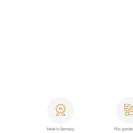
Made in Germany
Plus grande 