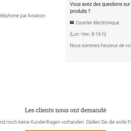
Vous avez des questions sur l
produits ?
éléphone par livraison
Courrier électronique
(Lun.-Ven. 8-16 h)
Nous sommes heureux de vou
Les clients nous ont demandé
ind noch keine Kundenfragen vorhanden. Stellen Sie die erste F