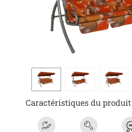
Caractéristiques du produit