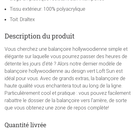
Tissu extérieur: 100% polyacrylique
Toit: Draltex
Description du produit
Vous cherchez une balançoire hollywoodienne simple et
élégante sur laquelle vous pourrez passer des heures de
détente les jours d'été ? Alors notre dernier modèle de
balançoire hollywoodienne au design vert Loft Sun est
idéal pour vous. Avec de grands extras, la balançoire de
haute qualité vous enchantera tout au long de la ligne.
Particulièrement cool et pratique : vous pouvez facilement
rabattre le dossier de la balançoire vers l'arrière, de sorte
que vous obtenez une zone de repos complète!
Quantité livrée