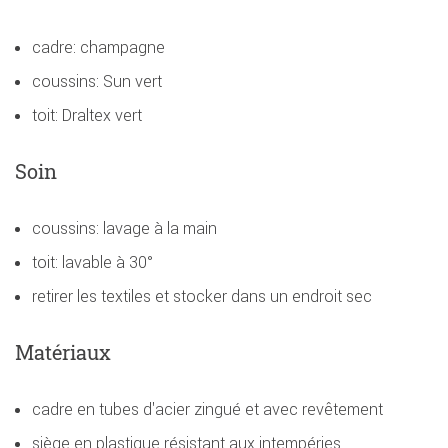
cadre: champagne
coussins: Sun vert
toit: Draltex vert
Soin
coussins: lavage à la main
toit: lavable à 30°
retirer les textiles et stocker dans un endroit sec
Matériaux
cadre en tubes d'acier zingué et avec revêtement
siège en plastique résistant aux intempéries