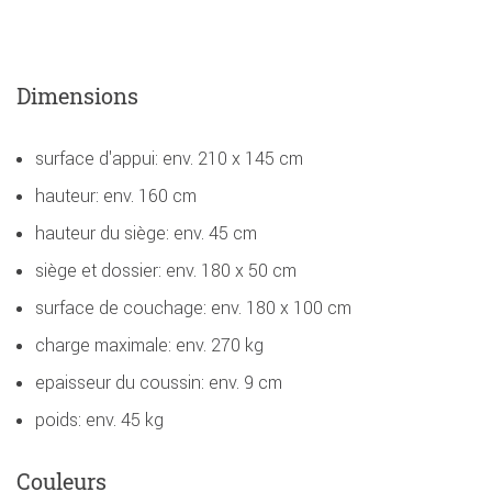
Dimensions
surface d'appui: env. 210 x 145 cm
hauteur: env. 160 cm
hauteur du siège: env. 45 cm
siège et dossier: env. 180 x 50 cm
surface de couchage: env. 180 x 100 cm
charge maximale: env. 270 kg
epaisseur du coussin: env. 9 cm
poids: env. 45 kg
Couleurs