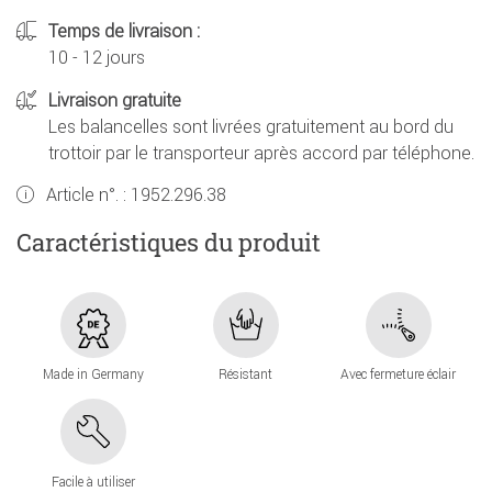
Temps de livraison :
10 - 12 jours
Livraison gratuite
Les balancelles sont livrées gratuitement au bord du
trottoir par le transporteur après accord par téléphone.
Article n°. :
1952.296.38
Caractéristiques du produit
Made in Germany
Résistant
Avec fermeture éclair
Facile à utiliser