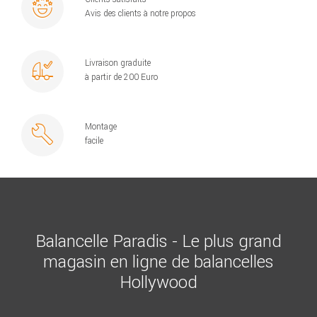
Avis des clients à notre propos
Livraison graduite
à partir de 200 Euro
Montage
facile
Balancelle Paradis - Le plus grand
magasin en ligne de balancelles
Hollywood