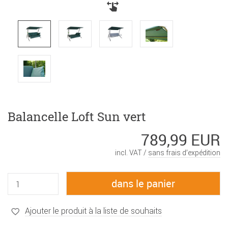
Balancelle Loft Sun vert
789,99 EUR
incl. VAT /
sans frais d’expédition
Ajouter le produit à la liste de souhaits