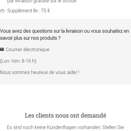
par livraison gratuite sur le trottoir
Supplément île : 75 €
Vous avez des questions sur la livraison ou vous souhaitez en
savoir plus sur nos produits ?
Courrier électronique
(Lun.-Ven. 8-16 h)
Nous sommes heureux de vous aider !
Les clients nous ont demandé
Es sind noch keine Kundenfragen vorhanden. Stellen Sie