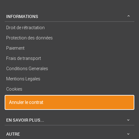
INFORMATIONS
Droit de rétractation
Protection des données
Paiement
Frais de transport
Conditions Generales
Mentions Legales
Cookies
Annuler le contrat
EN SAVOIR PLUS...
AUTRE