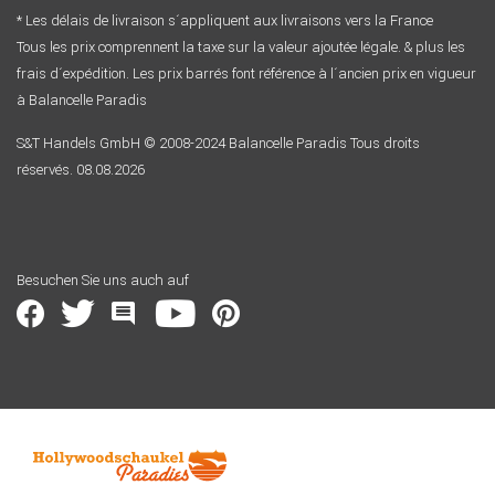
* Les délais de livraison s´appliquent aux livraisons vers la France
Tous les prix comprennent la taxe sur la valeur ajoutée légale. & plus les
frais d´expédition. Les prix barrés font référence à l´ancien prix en vigueur
à Balancelle Paradis
S&T Handels GmbH © 2008-2024 Balancelle Paradis Tous droits
réservés. 08.08.2026
Besuchen Sie uns auch auf