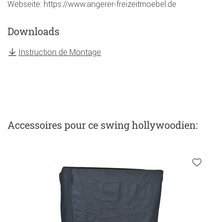
Webseite: https://www.angerer-freizeitmoebel.de
Downloads
Instruction de Montage
Accessoires
pour ce swing hollywoodien
: