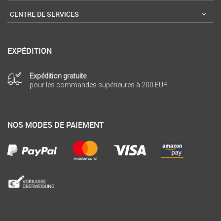
CENTRE DE SERVICES
EXPÉDITION
Expédition gratuite
pour les commandes supérieures à 200 EUR
NOS MODES DE PAIEMENT