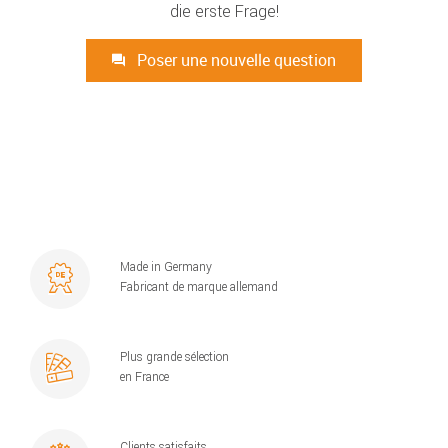
die erste Frage!
Poser une nouvelle question
Made in Germany
Fabricant de marque allemand
Plus grande sélection
en France
Clients satisfaits