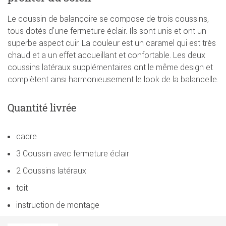
Le coussin de balançoire se compose de trois coussins,
tous dotés d'une fermeture éclair. Ils sont unis et ont un
superbe aspect cuir. La couleur est un caramel qui est très
chaud et a un effet accueillant et confortable. Les deux
coussins latéraux supplémentaires ont le même design et
complètent ainsi harmonieusement le look de la balancelle.
Quantité livrée
cadre
3 Coussin avec fermeture éclair
2 Coussins latéraux
toit
instruction de montage