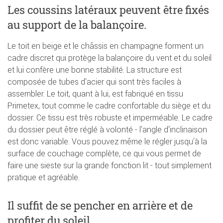
Les coussins latéraux peuvent être fixés
au support de la balançoire.
Le toit en beige et le châssis en champagne forment un
cadre discret qui protège la balançoire du vent et du soleil
et lui confère une bonne stabilité. La structure est
composée de tubes d'acier qui sont très faciles à
assembler. Le toit, quant à lui, est fabriqué en tissu
Primetex, tout comme le cadre confortable du siège et du
dossier. Ce tissu est très robuste et imperméable. Le cadre
du dossier peut être réglé à volonté - l'angle d'inclinaison
est donc variable. Vous pouvez même le régler jusqu'à la
surface de couchage complète, ce qui vous permet de
faire une sieste sur la grande fonction lit - tout simplement
pratique et agréable.
Il suffit de se pencher en arrière et de
profiter du soleil