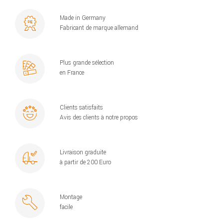
Made in Germany
Fabricant de marque allemand
Plus grande sélection
en France
Clients satisfaits
Avis des clients à notre propos
Livraison graduite
à partir de 200 Euro
Montage
facile