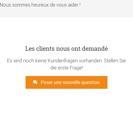
Nous sommes heureux de vous aider !
Les clients nous ont demandé
Es sind noch keine Kundenfragen vorhanden. Stellen Sie
die erste Frage!
Poser une nouvelle question