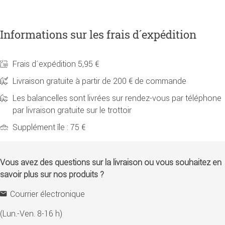
Informations sur les frais d´expédition
Frais d´expédition 5,95 €
Livraison gratuite à partir de 200 € de commande
Les balancelles sont livrées sur rendez-vous par téléphone
par livraison gratuite sur le trottoir
Supplément île : 75 €
Vous avez des questions sur la livraison ou vous souhaitez en
savoir plus sur nos produits ?
Courrier électronique
(Lun.-Ven. 8-16 h)