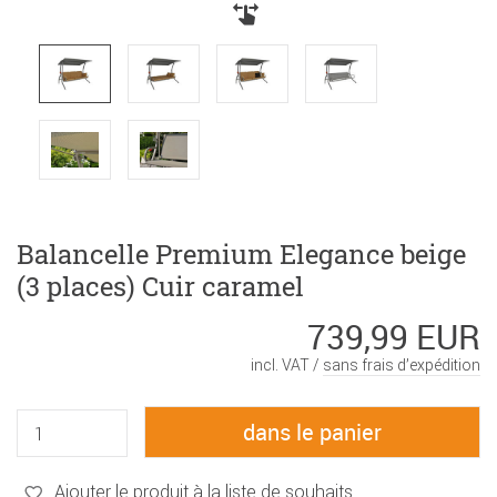
Balancelle Premium Elegance beige
(3 places) Cuir caramel
739,99 EUR
incl. VAT /
sans frais d’expédition
Ajouter le produit à la liste de souhaits