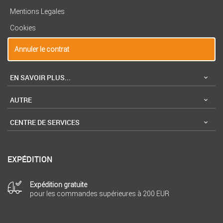
Mentions Legales
Cookies
Annuler le contrat
EN SAVOIR PLUS...
AUTRE
CENTRE DE SERVICES
EXPÉDITION
Expédition gratuite
pour les commandes supérieures à 200 EUR