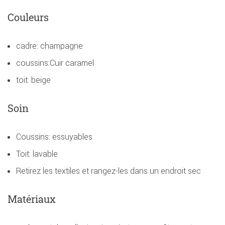
Couleurs
cadre: champagne
coussins:Cuir caramel
toit: beige
Soin
Coussins: essuyables
Toit: lavable
Retirez les textiles et rangez-les dans un endroit sec
Matériaux