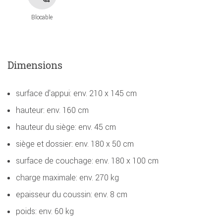
Blocable
Dimensions
surface d'appui: env. 210 x 145 cm
hauteur: env. 160 cm
hauteur du siège: env. 45 cm
siège et dossier: env. 180 x 50 cm
surface de couchage: env. 180 x 100 cm
charge maximale: env. 270 kg
epaisseur du coussin: env. 8 cm
poids: env. 60 kg