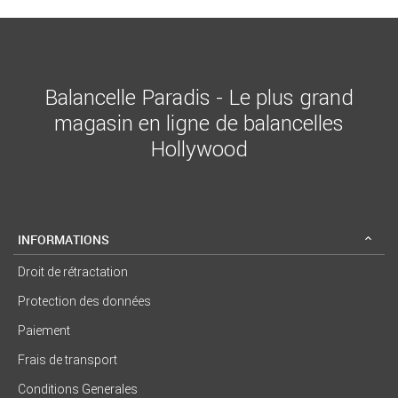
Balancelle Paradis - Le plus grand
magasin en ligne de balancelles
Hollywood
INFORMATIONS
Droit de rétractation
Protection des données
Paiement
Frais de transport
Conditions Generales