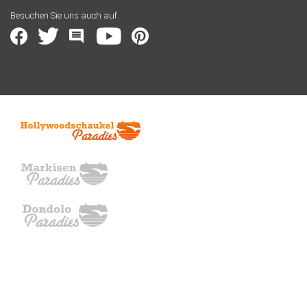
Besuchen Sie uns auch auf