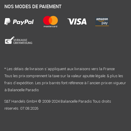
NOS MODES DE PAIEMENT
* Les délais de livraison s´appliquent aux livraisons vers la France
Tous les prix comprennent la taxe sur la valeur ajoutée légale. & plus les
frais d´expédition. Les prix barrés font référence à l´ancien prix en vigueur
à Balancelle Paradis
S&T Handels GmbH © 2008-2024 Balancelle Paradis Tous droits
réservés. 07.08.2026