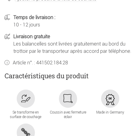
Temps de livraison :
10 - 12 jours
Livraison gratuite
Les balancelles sont livrées gratuitement au bord du
trottoir par le transporteur après accord par téléphone.
Article n°. :
441502.184.28
Caractéristiques du produit
Se transforme en
Coussin avec fermeture
Made in Germany
surface de couchage
éclair