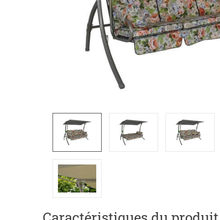
Caractéristiques du produit