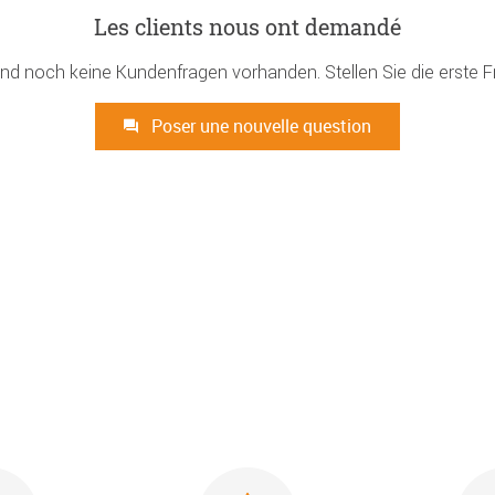
Les clients nous ont demandé
ind noch keine Kundenfragen vorhanden. Stellen Sie die erste F
Poser une nouvelle question