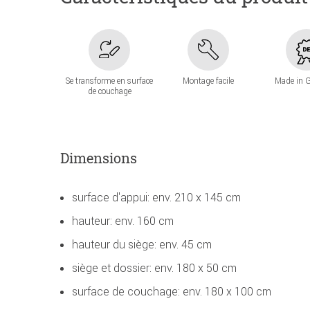
Se transforme en surface
Montage facile
Made in 
de couchage
Dimensions
surface d'appui: env. 210 x 145 cm
hauteur: env. 160 cm
hauteur du siège: env. 45 cm
siège et dossier: env. 180 x 50 cm
surface de couchage: env. 180 x 100 cm