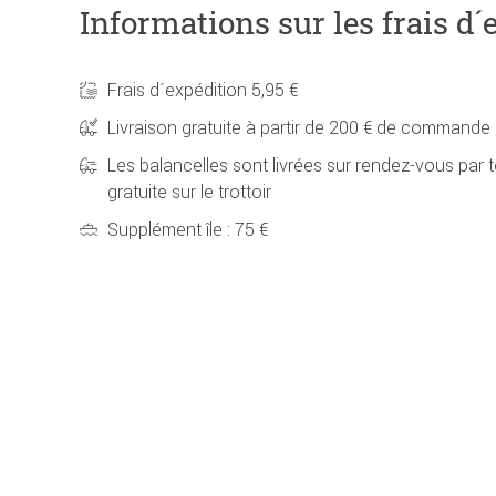
Informations sur les frais d´
Frais d´expédition 5,95 €
Livraison gratuite à partir de 200 € de commande
Les balancelles sont livrées sur rendez-vous par t
gratuite sur le trottoir
Supplément île : 75 €