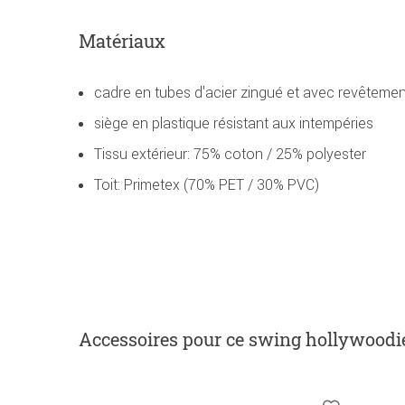
Matériaux
cadre en tubes d'acier zingué et avec revêtemen
siège en plastique résistant aux intempéries
Tissu extérieur: 75% coton / 25% polyester
Toit: Primetex (70% PET / 30% PVC)
Accessoires
pour ce swing hollywoodi