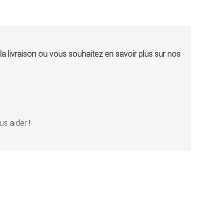
a livraison ou vous souhaitez en savoir plus sur nos
s aider !