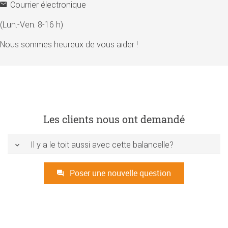
Courrier électronique
(Lun.-Ven. 8-16 h)
Nous sommes heureux de vous aider !
Les clients nous ont demandé
Il y a le toit aussi avec cette balancelle?
Poser une nouvelle question