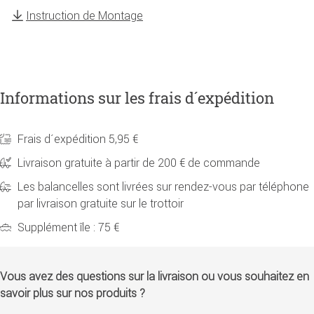
Instruction de Montage
Informations sur les frais d´expédition
Frais d´expédition 5,95 €
Livraison gratuite à partir de 200 € de commande
Les balancelles sont livrées sur rendez-vous par téléphone
par livraison gratuite sur le trottoir
Supplément île : 75 €
Vous avez des questions sur la livraison ou vous souhaitez en
savoir plus sur nos produits ?