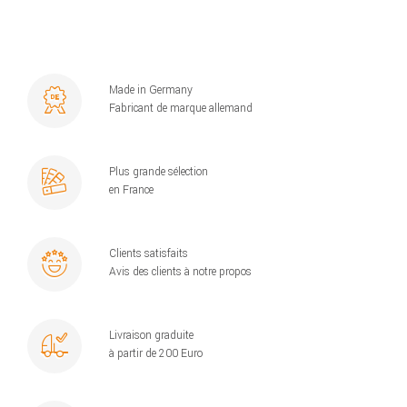
Made in Germany
Fabricant de marque allemand
Plus grande sélection
en France
Clients satisfaits
Avis des clients à notre propos
Livraison graduite
à partir de 200 Euro