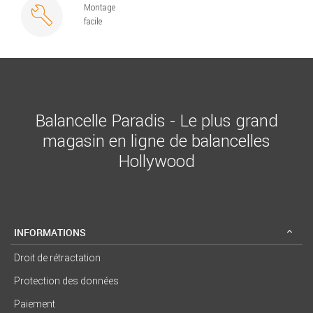
Montage
facile
Balancelle Paradis - Le plus grand
magasin en ligne de balancelles
Hollywood
INFORMATIONS
Droit de rétractation
Protection des données
Paiement