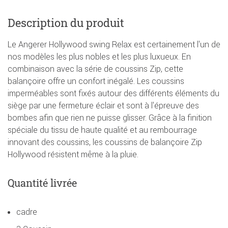
Description du produit
Le Angerer Hollywood swing Relax est certainement l'un de
nos modèles les plus nobles et les plus luxueux. En
combinaison avec la série de coussins Zip, cette
balançoire offre un confort inégalé. Les coussins
imperméables sont fixés autour des différents éléments du
siège par une fermeture éclair et sont à l'épreuve des
bombes afin que rien ne puisse glisser. Grâce à la finition
spéciale du tissu de haute qualité et au rembourrage
innovant des coussins, les coussins de balançoire Zip
Hollywood résistent même à la pluie.
Quantité livrée
cadre