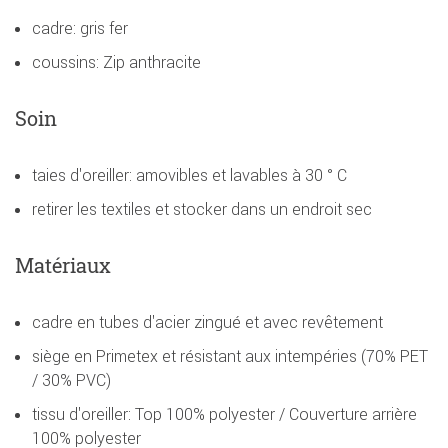
cadre: gris fer
coussins: Zip anthracite
Soin
taies d'oreiller: amovibles et lavables à 30 ° C
retirer les textiles et stocker dans un endroit sec
Matériaux
cadre en tubes d'acier zingué et avec revêtement
siège en Primetex et résistant aux intempéries (70% PET
/ 30% PVC)
tissu d'oreiller: Top 100% polyester / Couverture arrière
100% polyester