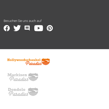
Besuchen Sie uns auch auf