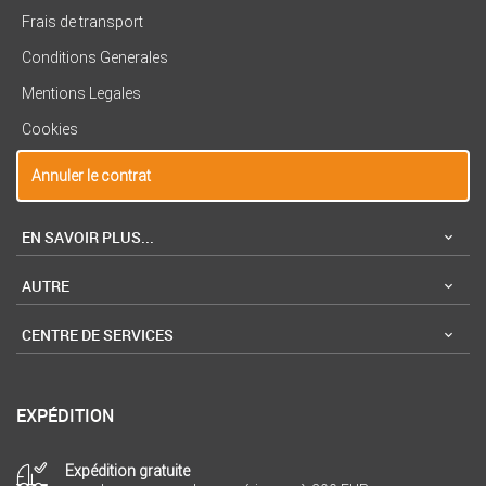
Frais de transport
Conditions Generales
Mentions Legales
Cookies
Annuler le contrat
EN SAVOIR PLUS...
AUTRE
CENTRE DE SERVICES
EXPÉDITION
Expédition gratuite