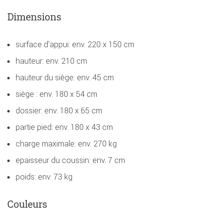
Dimensions
surface d'appui: env. 220 x 150 cm
hauteur: env. 210 cm
hauteur du siège: env. 45 cm
siège : env. 180 x 54 cm
dossier: env. 180 x 65 cm
partie pied: env. 180 x 43 cm
charge maximale: env. 270 kg
epaisseur du coussin: env. 7 cm
poids: env. 73 kg
Couleurs