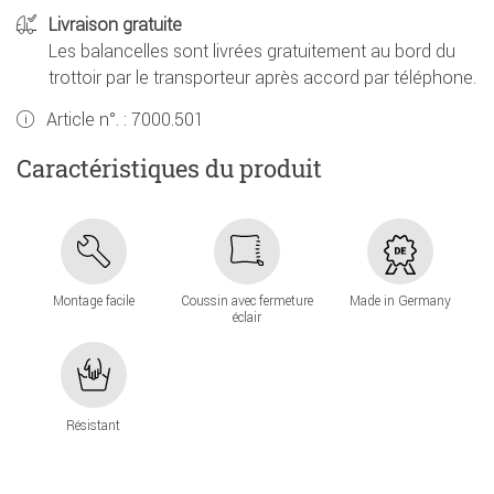
Livraison gratuite
Les balancelles sont livrées gratuitement au bord du
trottoir par le transporteur après accord par téléphone.
Article n°. :
7000.501
Caractéristiques du produit
Montage facile
Coussin avec fermeture
Made in Germany
éclair
Résistant