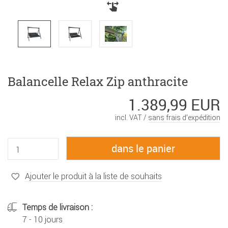
Balancelle Relax Zip anthracite
1.389,99 EUR
incl. VAT /
sans frais d’expédition
Ajouter le produit à la liste de souhaits
Temps de livraison :
7 - 10 jours