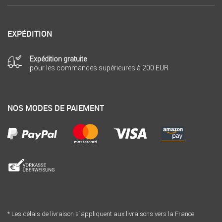
EXPÉDITION
Expédition gratuite
pour les commandes supérieures à 200 EUR
NOS MODES DE PAIEMENT
* Les délais de livraison s´appliquent aux livraisons vers la France