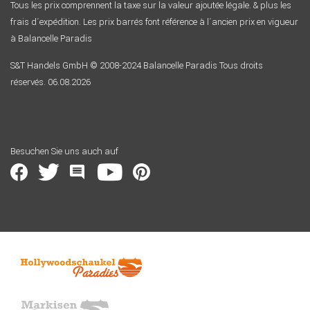
Tous les prix comprennent la taxe sur la valeur ajoutée légale. & plus les
frais d´expédition. Les prix barrés font référence à l´ancien prix en vigueur
à Balancelle Paradis
S&T Handels GmbH © 2008-2024 Balancelle Paradis Tous droits
réservés. 06.08.2026
Besuchen Sie uns auch auf