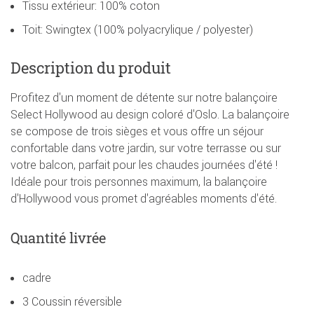
Tissu extérieur: 100% coton
Toit: Swingtex (100% polyacrylique / polyester)
Description du produit
Profitez d'un moment de détente sur notre balançoire
Select Hollywood au design coloré d'Oslo. La balançoire
se compose de trois sièges et vous offre un séjour
confortable dans votre jardin, sur votre terrasse ou sur
votre balcon, parfait pour les chaudes journées d'été !
Idéale pour trois personnes maximum, la balançoire
d'Hollywood vous promet d'agréables moments d'été.
Quantité livrée
cadre
3 Coussin réversible