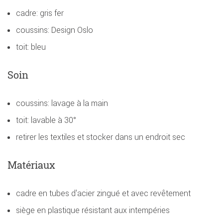
cadre: gris fer
coussins: Design Oslo
toit: bleu
Soin
coussins: lavage à la main
toit: lavable à 30°
retirer les textiles et stocker dans un endroit sec
Matériaux
cadre en tubes d'acier zingué et avec revêtement
siège en plastique résistant aux intempéries