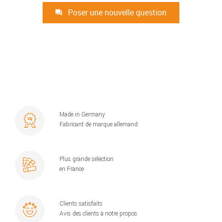
Poser une nouvelle question
Made in Germany
Fabricant de marque allemand
Plus grande sélection
en France
Clients satisfaits
Avis des clients à notre propos