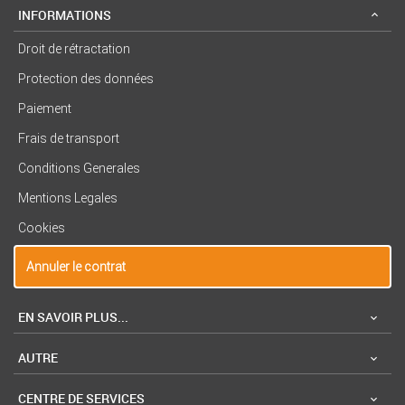
INFORMATIONS
Droit de rétractation
Protection des données
Paiement
Frais de transport
Conditions Generales
Mentions Legales
Cookies
Annuler le contrat
EN SAVOIR PLUS...
AUTRE
CENTRE DE SERVICES