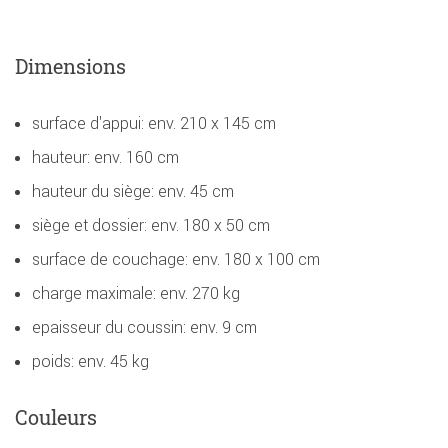
Dimensions
surface d'appui: env. 210 x 145 cm
hauteur: env. 160 cm
hauteur du siège: env. 45 cm
siège et dossier: env. 180 x 50 cm
surface de couchage: env. 180 x 100 cm
charge maximale: env. 270 kg
epaisseur du coussin: env. 9 cm
poids: env. 45 kg
Couleurs