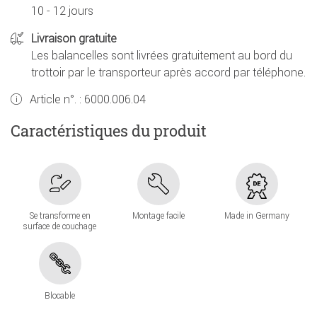
10 - 12 jours
Livraison gratuite
Les balancelles sont livrées gratuitement au bord du
trottoir par le transporteur après accord par téléphone.
Article n°. :
6000.006.04
Caractéristiques du produit
Se transforme en
Montage facile
Made in Germany
surface de couchage
Blocable