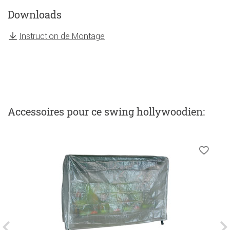
Downloads
Instruction de Montage
Accessoires
pour ce swing hollywoodien
: