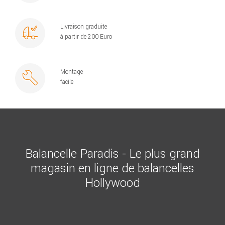
Livraison graduite
à partir de 200 Euro
Montage
facile
Balancelle Paradis - Le plus grand
magasin en ligne de balancelles
Hollywood