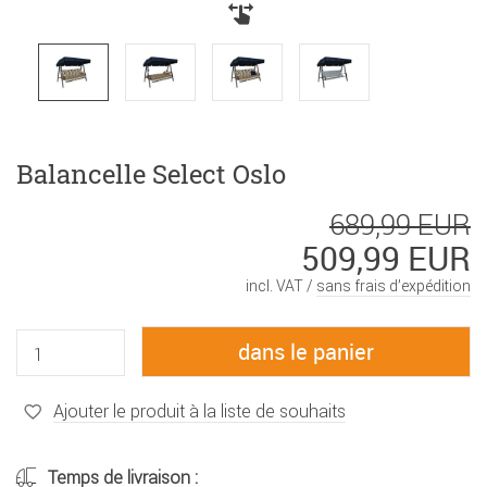
Balancelle Select Oslo
689,99 EUR
509,99 EUR
incl. VAT /
sans frais d’expédition
Ajouter le produit à la liste de souhaits
Temps de livraison :