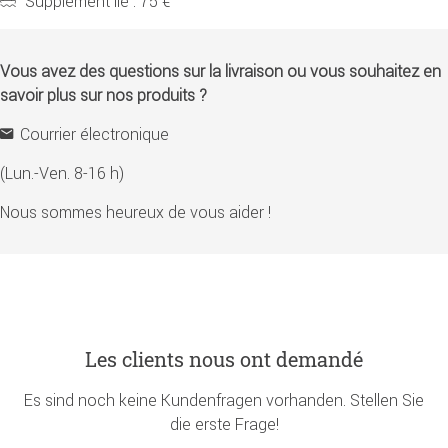
Supplément île : 75 €
Vous avez des questions sur la livraison ou vous souhaitez en
savoir plus sur nos produits ?
Courrier électronique
(Lun.-Ven. 8-16 h)
Nous sommes heureux de vous aider !
Les clients nous ont demandé
Es sind noch keine Kundenfragen vorhanden. Stellen Sie
die erste Frage!