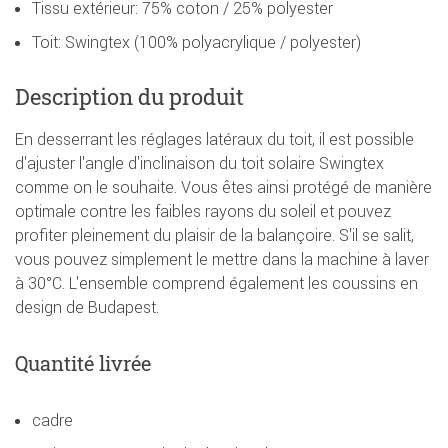
Tissu extérieur: 75% coton / 25% polyester
Toit: Swingtex (100% polyacrylique / polyester)
Description du produit
En desserrant les réglages latéraux du toit, il est possible
d'ajuster l'angle d'inclinaison du toit solaire Swingtex
comme on le souhaite. Vous êtes ainsi protégé de manière
optimale contre les faibles rayons du soleil et pouvez
profiter pleinement du plaisir de la balançoire. S'il se salit,
vous pouvez simplement le mettre dans la machine à laver
à 30°C. L'ensemble comprend également les coussins en
design de Budapest.
Quantité livrée
cadre