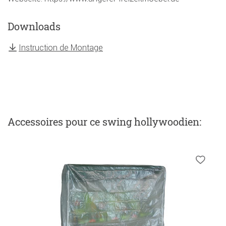
Downloads
Instruction de Montage
Accessoires
pour ce swing hollywoodien
: