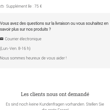
Supplément île : 75 €
Vous avez des questions sur la livraison ou vous souhaitez en
savoir plus sur nos produits ?
Courrier électronique
(Lun.-Ven. 8-16 h)
Nous sommes heureux de vous aider !
Les clients nous ont demandé
Es sind noch keine Kundenfragen vorhanden. Stellen Sie
die erste Frage!