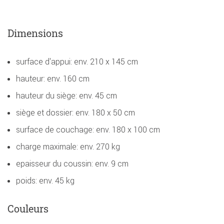
Dimensions
surface d'appui: env. 210 x 145 cm
hauteur: env. 160 cm
hauteur du siège: env. 45 cm
siège et dossier: env. 180 x 50 cm
surface de couchage: env. 180 x 100 cm
charge maximale: env. 270 kg
epaisseur du coussin: env. 9 cm
poids: env. 45 kg
Couleurs