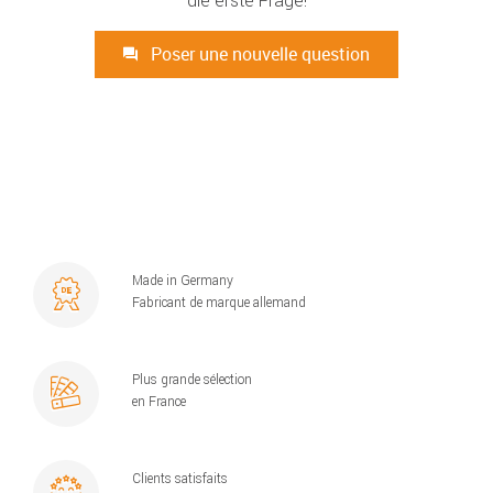
Poser une nouvelle question
Made in Germany
Fabricant de marque allemand
Plus grande sélection
en France
Clients satisfaits