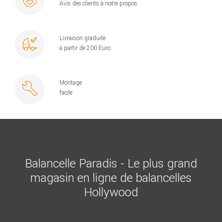
Avis des clients à notre propos
Livraison graduite
à partir de 200 Euro
Montage
facile
Balancelle Paradis - Le plus grand
magasin en ligne de balancelles
Hollywood