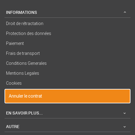
INFORMATIONS
Droit de rétractation
Protection des données
Paiement
Frais de transport
Conditions Generales
Mentions Legales
Cookies
Annuler le contrat
EN SAVOIR PLUS...
AUTRE