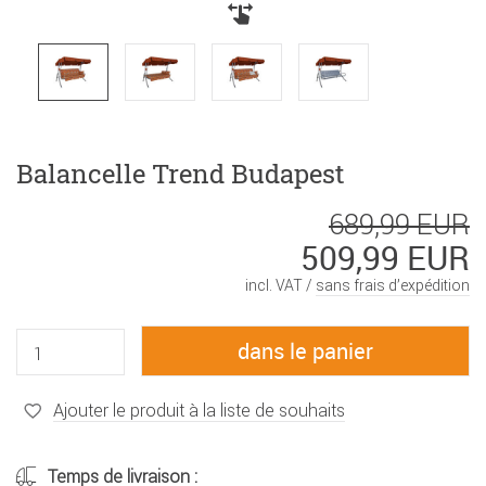
Balancelle Trend Budapest
689,99 EUR
509,99 EUR
incl. VAT /
sans frais d’expédition
Ajouter le produit à la liste de souhaits
Temps de livraison :