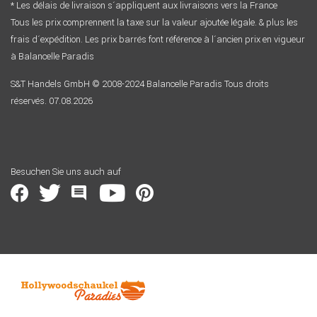
* Les délais de livraison s´appliquent aux livraisons vers la France
Tous les prix comprennent la taxe sur la valeur ajoutée légale. & plus les
frais d´expédition. Les prix barrés font référence à l´ancien prix en vigueur
à Balancelle Paradis
S&T Handels GmbH © 2008-2024 Balancelle Paradis Tous droits
réservés. 07.08.2026
Besuchen Sie uns auch auf