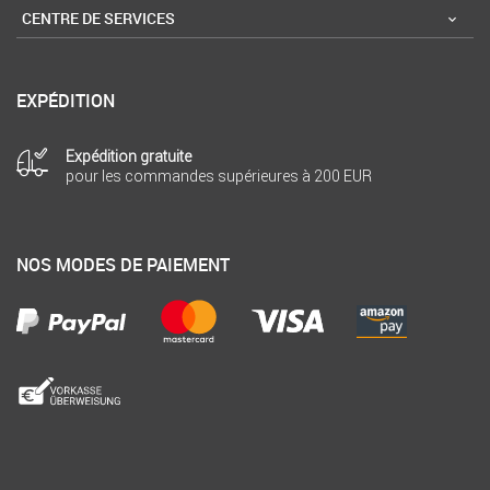
CENTRE DE SERVICES
EXPÉDITION
Expédition gratuite
pour les commandes supérieures à 200 EUR
NOS MODES DE PAIEMENT