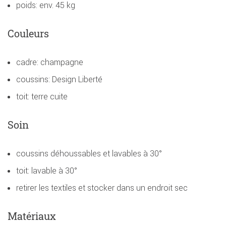
poids: env. 45 kg
Couleurs
cadre: champagne
coussins: Design Liberté
toit: terre cuite
Soin
coussins déhoussables et lavables à 30°
toit: lavable à 30°
retirer les textiles et stocker dans un endroit sec
Matériaux