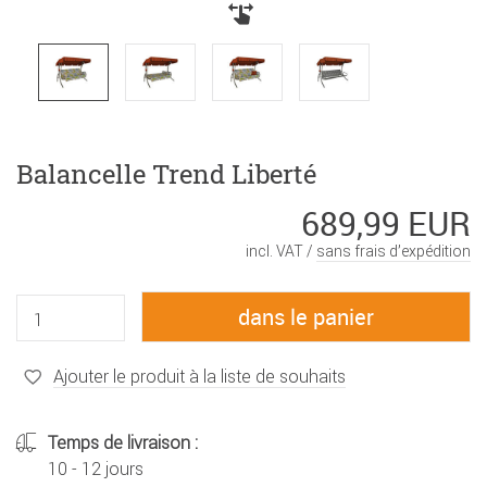
Balancelle Trend Liberté
689,99 EUR
incl. VAT /
sans frais d’expédition
Ajouter le produit à la liste de souhaits
Temps de livraison :
10 - 12 jours