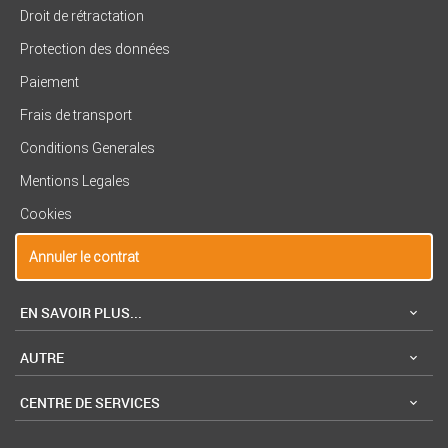
Droit de rétractation
Protection des données
Paiement
Frais de transport
Conditions Generales
Mentions Legales
Cookies
Annuler le contrat
EN SAVOIR PLUS...
AUTRE
CENTRE DE SERVICES