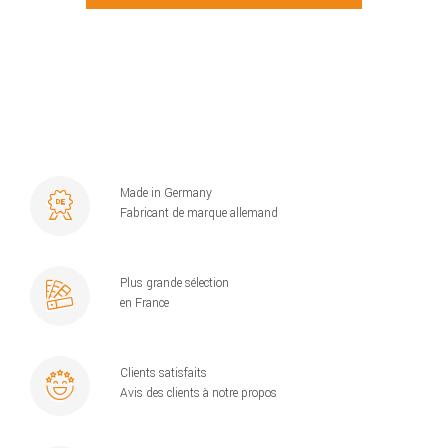
Made in Germany
Fabricant de marque allemand
Plus grande sélection
en France
Clients satisfaits
Avis des clients à notre propos