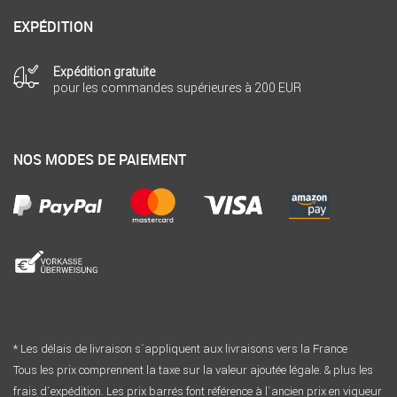
EXPÉDITION
Expédition gratuite
pour les commandes supérieures à 200 EUR
NOS MODES DE PAIEMENT
* Les délais de livraison s´appliquent aux livraisons vers la France
Tous les prix comprennent la taxe sur la valeur ajoutée légale. & plus les
frais d´expédition. Les prix barrés font référence à l´ancien prix en vigueur