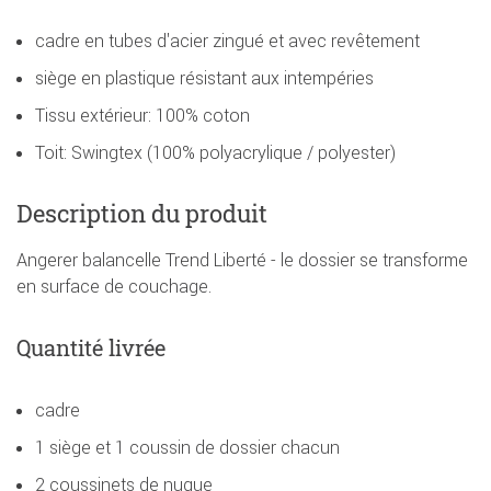
cadre en tubes d'acier zingué et avec revêtement
siège en plastique résistant aux intempéries
Tissu extérieur: 100% coton
Toit: Swingtex (100% polyacrylique / polyester)
Description du produit
Angerer balancelle Trend Liberté - le dossier se transforme
en surface de couchage.
Quantité livrée
cadre
1 siège et 1 coussin de dossier chacun
2 coussinets de nuque