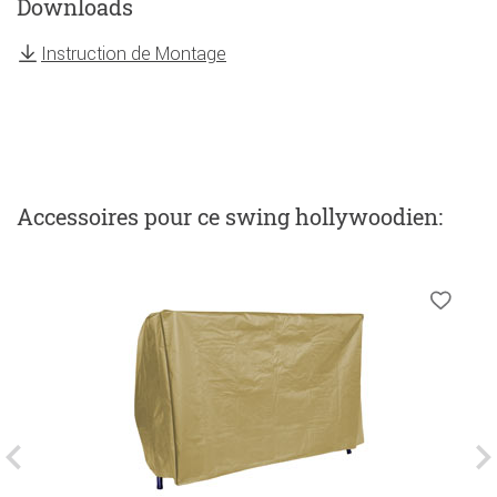
Downloads
Instruction de Montage
Accessoires
pour ce swing hollywoodien
: