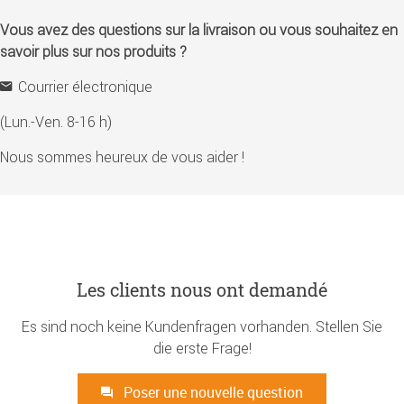
Vous avez des questions sur la livraison ou vous souhaitez en
savoir plus sur nos produits ?
Courrier électronique
(Lun.-Ven. 8-16 h)
Nous sommes heureux de vous aider !
Les clients nous ont demandé
Es sind noch keine Kundenfragen vorhanden. Stellen Sie
die erste Frage!
Poser une nouvelle question