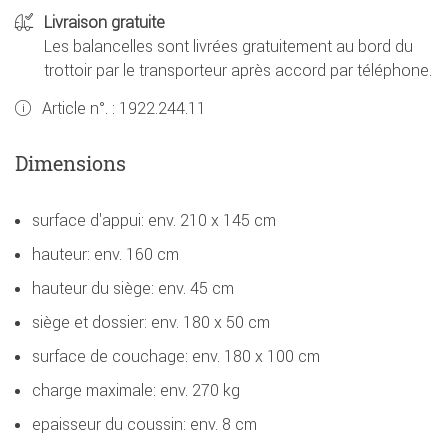
Livraison gratuite
Les balancelles sont livrées gratuitement au bord du
trottoir par le transporteur après accord par téléphone.
Article n°. :
1922.244.11
Dimensions
surface d'appui: env. 210 x 145 cm
hauteur: env. 160 cm
hauteur du siège: env. 45 cm
siège et dossier: env. 180 x 50 cm
surface de couchage: env. 180 x 100 cm
charge maximale: env. 270 kg
epaisseur du coussin: env. 8 cm