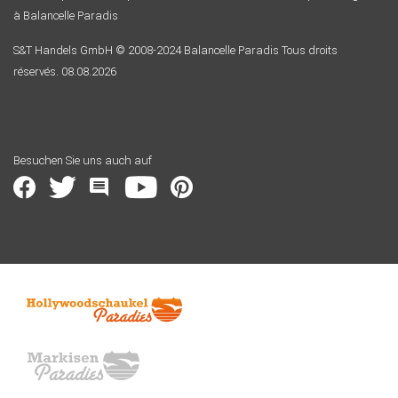
à Balancelle Paradis
S&T Handels GmbH © 2008-2024 Balancelle Paradis Tous droits
réservés. 08.08.2026
Besuchen Sie uns auch auf