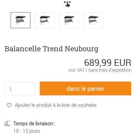
Balancelle Trend Neubourg
689,99 EUR
incl. VAT /
sans frais d’expédition
Ajouter le produit à la liste de souhaits
Temps de livraison :
10 - 12 jours