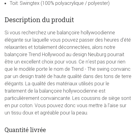
Toit: Swingtex (100% polyacrylique / polyester)
Description du produit
Si vous recherchez une balançoire hollywoodienne
élégante sur laquelle vous pouvez passer des heures d'été
relaxantes et totalement déconnectées, alors notre
balançoire Trend Hollywood au design Neuburg pourrait
être un excellent choix pour vous. Ce n'est pas pour rien
que le modèle porte le nom de Trend - The swing convainc
par un design traité de haute qualité dans des tons de terre
élégants. La qualité des matériaux utilisés pour le
traitement de la balançoire hollywoodienne est
particulièrement convaincante. Les coussins de siège sont
en pur coton. Vous pouvez donc vous mettre à l'aise sur
un tissu doux et agréable pour la peau.
Quantité livrée