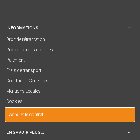
INFORMATIONS
Droit de rétractation
Protection des données
Paiement
Frais de transport
Conditions Generales
Mentions Legales
Cookies
Annuler le contrat
EN SAVOIR PLUS...