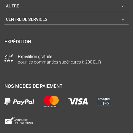
AUTRE
CENTRE DE SERVICES
EXPÉDITION
Expédition gratuite
pour les commandes supérieures à 200 EUR
NOS MODES DE PAIEMENT