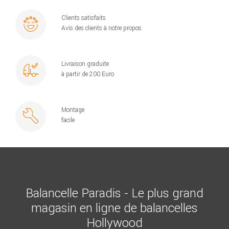
Clients satisfaits
Avis des clients à notre propos
Livraison graduite
à partir de 200 Euro
Montage
facile
Balancelle Paradis - Le plus grand
magasin en ligne de balancelles
Hollywood