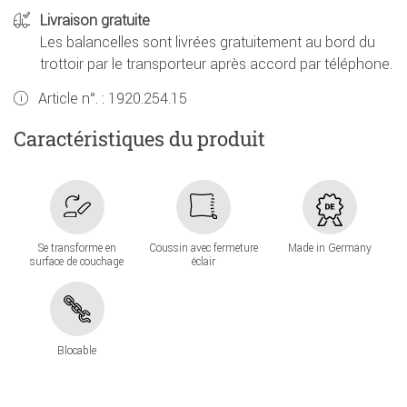
Livraison gratuite
Les balancelles sont livrées gratuitement au bord du
trottoir par le transporteur après accord par téléphone.
Article n°. :
1920.254.15
Caractéristiques du produit
Se transforme en
Coussin avec fermeture
Made in Germany
surface de couchage
éclair
Blocable