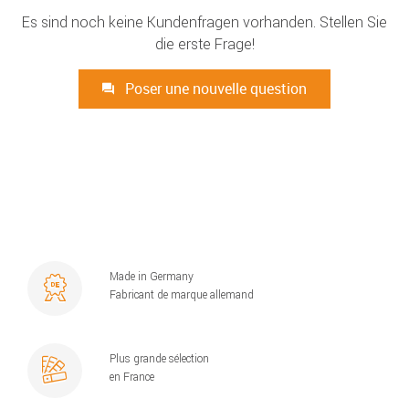
Es sind noch keine Kundenfragen vorhanden. Stellen Sie
die erste Frage!
Poser une nouvelle question
Made in Germany
Fabricant de marque allemand
Plus grande sélection
en France