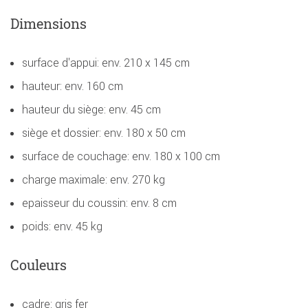
Dimensions
surface d'appui: env. 210 x 145 cm
hauteur: env. 160 cm
hauteur du siège: env. 45 cm
siège et dossier: env. 180 x 50 cm
surface de couchage: env. 180 x 100 cm
charge maximale: env. 270 kg
epaisseur du coussin: env. 8 cm
poids: env. 45 kg
Couleurs
cadre: gris fer