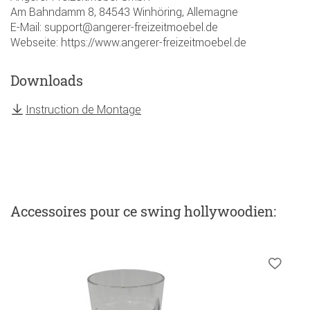
Am Bahndamm 8, 84543 Winhöring, Allemagne
E-Mail: support@angerer-freizeitmoebel.de
Webseite: https://www.angerer-freizeitmoebel.de
Downloads
Instruction de Montage
Accessoires
pour ce swing hollywoodien
: