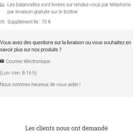
Les balancelles sont livrées sur rendez-vous par téléphone
par livraison gratuite sur le trottoir
Supplément île : 75 €
Vous avez des questions sur la livraison ou vous souhaitez en
savoir plus sur nos produits ?
Courrier électronique
(Lun.-Ven. 8-16 h)
Nous sommes heureux de vous aider !
Les clients nous ont demandé