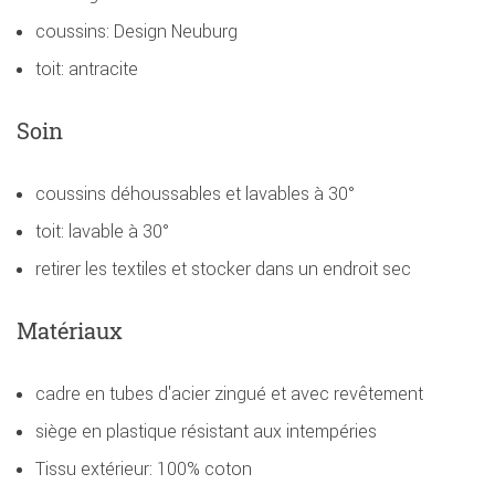
coussins: Design Neuburg
toit: antracite
Soin
coussins déhoussables et lavables à 30°
toit: lavable à 30°
retirer les textiles et stocker dans un endroit sec
Matériaux
cadre en tubes d'acier zingué et avec revêtement
siège en plastique résistant aux intempéries
Tissu extérieur: 100% coton