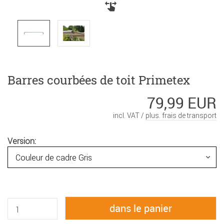
Barres courbées de toit Primetex
79,99 EUR
incl. VAT /
plus. frais de transport
Version: