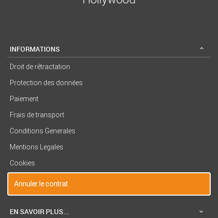
INFORMATIONS
Droit de rétractation
Protection des données
Paiement
Frais de transport
Conditions Generales
Mentions Legales
Cookies
Annuler le contrat
EN SAVOIR PLUS...