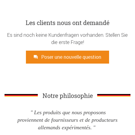
Les clients nous ont demandé
Es sind noch keine Kundenfragen vorhanden. Stellen Sie
die erste Frage!
Poser une nouvelle question
Notre philosophie
Les produits que nous proposons
proviennent de fournisseurs et de producteurs
allemands expérimentés.