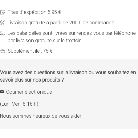
Frais d´expédition 5,95 €
Livraison gratuite à partir de 200 € de commande
Les balancelles sont livrées sur rendez-vous par téléphone
par livraison gratuite sur le trottoir
Supplément île : 75 €
Vous avez des questions sur la livraison ou vous souhaitez en
savoir plus sur nos produits ?
Courrier électronique
(Lun.-Ven. 8-16 h)
Nous sommes heureux de vous aider !