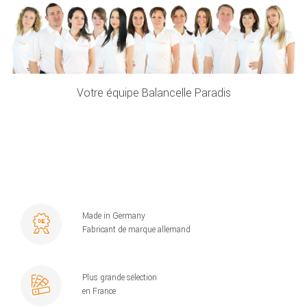
Votre équipe Balancelle Paradis
Made in Germany
Fabricant de marque allemand
Plus grande sélection
en France