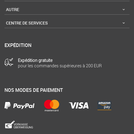
AUTRE
CENTRE DE SERVICES
EXPÉDITION
Expédition gratuite
pour les commandes supérieures à 200 EUR
NOS MODES DE PAIEMENT