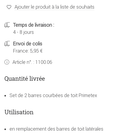
Ajouter le produit à la liste de souhaits
Temps de livraison :
4 - 8 jours
Envoi de colis
France: 5,95 €
Article n°. :
1100.06
Quantité livrée
Set de 2 barres courbées de toit Primetex
Utilisation
en remplacement des barres de toit latérales