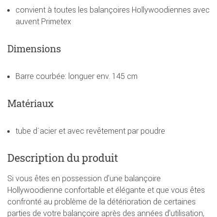
convient à toutes les balançoires Hollywoodiennes avec
auvent Primetex
Dimensions
Barre courbée: longuer env. 145 cm
Matériaux
tube d´acier et avec revêtement par poudre
Description du produit
Si vous êtes en possession d'une balançoire
Hollywoodienne confortable et élégante et que vous êtes
confronté au problème de la détérioration de certaines
parties de votre balançoire après des années d'utilisation,