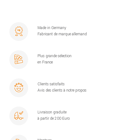
Made in Germany
Fabricant de marque allemand
Plus grande sélection
en France
Clients satisfaits
Avis des clients à notre propos
Livraison graduite
à partir de 200 Euro