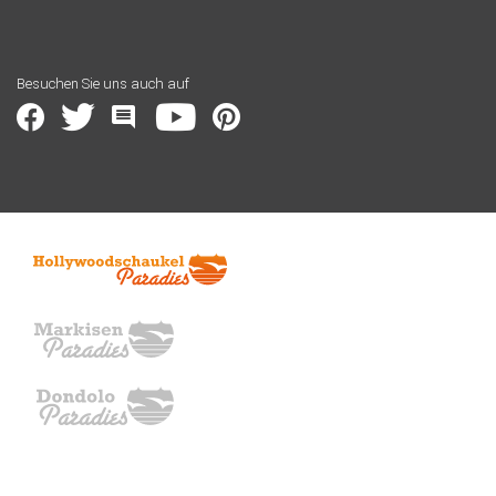
Besuchen Sie uns auch auf