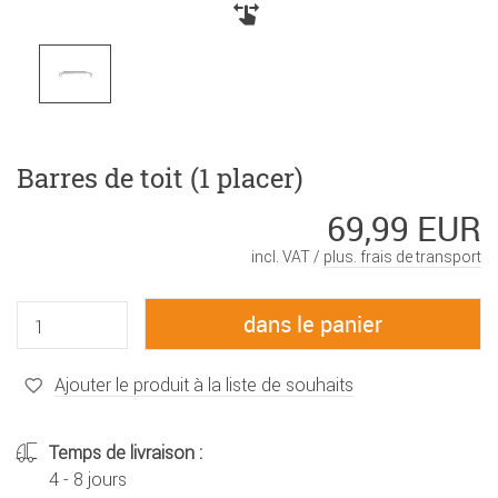
Barres de toit (1 placer)
69,99 EUR
incl. VAT /
plus. frais de transport
Ajouter le produit à la liste de souhaits
Temps de livraison :
4 - 8 jours