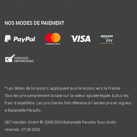
NOS MODES DE PAIEMENT
* Les délais de livraison s´appliquent aux livraisons vers la France
Tous les prix comprennent la taxe sur la valeur ajoutée légale. & plus les
frais d´expédition. Les prix barrés font référence à l´ancien prix en vigueur
à Balancelle Paradis
S&T Handels GmbH © 2008-2024 Balancelle Paradis Tous droits
réservés. 07.08.2026