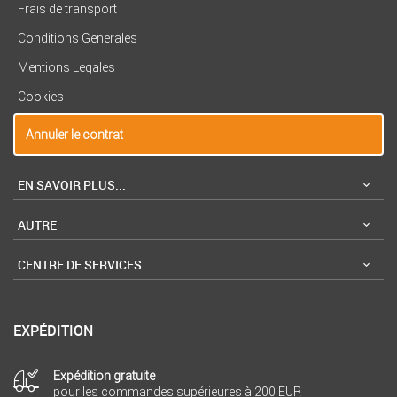
Frais de transport
Conditions Generales
Mentions Legales
Cookies
Annuler le contrat
EN SAVOIR PLUS...
AUTRE
CENTRE DE SERVICES
EXPÉDITION
Expédition gratuite
pour les commandes supérieures à 200 EUR