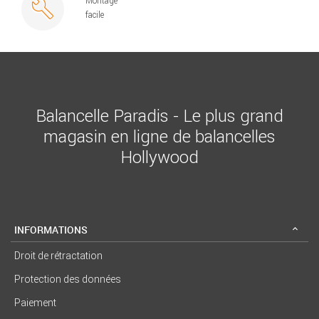
Montage
facile
Balancelle Paradis - Le plus grand
magasin en ligne de balancelles
Hollywood
INFORMATIONS
Droit de rétractation
Protection des données
Paiement