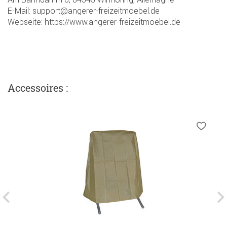
E-Mail: support@angerer-freizeitmoebel.de
Webseite: https://www.angerer-freizeitmoebel.de
Accessoires :