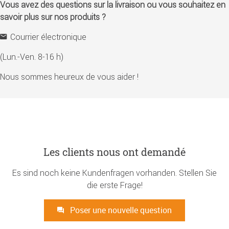
Vous avez des questions sur la livraison ou vous souhaitez en
savoir plus sur nos produits ?
Courrier électronique
(Lun.-Ven. 8-16 h)
Nous sommes heureux de vous aider !
Les clients nous ont demandé
Es sind noch keine Kundenfragen vorhanden. Stellen Sie
die erste Frage!
Poser une nouvelle question