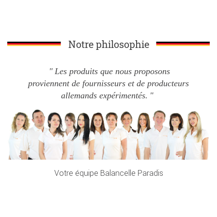
Notre philosophie
Les produits que nous proposons
proviennent de fournisseurs et de producteurs
allemands expérimentés.
Votre équipe Balancelle Paradis