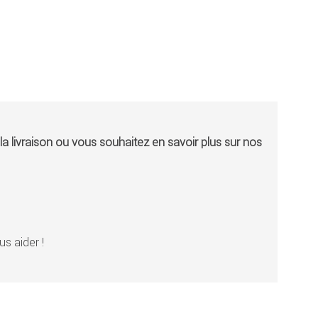
a livraison ou vous souhaitez en savoir plus sur nos
s aider !