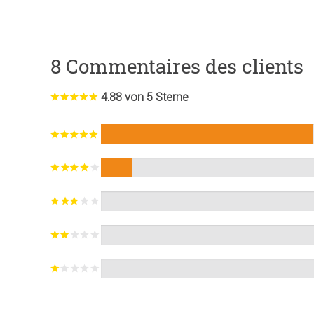
8 Commentaires des clients
4.88 von 5 Sterne