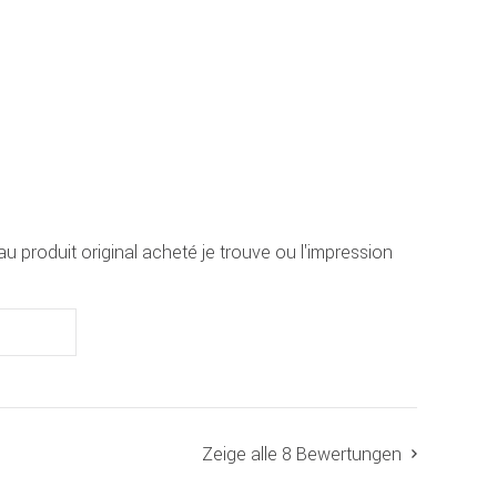
 au produit original acheté je trouve ou l'impression
Zeige alle 8 Bewertungen