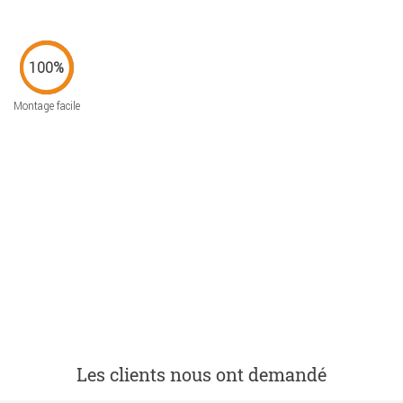
Montage facile
Les clients nous ont demandé