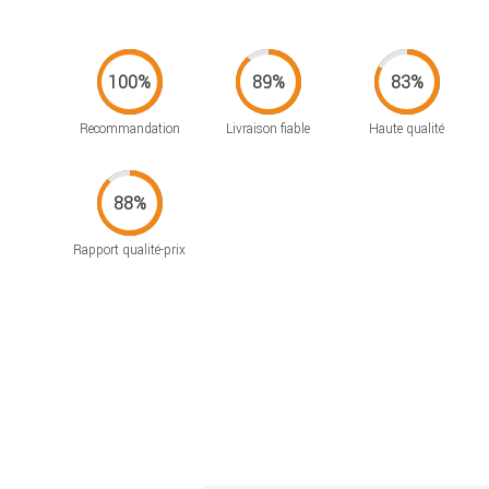
Recommandation
Livraison fiable
Haute qualité
Rapport qualité-prix