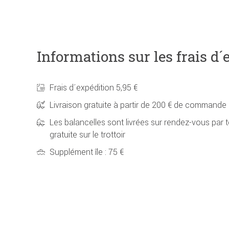
Informations sur les frais d´
Frais d´expédition 5,95 €
Livraison gratuite à partir de 200 € de commande
Les balancelles sont livrées sur rendez-vous par t
gratuite sur le trottoir
Supplément île : 75 €