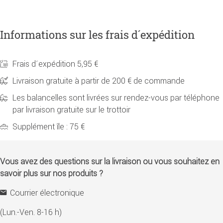
Informations sur les frais d´expédition
Frais d´expédition 5,95 €
Livraison gratuite à partir de 200 € de commande
Les balancelles sont livrées sur rendez-vous par téléphone
par livraison gratuite sur le trottoir
Supplément île : 75 €
Vous avez des questions sur la livraison ou vous souhaitez en
savoir plus sur nos produits ?
Courrier électronique
(Lun.-Ven. 8-16 h)