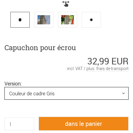
Capuchon pour écrou
32,99 EUR
incl. VAT /
plus. frais de transport
Version: