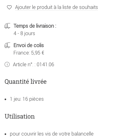
Ajouter le produit à la liste de souhaits
Temps de livraison :
4 - 8 jours
Envoi de colis
France: 5,95 €
Article n°. :
0141.06
Quantité livrée
1 jeu: 16 pièces
Utilisation
pour couvrir les vis de votre balancelle