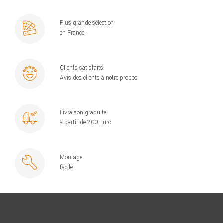
Plus grande sélection
en France
Clients satisfaits
Avis des clients à notre propos
Livraison graduite
à partir de 200 Euro
Montage
facile