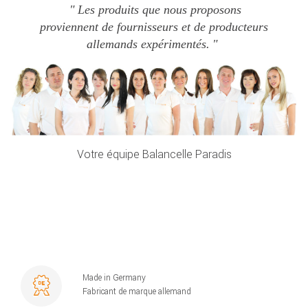
Les produits que nous proposons
proviennent de fournisseurs et de producteurs
allemands expérimentés.
Votre équipe Balancelle Paradis
Made in Germany
Fabricant de marque allemand