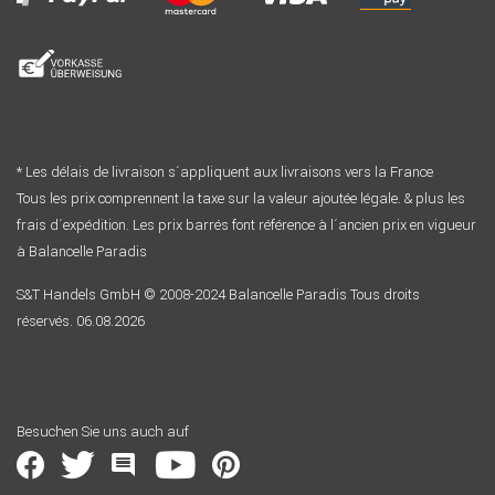
* Les délais de livraison s´appliquent aux livraisons vers la France
Tous les prix comprennent la taxe sur la valeur ajoutée légale. & plus les
frais d´expédition. Les prix barrés font référence à l´ancien prix en vigueur
à Balancelle Paradis
S&T Handels GmbH © 2008-2024 Balancelle Paradis Tous droits
réservés. 06.08.2026
Besuchen Sie uns auch auf