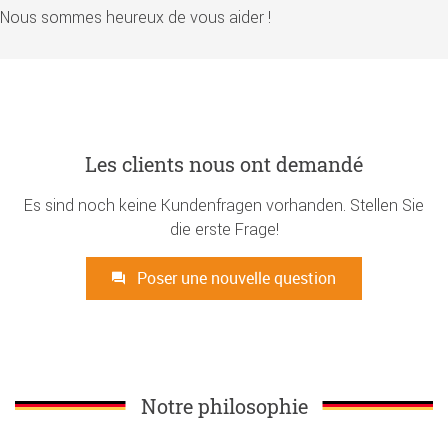
Nous sommes heureux de vous aider !
Les clients nous ont demandé
Es sind noch keine Kundenfragen vorhanden. Stellen Sie
die erste Frage!
Poser une nouvelle question
Notre philosophie