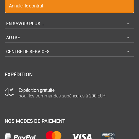
Annuler le contrat
EN SAVOIR PLUS...
AUTRE
CENTRE DE SERVICES
EXPÉDITION
Expédition gratuite
pour les commandes supérieures à 200 EUR
NOS MODES DE PAIEMENT