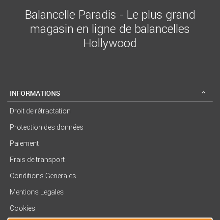
Balancelle Paradis - Le plus grand
magasin en ligne de balancelles
Hollywood
INFORMATIONS
Droit de rétractation
Protection des données
Paiement
Frais de transport
Conditions Generales
Mentions Legales
Cookies