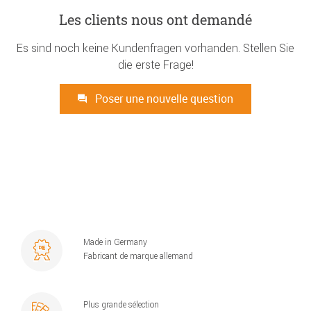
Les clients nous ont demandé
Es sind noch keine Kundenfragen vorhanden. Stellen Sie
die erste Frage!
Poser une nouvelle question
Made in Germany
Fabricant de marque allemand
Plus grande sélection