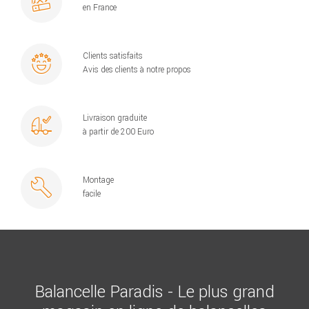
en France
Clients satisfaits
Avis des clients à notre propos
Livraison graduite
à partir de 200 Euro
Montage
facile
Balancelle Paradis - Le plus grand