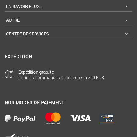
EN SAVOIR PLUS...
AUTRE
CENTRE DE SERVICES
EXPÉDITION
Expédition gratuite
pour les commandes supérieures à 200 EUR
NOS MODES DE PAIEMENT