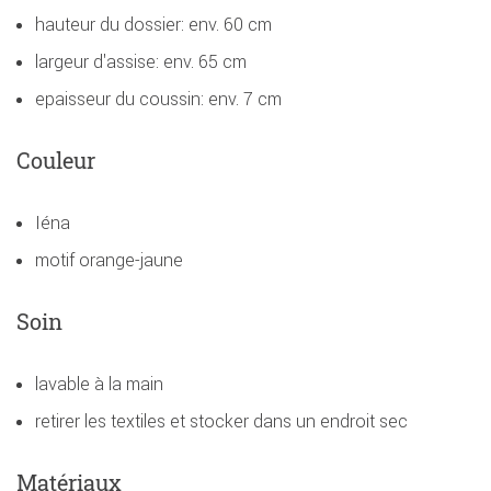
hauteur du dossier: env. 60 cm
largeur d'assise: env. 65 cm
epaisseur du coussin: env. 7 cm
Couleur
Iéna
motif orange-jaune
Soin
lavable à la main
retirer les textiles et stocker dans un endroit sec
Matériaux