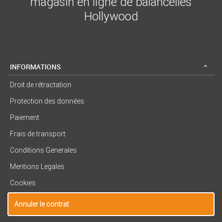
magasin en ligne de balancelles
Hollywood
INFORMATIONS
Droit de rétractation
Protection des données
Paiement
Frais de transport
Conditions Generales
Mentions Legales
Cookies
Annuler le contrat