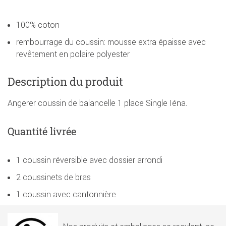
100% coton
rembourrage du coussin: mousse extra épaisse avec
revêtement en polaire polyester
Description du produit
Angerer coussin de balancelle 1 place Single Iéna.
Quantité livrée
1 coussin réversible avec dossier arrondi
2 coussinets de bras
1 coussin avec cantonnière