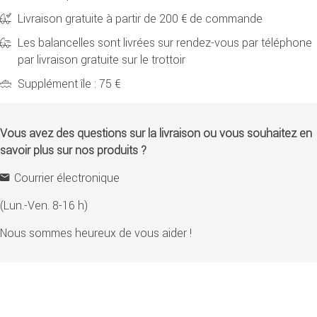
Livraison gratuite à partir de 200 € de commande
Les balancelles sont livrées sur rendez-vous par téléphone
par livraison gratuite sur le trottoir
Supplément île : 75 €
Vous avez des questions sur la livraison ou vous souhaitez en
savoir plus sur nos produits ?
Courrier électronique
(Lun.-Ven. 8-16 h)
Nous sommes heureux de vous aider !