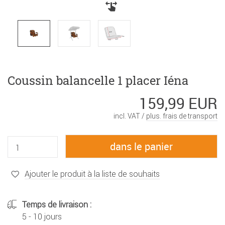
Coussin balancelle 1 placer Iéna
159,99 EUR
incl. VAT /
plus. frais de transport
Ajouter le produit à la liste de souhaits
Temps de livraison :
5 - 10 jours