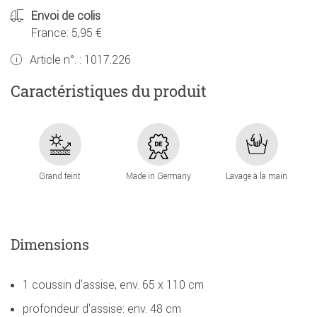
Envoi de colis
France: 5,95 €
Article n°. :
1017.226
Caractéristiques du produit
Grand teint
Made in Germany
Lavage à la main
Dimensions
1 coussin d'assise, env. 65 x 110 cm
profondeur d'assise: env. 48 cm