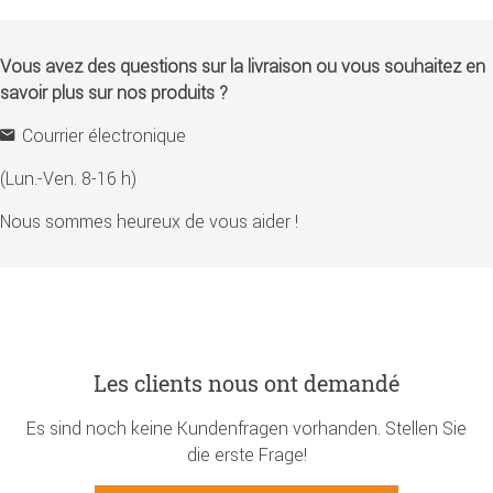
Vous avez des questions sur la livraison ou vous souhaitez en
savoir plus sur nos produits ?
Courrier électronique
(Lun.-Ven. 8-16 h)
Nous sommes heureux de vous aider !
Les clients nous ont demandé
Es sind noch keine Kundenfragen vorhanden. Stellen Sie
die erste Frage!