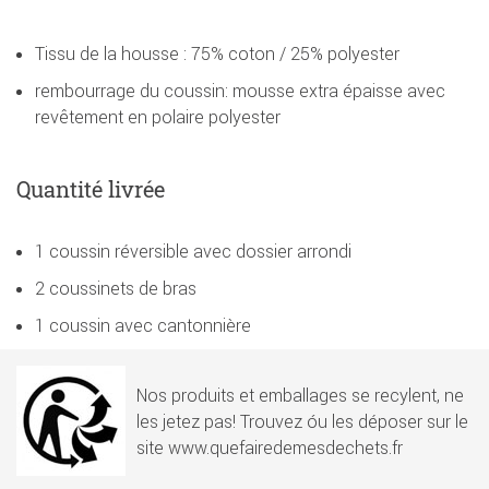
Tissu de la housse : 75% coton / 25% polyester
rembourrage du coussin: mousse extra épaisse avec
revêtement en polaire polyester
Quantité livrée
1 coussin réversible avec dossier arrondi
2 coussinets de bras
1 coussin avec cantonnière
Nos produits et emballages se recylent, ne
les jetez pas! Trouvez óu les déposer sur le
site www.quefairedemesdechets.fr