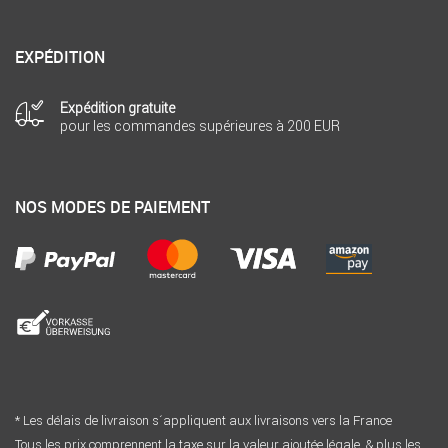
EXPÉDITION
Expédition gratuite
pour les commandes supérieures à 200 EUR
NOS MODES DE PAIEMENT
* Les délais de livraison s´appliquent aux livraisons vers la France
Tous les prix comprennent la taxe sur la valeur ajoutée légale. & plus les