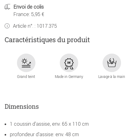
Envoi de colis
France: 5,95 €
Article n°. :
1017.375
Caractéristiques du produit
Grand teint
Made in Germany
Lavage à la main
Dimensions
1 coussin d'assise, env. 65 x 110 cm
profondeur d'assise: env. 48 cm