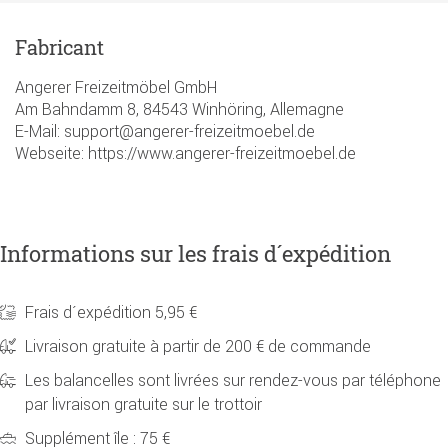
Fabricant
Angerer Freizeitmöbel GmbH
Am Bahndamm 8, 84543 Winhöring, Allemagne
E-Mail: support@angerer-freizeitmoebel.de
Webseite: https://www.angerer-freizeitmoebel.de
Informations sur les frais d´expédition
Frais d´expédition 5,95 €
Livraison gratuite à partir de 200 € de commande
Les balancelles sont livrées sur rendez-vous par téléphone
par livraison gratuite sur le trottoir
Supplément île : 75 €