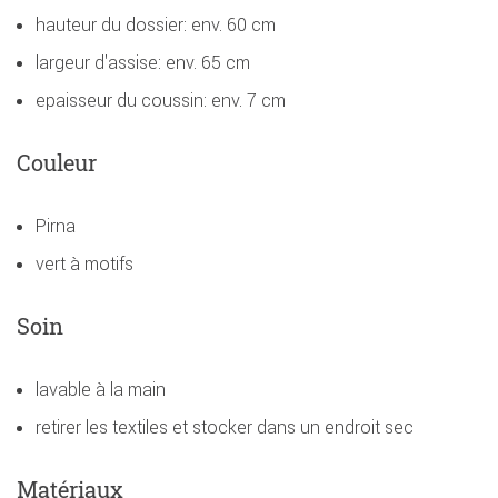
hauteur du dossier: env. 60 cm
largeur d'assise: env. 65 cm
epaisseur du coussin: env. 7 cm
Couleur
Pirna
vert à motifs
Soin
lavable à la main
retirer les textiles et stocker dans un endroit sec
Matériaux