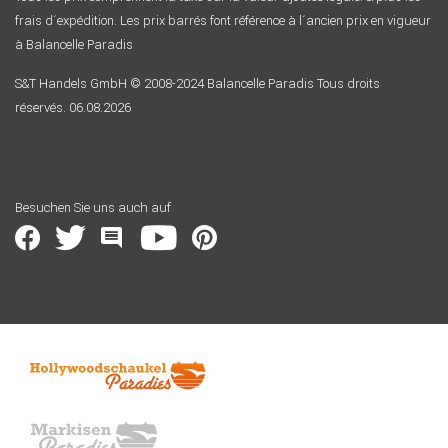
frais d´expédition. Les prix barrés font référence à l´ancien prix en vigueur
à Balancelle Paradis
S&T Handels GmbH © 2008-2024 Balancelle Paradis Tous droits
réservés. 06.08.2026
Besuchen Sie uns auch auf