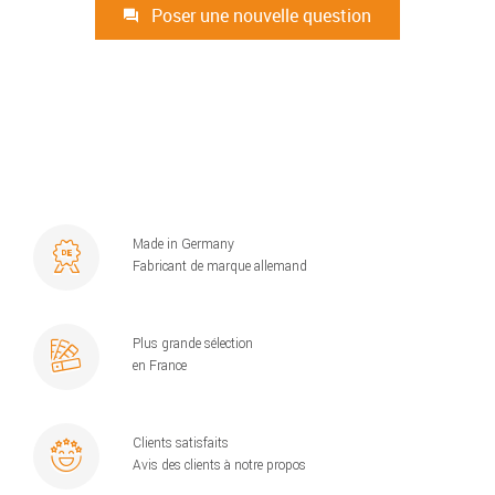
Poser une nouvelle question
Made in Germany
Fabricant de marque allemand
Plus grande sélection
en France
Clients satisfaits
Avis des clients à notre propos