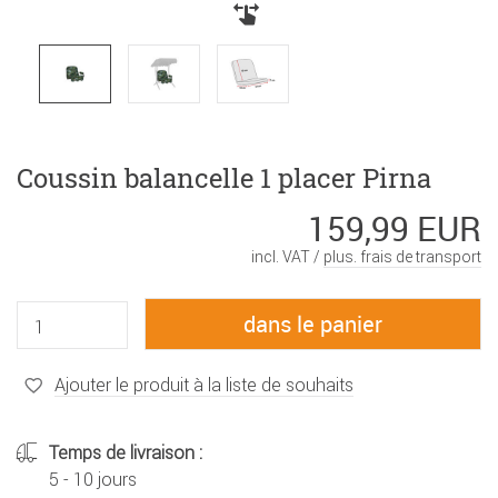
Coussin balancelle 1 placer Pirna
159,99 EUR
incl. VAT /
plus. frais de transport
Ajouter le produit à la liste de souhaits
Temps de livraison :
5 - 10 jours