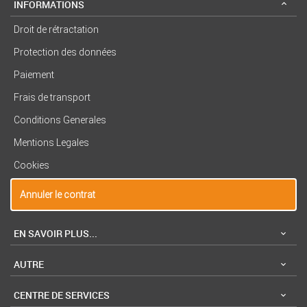
INFORMATIONS
Droit de rétractation
Protection des données
Paiement
Frais de transport
Conditions Generales
Mentions Legales
Cookies
Annuler le contrat
EN SAVOIR PLUS...
AUTRE
CENTRE DE SERVICES