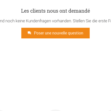
Les clients nous ont demandé
ind noch keine Kundenfragen vorhanden. Stellen Sie die erste F
Poser une nouvelle question