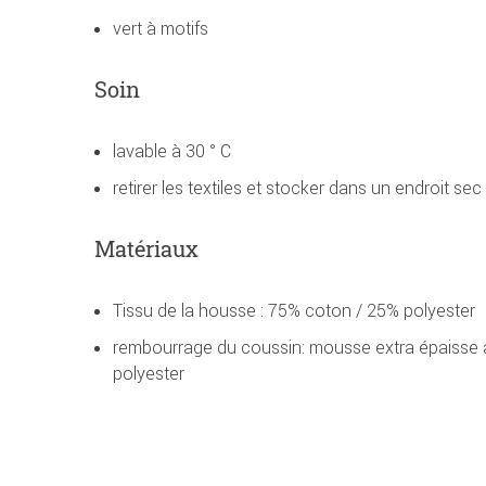
vert à motifs
Soin
lavable à 30 ° C
retirer les textiles et stocker dans un endroit sec
Matériaux
Tissu de la housse : 75% coton / 25% polyester
rembourrage du coussin: mousse extra épaisse 
polyester