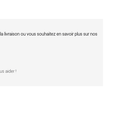
a livraison ou vous souhaitez en savoir plus sur nos
s aider !