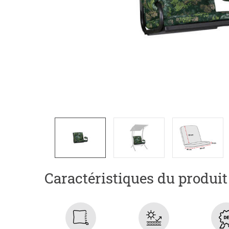
Caractéristiques du produit