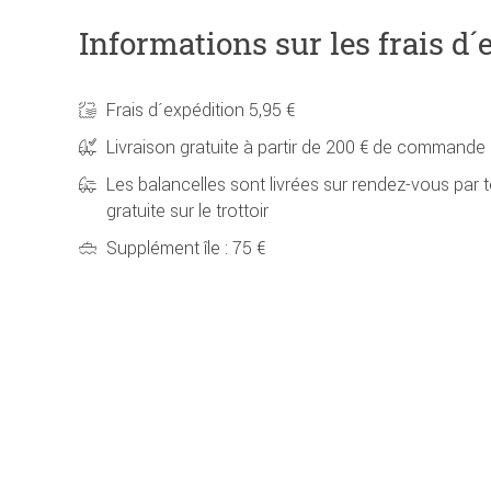
Informations sur les frais d´
Frais d´expédition 5,95 €
Livraison gratuite à partir de 200 € de commande
Les balancelles sont livrées sur rendez-vous par t
gratuite sur le trottoir
Supplément île : 75 €