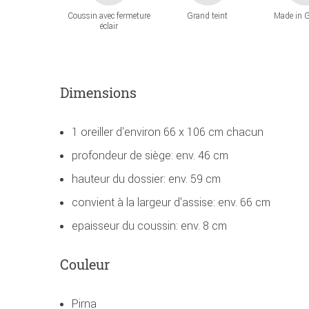
Coussin avec fermeture
Grand teint
Made in 
éclair
Dimensions
1 oreiller d'environ 66 x 106 cm chacun
profondeur de siège: env. 46 cm
hauteur du dossier: env. 59 cm
convient à la largeur d'assise: env. 66 cm
epaisseur du coussin: env. 8 cm
Couleur
Pirna