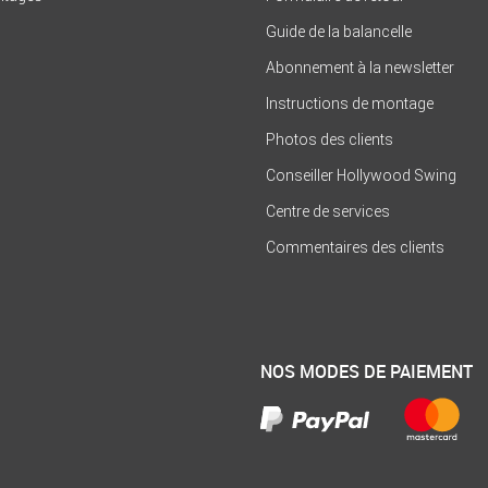
Guide de la balancelle
Abonnement à la newsletter
Instructions de montage
Photos des clients
Conseiller Hollywood Swing
Centre de services
Commentaires des clients
NOS MODES DE PAIEMENT