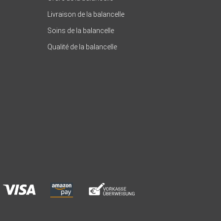
Livraison de la balancelle
Soins de la balancelle
Qualité de la balancelle