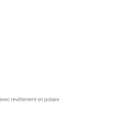
avec revêtement en polaire