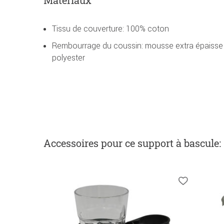
Tissu de couverture: 100% coton
Rembourrage du coussin: mousse extra épaisse 
polyester
Accessoires
pour ce support à bascule
: