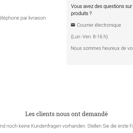
Vous avez des questions sur l
produits ?
éléphone par livraison
Courrier électronique
(Lun.-Ven. 8-16 h)
Nous sommes heureux de vou
Les clients nous ont demandé
ind noch keine Kundenfragen vorhanden. Stellen Sie die erste F