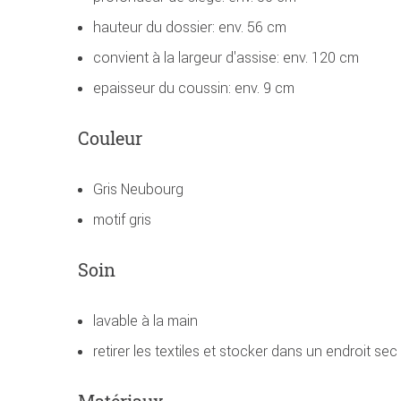
hauteur du dossier: env. 56 cm
convient à la largeur d'assise: env. 120 cm
epaisseur du coussin: env. 9 cm
Couleur
Gris Neubourg
motif gris
Soin
lavable à la main
retirer les textiles et stocker dans un endroit sec
Matériaux