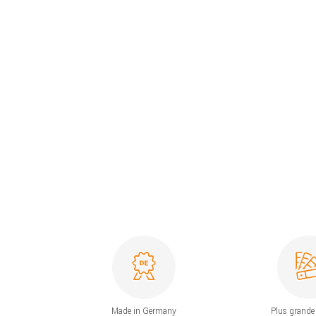
Made in Germany
Plus grande 