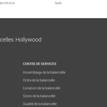
 de 200 Euro
facile
ncelles Hollywood
CENTRE DE SERVICES
Assemblage de la balancelle
Ordre de la balancelle
Livraison de la balancelle
Soins de la balancelle
Qualité de la balancelle