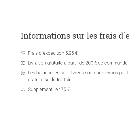
Informations sur les frais d´
Frais d´expédition 5,95 €
Livraison gratuite à partir de 200 € de commande
Les balancelles sont livrées sur rendez-vous par t
gratuite sur le trottoir
Supplément île : 75 €