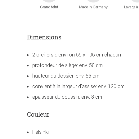
Grand teint
Made in Germany
Lavage à
Dimensions
2 oreillers d'environ 59 x 106 cm chacun
profondeur de siège: env. 50 cm
hauteur du dossier: env. 56 cm
convient à la largeur d'assise: env. 120 cm
epaisseur du coussin: env. 8 cm
Couleur
Helsinki