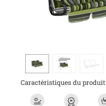
Caractéristiques du produit