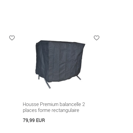
Housse Premium balancelle 2
places forme rectangulaire
79,99 EUR