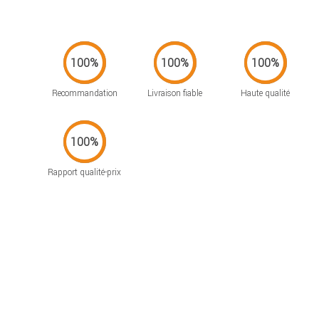
Recommandation
Livraison fiable
Haute qualité
Rapport qualité-prix