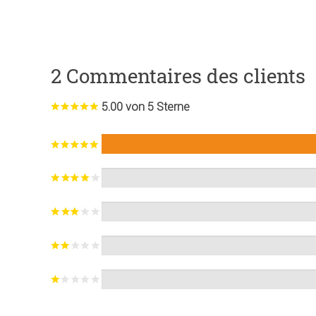
2 Commentaires des clients
5.00 von 5 Sterne