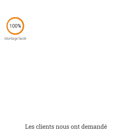
Montage facile
Les clients nous ont demandé