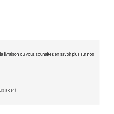
a livraison ou vous souhaitez en savoir plus sur nos
s aider !