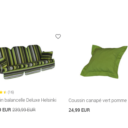
(16)
n balancelle Deluxe Helsinki
Coussin canapé vert pomme
9 EUR
239,99 EUR
24,99 EUR