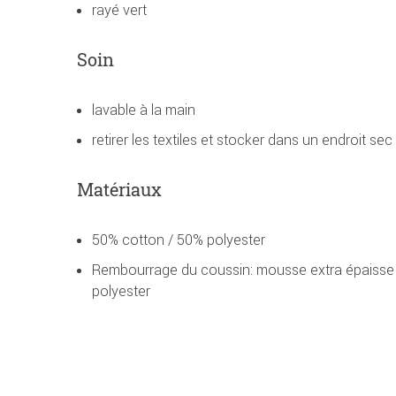
rayé vert
Soin
lavable à la main
retirer les textiles et stocker dans un endroit sec
Matériaux
50% cotton / 50% polyester
Rembourrage du coussin: mousse extra épaisse 
polyester