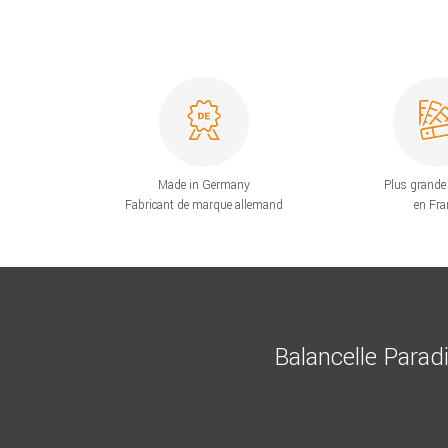
Made in Germany
Plus grande 
Fabricant de marque allemand
en Fra
Balancelle Parad