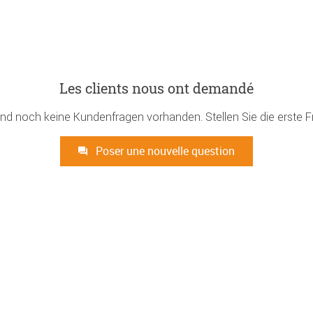
Les clients nous ont demandé
ind noch keine Kundenfragen vorhanden. Stellen Sie die erste F
Poser une nouvelle question