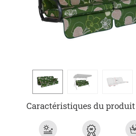
Caractéristiques du produit