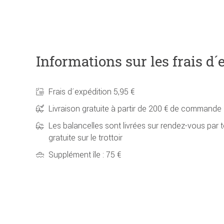
Informations sur les frais d´
Frais d´expédition 5,95 €
Livraison gratuite à partir de 200 € de commande
Les balancelles sont livrées sur rendez-vous par t
gratuite sur le trottoir
Supplément île : 75 €