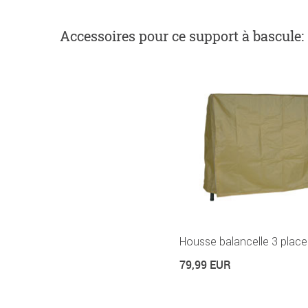
Accessoires
pour ce support à bascule
:
Housse balancelle 3 place
79,99 EUR