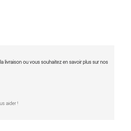
a livraison ou vous souhaitez en savoir plus sur nos
s aider !