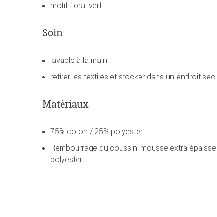
motif floral vert
Soin
lavable à la main
retirer les textiles et stocker dans un endroit sec
Matériaux
75% coton / 25% polyester
Rembourrage du coussin: mousse extra épaisse 
polyester