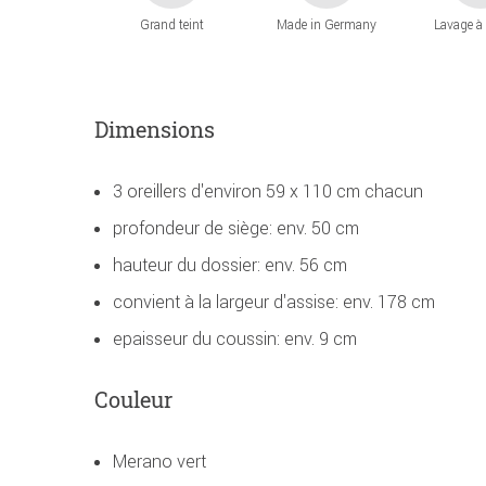
Grand teint
Made in Germany
Lavage à
Dimensions
3 oreillers d'environ 59 x 110 cm chacun
profondeur de siège: env. 50 cm
hauteur du dossier: env. 56 cm
convient à la largeur d'assise: env. 178 cm
epaisseur du coussin: env. 9 cm
Couleur
Merano vert