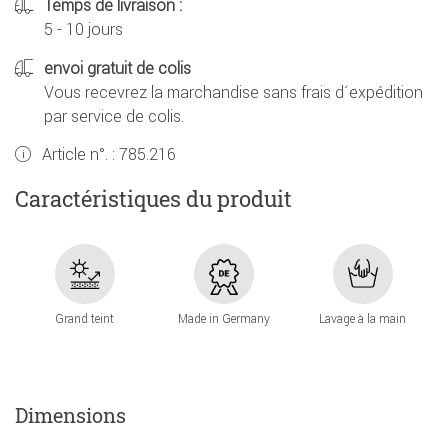
Temps de livraison :
5 - 10 jours
envoi gratuit de colis
Vous recevrez la marchandise sans frais d´expédition
par service de colis.
Article n°. :
785.216
Caractéristiques du produit
Grand teint
Made in Germany
Lavage à la main
Dimensions