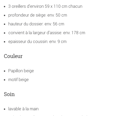
3 oreillers d'environ 59 x 110 cm chacun
profondeur de siège: env. 50 cm
hauteur du dossier: env. 56 cm
convient à la largeur d'assise: env. 178 cm
epaisseur du coussin: env. 9 cm
Couleur
Papillon beige
motif beige
Soin
lavable à la main