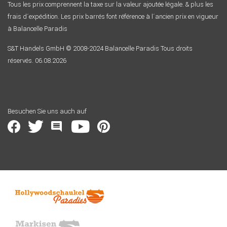
Tous les prix comprennent la taxe sur la valeur ajoutée légale. & plus les
frais d´expédition. Les prix barrés font référence à l´ancien prix en vigueur
à Balancelle Paradis
S&T Handels GmbH © 2008-2024 Balancelle Paradis Tous droits
réservés. 06.08.2026
Besuchen Sie uns auch auf