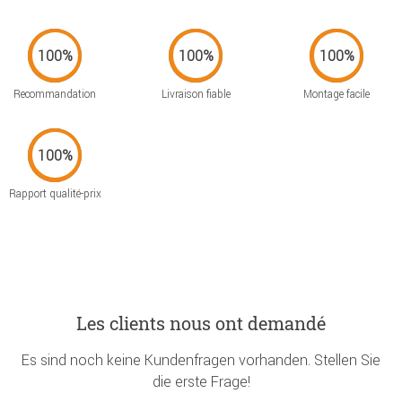
Recommandation
Livraison fiable
Montage facile
Rapport qualité-prix
Les clients nous ont demandé
Es sind noch keine Kundenfragen vorhanden. Stellen Sie
die erste Frage!