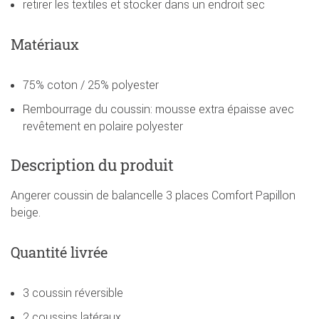
retirer les textiles et stocker dans un endroit sec
Matériaux
75% coton / 25% polyester
Rembourrage du coussin: mousse extra épaisse avec
revêtement en polaire polyester
Description du produit
Angerer coussin de balancelle 3 places Comfort Papillon
beige.
Quantité livrée
3 coussin réversible
2 coussins latéraux