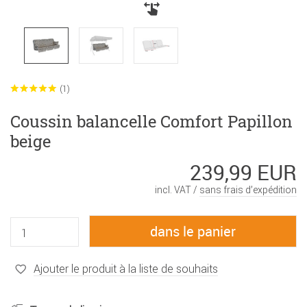
(1)
Coussin balancelle Comfort Papillon
beige
239,99 EUR
incl. VAT /
sans frais d’expédition
Ajouter le produit à la liste de souhaits