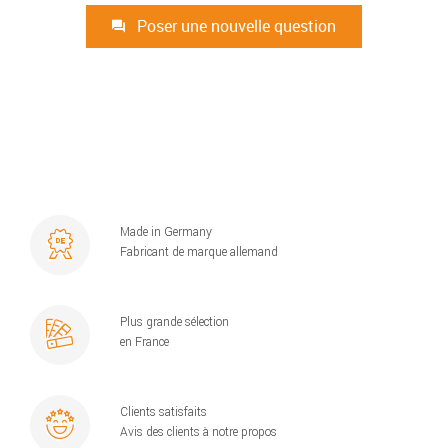
Poser une nouvelle question
Made in Germany
Fabricant de marque allemand
Plus grande sélection
en France
Clients satisfaits
Avis des clients à notre propos