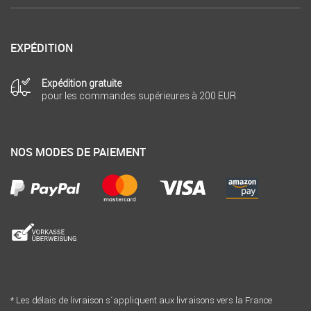
EXPÉDITION
Expédition gratuite
pour les commandes supérieures à 200 EUR
NOS MODES DE PAIEMENT
* Les délais de livraison s´appliquent aux livraisons vers la France