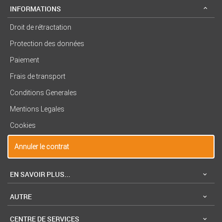
INFORMATIONS
Droit de rétractation
Protection des données
Paiement
Frais de transport
Conditions Generales
Mentions Legales
Cookies
Annuler le contrat
EN SAVOIR PLUS...
AUTRE
CENTRE DE SERVICES