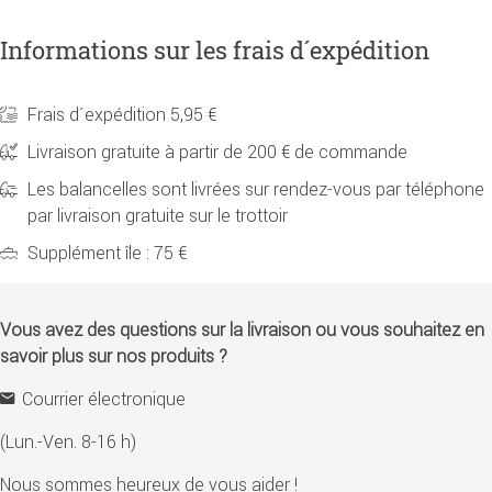
Informations sur les frais d´expédition
Frais d´expédition 5,95 €
Livraison gratuite à partir de 200 € de commande
Les balancelles sont livrées sur rendez-vous par téléphone
par livraison gratuite sur le trottoir
Supplément île : 75 €
Vous avez des questions sur la livraison ou vous souhaitez en
savoir plus sur nos produits ?
Courrier électronique
(Lun.-Ven. 8-16 h)
Nous sommes heureux de vous aider !