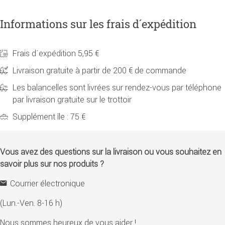
Informations sur les frais d´expédition
Frais d´expédition 5,95 €
Livraison gratuite à partir de 200 € de commande
Les balancelles sont livrées sur rendez-vous par téléphone
par livraison gratuite sur le trottoir
Supplément île : 75 €
Vous avez des questions sur la livraison ou vous souhaitez en
savoir plus sur nos produits ?
Courrier électronique
(Lun.-Ven. 8-16 h)
Nous sommes heureux de vous aider !