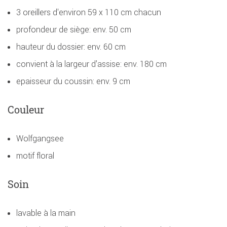
3 oreillers d'environ 59 x 110 cm chacun
profondeur de siège: env. 50 cm
hauteur du dossier: env. 60 cm
convient à la largeur d'assise: env. 180 cm
epaisseur du coussin: env. 9 cm
Couleur
Wolfgangsee
motif floral
Soin
lavable à la main