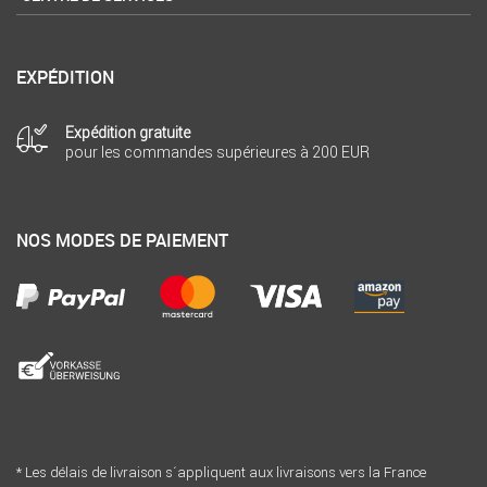
EXPÉDITION
Expédition gratuite
pour les commandes supérieures à 200 EUR
NOS MODES DE PAIEMENT
* Les délais de livraison s´appliquent aux livraisons vers la France