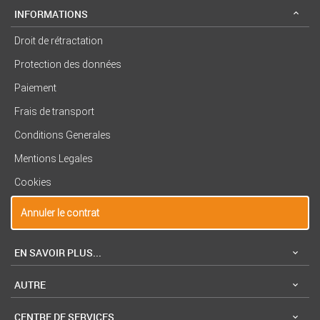
INFORMATIONS
Droit de rétractation
Protection des données
Paiement
Frais de transport
Conditions Generales
Mentions Legales
Cookies
Annuler le contrat
EN SAVOIR PLUS...
AUTRE
CENTRE DE SERVICES