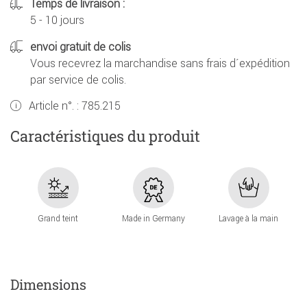
Temps de livraison :
5 - 10 jours
envoi gratuit de colis
Vous recevrez la marchandise sans frais d´expédition
par service de colis.
Article n°. :
785.215
Caractéristiques du produit
Grand teint
Made in Germany
Lavage à la main
Dimensions