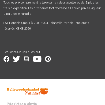
Tous les prix comprennent la taxe sur la valeur ajoutée légale. & plus les
frais d´expédition. Les prix barrés font référence à l´ancien prix en vigueur
à Balancelle Paradis
S&T Handels GmbH © 2008-2024 Balancelle Paradis Tous droits
réservés. 08.08.2026
Besuchen Sie uns auch auf