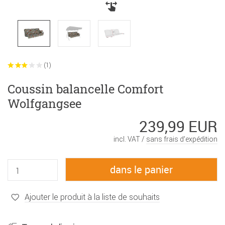
(1)
Coussin balancelle Comfort
Wolfgangsee
239,99 EUR
incl. VAT /
sans frais d’expédition
Ajouter le produit à la liste de souhaits