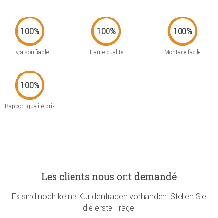
Livraison fiable
Haute qualité
Montage facile
Rapport qualité-prix
Les clients nous ont demandé
Es sind noch keine Kundenfragen vorhanden. Stellen Sie
die erste Frage!