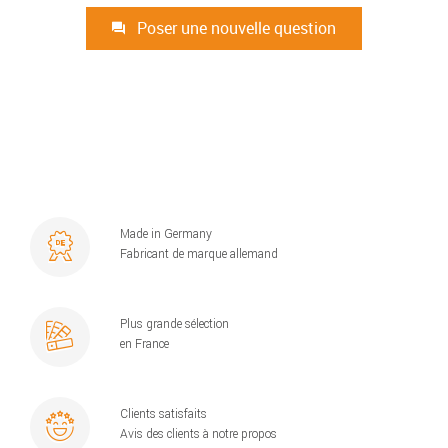
Poser une nouvelle question
Made in Germany
Fabricant de marque allemand
Plus grande sélection
en France
Clients satisfaits
Avis des clients à notre propos