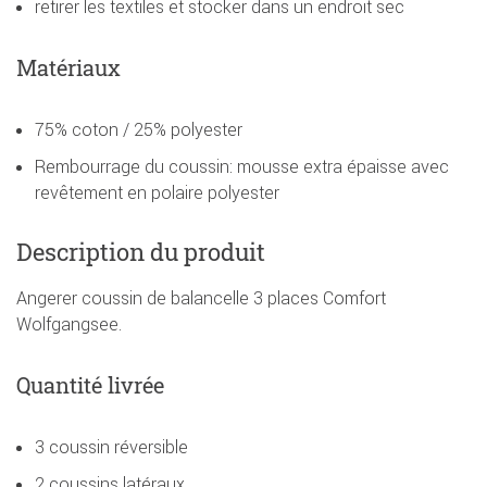
retirer les textiles et stocker dans un endroit sec
Matériaux
75% coton / 25% polyester
Rembourrage du coussin: mousse extra épaisse avec
revêtement en polaire polyester
Description du produit
Angerer coussin de balancelle 3 places Comfort
Wolfgangsee.
Quantité livrée
3 coussin réversible
2 coussins latéraux