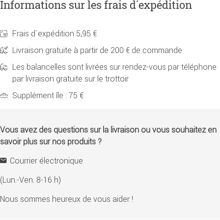
Informations sur les frais d´expédition
Frais d´expédition 5,95 €
Livraison gratuite à partir de 200 € de commande
Les balancelles sont livrées sur rendez-vous par téléphone
par livraison gratuite sur le trottoir
Supplément île : 75 €
Vous avez des questions sur la livraison ou vous souhaitez en
savoir plus sur nos produits ?
Courrier électronique
(Lun.-Ven. 8-16 h)
Nous sommes heureux de vous aider !