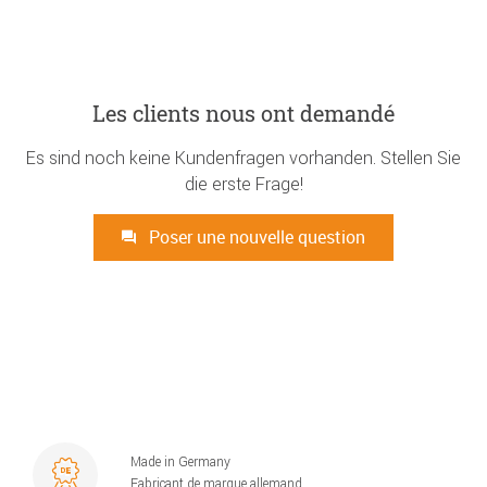
Les clients nous ont demandé
Es sind noch keine Kundenfragen vorhanden. Stellen Sie
die erste Frage!
Poser une nouvelle question
Made in Germany
Fabricant de marque allemand