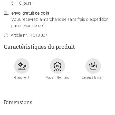
5 - 10 jours
envoi gratuit de colis
Vous recevrez la marchandise sans frais d´expédition
par service de colis.
Article n°. :
1018.007
Caractéristiques du produit
Grand teint
Made in Germany
Lavage à la main
Dimensions