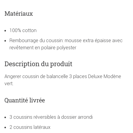
Matériaux
100% cotton
Rembourrage du coussin: mousse extra épaisse avec
revêtement en polaire polyester
Description du produit
Angerer coussin de balancelle 3 places Deluxe Modène
vert.
Quantité livrée
3 coussins réversibles à dossier arrondi
2 coussins latéraux