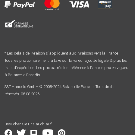
* Les délais de livraison s´appliquent aux livraisons vers la France
Tous les prix comprennent la taxe sur la valeur ajoutée légale. & plus les
frais d´expédition. Les prix barrés font référence à l´ancien prix en vigueur
à Balancelle Paradis
S&T Handels GmbH © 2008-2024 Balancelle Paradis Tous droits
réservés. 06.08.2026
Besuchen Sie uns auch auf