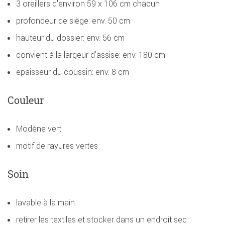
3 oreillers d'environ 59 x 106 cm chacun
profondeur de siège: env. 50 cm
hauteur du dossier: env. 56 cm
convient à la largeur d'assise: env. 180 cm
epaisseur du coussin: env. 8 cm
Couleur
Modène vert
motif de rayures vertes
Soin
lavable à la main
retirer les textiles et stocker dans un endroit sec