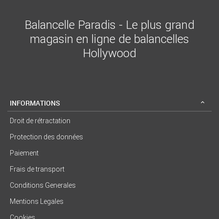
Balancelle Paradis - Le plus grand
magasin en ligne de balancelles
Hollywood
INFORMATIONS
Droit de rétractation
Protection des données
Paiement
Frais de transport
Conditions Generales
Mentions Legales
Cookies