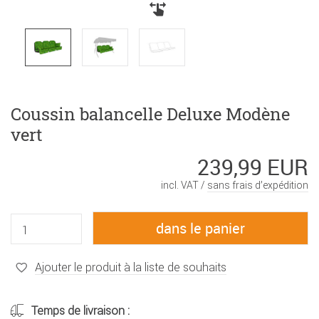
Coussin balancelle Deluxe Modène
vert
239,99 EUR
incl. VAT /
sans frais d’expédition
Ajouter le produit à la liste de souhaits
Temps de livraison :