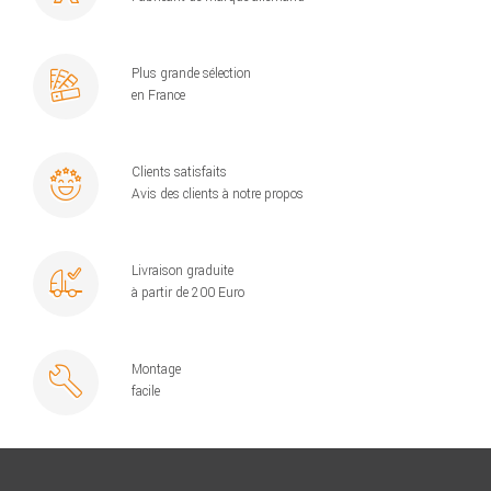
Plus grande sélection
en France
Clients satisfaits
Avis des clients à notre propos
Livraison graduite
à partir de 200 Euro
Montage
facile