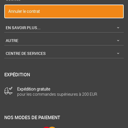
Annuler le contrat
EN SAVOIR PLUS...
AUTRE
CENTRE DE SERVICES
EXPÉDITION
Expédition gratuite
pour les commandes supérieures à 200 EUR
NOS MODES DE PAIEMENT