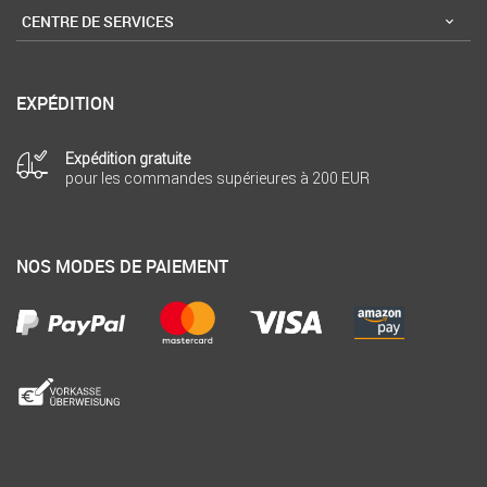
CENTRE DE SERVICES
EXPÉDITION
Expédition gratuite
pour les commandes supérieures à 200 EUR
NOS MODES DE PAIEMENT