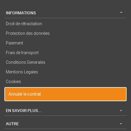
INFORMATIONS
Droit de rétractation
Protection des données
Paiement
Frais de transport
Conditions Generales
Mentions Legales
Cookies
Annuler le contrat
EN SAVOIR PLUS...
AUTRE