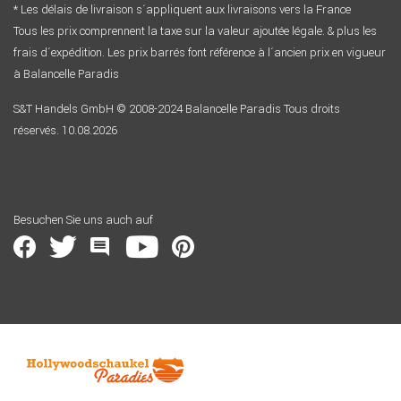
* Les délais de livraison s´appliquent aux livraisons vers la France
Tous les prix comprennent la taxe sur la valeur ajoutée légale. & plus les
frais d´expédition. Les prix barrés font référence à l´ancien prix en vigueur
à Balancelle Paradis
S&T Handels GmbH © 2008-2024 Balancelle Paradis Tous droits
réservés. 10.08.2026
Besuchen Sie uns auch auf