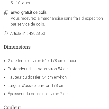
5 - 10 jours
envoi gratuit de colis
Vous recevrez la marchandise sans frais d´expédition
par service de colis.
Article n°. :
42028.501
Dimensions
2 oreillers d'environ 54 x 178 cm chacun
Profondeur d'assise: environ 54 cm
Hauteur du dossier: 54 cm environ
Largeur d'assise: environ 178 cm
Épaisseur du coussin: environ 7 cm
Couleur