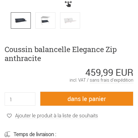
Coussin balancelle Elegance Zip
anthracite
459,99 EUR
incl. VAT /
sans frais d’expédition
Ajouter le produit à la liste de souhaits
Temps de livraison :