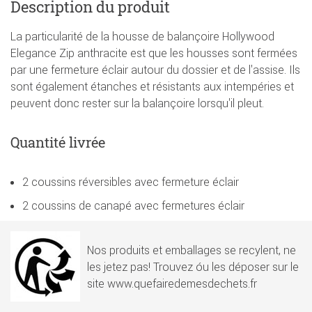
Description du produit
La particularité de la housse de balançoire Hollywood
Elegance Zip anthracite est que les housses sont fermées
par une fermeture éclair autour du dossier et de l'assise. Ils
sont également étanches et résistants aux intempéries et
peuvent donc rester sur la balançoire lorsqu'il pleut.
Quantité livrée
2 coussins réversibles avec fermeture éclair
2 coussins de canapé avec fermetures éclair
Nos produits et emballages se recylent, ne
les jetez pas! Trouvez óu les déposer sur le
site www.quefairedemesdechets.fr