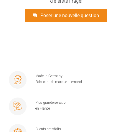
die erste Frage!
Poser une nouvelle question
Made in Germany
Fabricant de marque allemand
Plus grande sélection
en France
Clients satisfaits