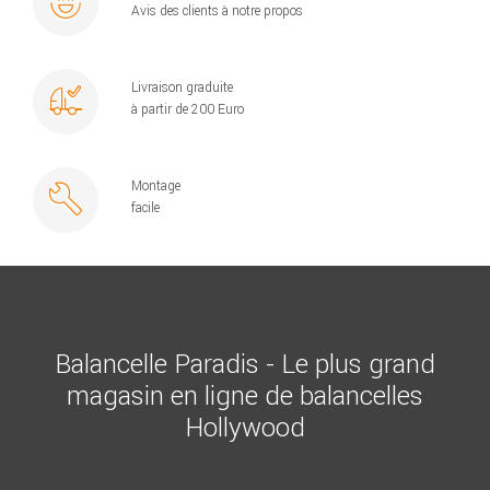
Avis des clients à notre propos
Livraison graduite
à partir de 200 Euro
Montage
facile
Balancelle Paradis - Le plus grand
magasin en ligne de balancelles
Hollywood