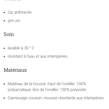
Zip anthracite
gris uni
Soin
lavable à 30 ° C
résistant à l'eau et aux intempéries
Matériaux
Matériau de la housse: haut de l'oreiller: 100%
polyacrylique, dos de l'oreiller: 100% polyester
Garnissage coussin: mousse résistante aux intempéries