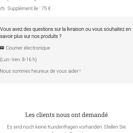
Supplément île : 75 €
Vous avez des questions sur la livraison ou vous souhaitez en
savoir plus sur nos produits ?
Courrier électronique
(Lun.-Ven. 8-16 h)
Nous sommes heureux de vous aider !
Les clients nous ont demandé
Es sind noch keine Kundenfragen vorhanden. Stellen Sie