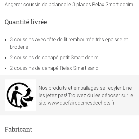
Angerer coussin de balancelle 3 places Relax Smart denim.
Quantité livrée
3 coussins avec tête de lit rembourrée très épaisse et
broderie
2 coussins de canapé petit Smart denim
2 coussins de canapé Relax Smart sand
Nos produits et emballages se recylent, ne
les jetez pas! Trouvez óu les déposer sur le
site www.quefairedemesdechets.fr
Fabricant