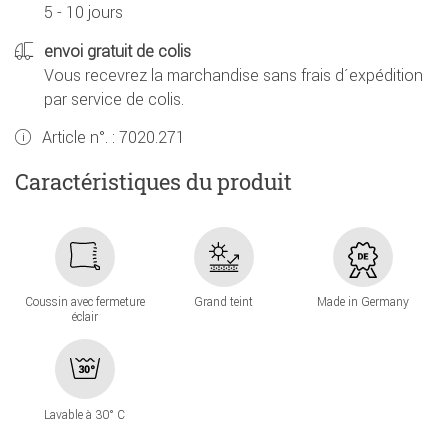
5 - 10 jours
envoi gratuit de colis
Vous recevrez la marchandise sans frais d´expédition
par service de colis.
Article n°. :
7020.271
Caractéristiques du produit
Coussin avec fermeture
Grand teint
Made in Germany
éclair
Lavable à 30° C