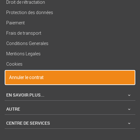
Droit de rétractation
Protection des données
Paiement
Frais de transport
Conditions Generales
Mentions Legales
Cookies
Annuler le contrat
EN SAVOIR PLUS...
AUTRE
CENTRE DE SERVICES