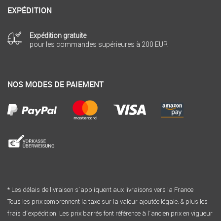
EXPÉDITION
Expédition gratuite
pour les commandes supérieures à 200 EUR
NOS MODES DE PAIEMENT
* Les délais de livraison s´appliquent aux livraisons vers la France
Tous les prix comprennent la taxe sur la valeur ajoutée légale. & plus les
frais d´expédition. Les prix barrés font référence à l´ancien prix en vigueur