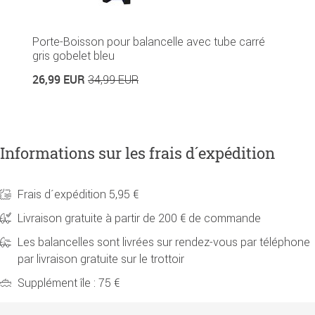
Porte-Boisson pour balancelle avec tube carré
gris gobelet bleu
26,99 EUR
34,99 EUR
Informations sur les frais d´expédition
Frais d´expédition 5,95 €
Livraison gratuite à partir de 200 € de commande
Les balancelles sont livrées sur rendez-vous par téléphone
par livraison gratuite sur le trottoir
Supplément île : 75 €