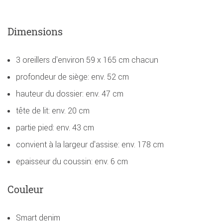
Dimensions
3 oreillers d'environ 59 x 165 cm chacun
profondeur de siège: env. 52 cm
hauteur du dossier: env. 47 cm
tête de lit: env. 20 cm
partie pied: env. 43 cm
convient à la largeur d'assise: env. 178 cm
epaisseur du coussin: env. 6 cm
Couleur
Smart denim