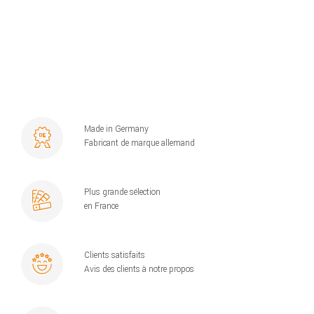
Made in Germany
Fabricant de marque allemand
Plus grande sélection
en France
Clients satisfaits
Avis des clients à notre propos