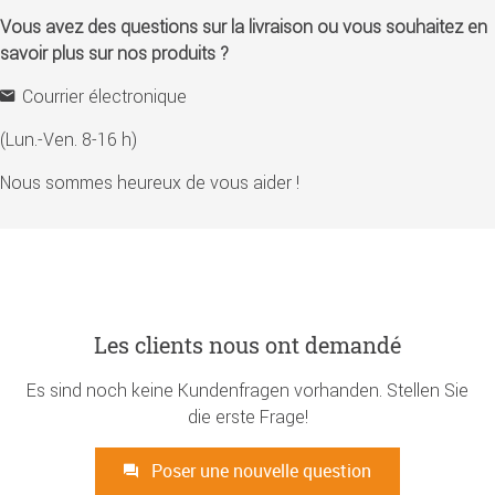
Vous avez des questions sur la livraison ou vous souhaitez en
savoir plus sur nos produits ?
Courrier électronique
(Lun.-Ven. 8-16 h)
Nous sommes heureux de vous aider !
Les clients nous ont demandé
Es sind noch keine Kundenfragen vorhanden. Stellen Sie
die erste Frage!
Poser une nouvelle question