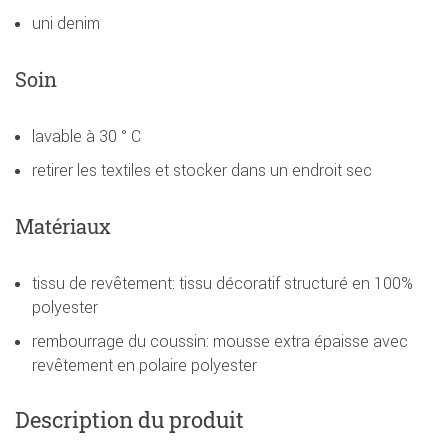
uni denim
Soin
lavable à 30 ° C
retirer les textiles et stocker dans un endroit sec
Matériaux
tissu de revêtement: tissu décoratif structuré en 100%
polyester
rembourrage du coussin: mousse extra épaisse avec
revêtement en polaire polyester
Description du produit