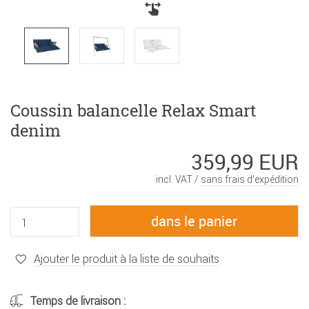
Coussin balancelle Relax Smart
denim
359,99 EUR
incl. VAT /
sans frais d’expédition
Ajouter le produit à la liste de souhaits
Temps de livraison :