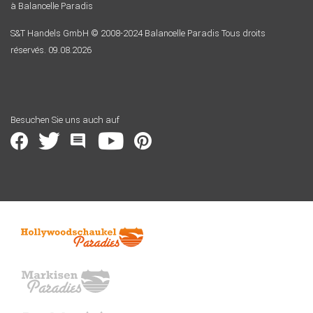
à Balancelle Paradis
S&T Handels GmbH © 2008-2024 Balancelle Paradis Tous droits
réservés. 09.08.2026
Besuchen Sie uns auch auf