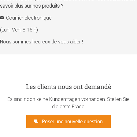
savoir plus sur nos produits ?
Courrier électronique
(Lun.-Ven. 8-16 h)
Nous sommes heureux de vous aider !
Les clients nous ont demandé
Es sind noch keine Kundenfragen vorhanden. Stellen Sie
die erste Frage!
Poser une nouvelle question