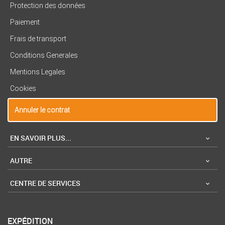
Protection des données
Paiement
Frais de transport
Conditions Generales
Mentions Legales
Cookies
Annuler le contrat
EN SAVOIR PLUS...
AUTRE
CENTRE DE SERVICES
EXPÉDITION