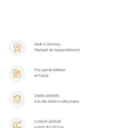
Made in Germany
Fabricant de marque allemand
Plus grande sélection
en France
Clients satisfaits
Avis des clients à notre propos
Livraison graduite
à partir de 200 Euro