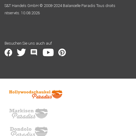
S&T Handels GmbH © 2008-2024 Balancelle Paradis Tous droits
réservés. 10.08.2026
Besuchen Sie uns auch auf