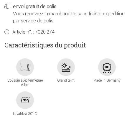
envoi gratuit de colis
Vous recevrez la marchandise sans frais d´expédition
par service de colis.
Article n°. :
7020.274
Caractéristiques du produit
Coussin avec fermeture
Grand teint
Made in Germany
éclair
Lavable à 30° C