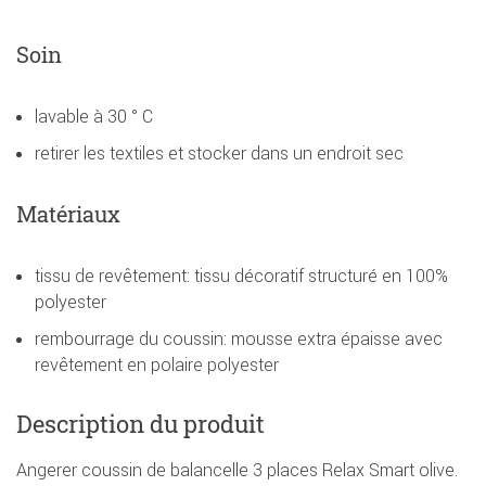
Soin
lavable à 30 ° C
retirer les textiles et stocker dans un endroit sec
Matériaux
tissu de revêtement: tissu décoratif structuré en 100%
polyester
rembourrage du coussin: mousse extra épaisse avec
revêtement en polaire polyester
Description du produit
Angerer coussin de balancelle 3 places Relax Smart olive.