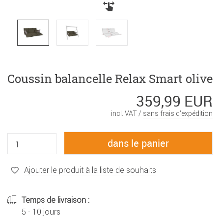
Coussin balancelle Relax Smart olive
359,99 EUR
incl. VAT /
sans frais d’expédition
Ajouter le produit à la liste de souhaits
Temps de livraison :
5 - 10 jours