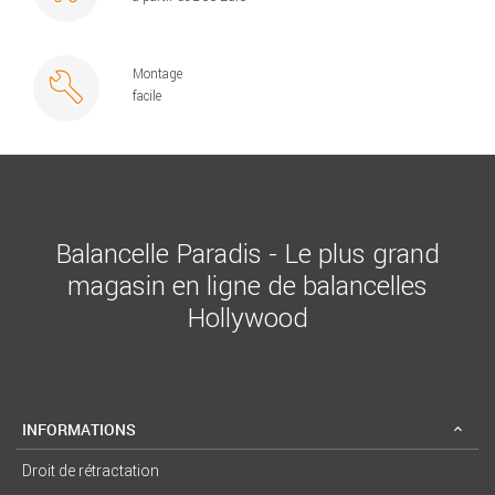
Montage
facile
Balancelle Paradis - Le plus grand
magasin en ligne de balancelles
Hollywood
INFORMATIONS
Droit de rétractation