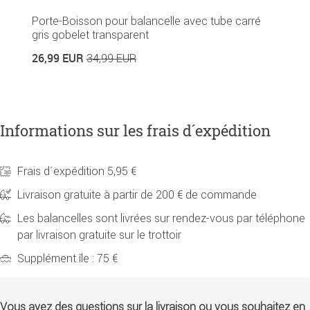
Porte-Boisson pour balancelle avec tube carré
gris gobelet transparent
26,99 EUR
34,99 EUR
Informations sur les frais d´expédition
Frais d´expédition 5,95 €
Livraison gratuite à partir de 200 € de commande
Les balancelles sont livrées sur rendez-vous par téléphone
par livraison gratuite sur le trottoir
Supplément île : 75 €
Vous avez des questions sur la livraison ou vous souhaitez en