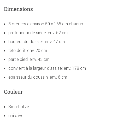
Dimensions
3 oreillers d'environ 59 x 165 cm chacun
profondeur de siège: env. 52 cm
hauteur du dossier: env. 47 cm
tête de lit: env. 20 cm
partie pied: env. 43 cm
convient à la largeur d'assise: env. 178 cm
epaisseur du coussin: env. 6 cm
Couleur
Smart olive
uni olive