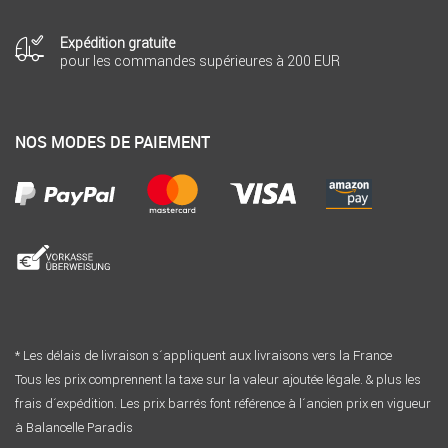
Expédition gratuite
pour les commandes supérieures à 200 EUR
NOS MODES DE PAIEMENT
* Les délais de livraison s´appliquent aux livraisons vers la France
Tous les prix comprennent la taxe sur la valeur ajoutée légale. & plus les
frais d´expédition. Les prix barrés font référence à l´ancien prix en vigueur
à Balancelle Paradis